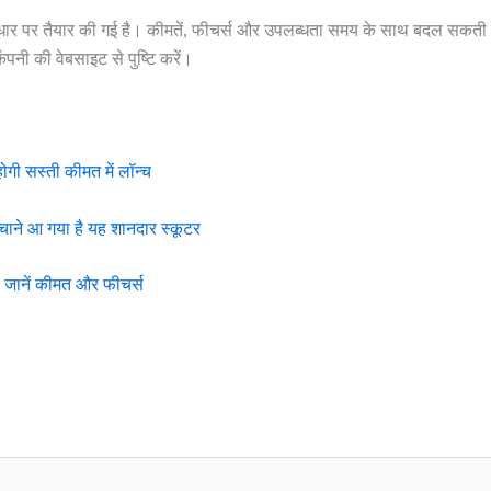
 आधार पर तैयार की गई है। कीमतें, फीचर्स और उपलब्धता समय के साथ बदल सकती
नी की वेबसाइट से पुष्टि करें।
ोगी सस्ती कीमत में लॉन्च
चाने आ गया है यह शानदार स्कूटर
, जानें कीमत और फीचर्स