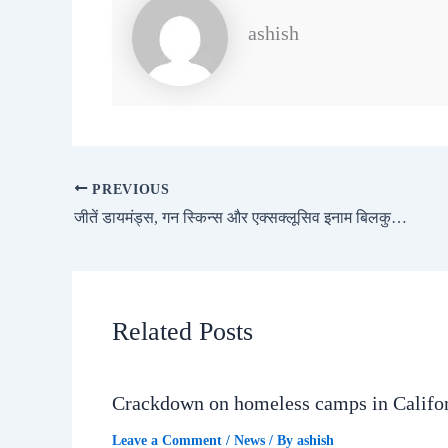
ashish
PREVIOUS
जीतें डायमंड्स, गन स्किन्स और एक्सक्लूसिव इनाम बिलकुल मुफ्त
Related Posts
Crackdown on homeless camps in Califo
Leave a Comment
/
News
/ By
ashish