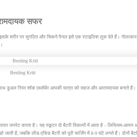
आरामदायक सफर
सके शरीर पर सुगठित और चिकने पैनल इसे एक स्टाइलिश लुक देते हैं। गोलाकार
ं।
Benling Kriti
के साथ डुअल रियर शॉक एब्जॉर्बर आपकी यात्रा को सहज और आरामदायक बनाते हैं।
ी पावर जनरेट करता है। यह स्कूटर दो बैटरी विकल्पों में आता है – लिथियम-आयन
जाती है, जबकि लीड-एसिड बैटरी को पूरी चार्जिंग में 8-9 घंटे लगते हैं। दोनों बैटर