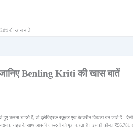
riti की खास बातें
 जानिए Benling Kriti की खास बातें
हुए चलना चाहते हैं, तो इलेक्ट्रिक स्कूटर एक बेहतरीन विकल्प बन जाते हैं। ऐसी
रामदायक राइड के साथ आपकी जरूरतों को पूरा करता है। इसकी कीमत ₹56,781 से