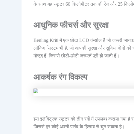
के साथ यह स्कूटर 60 किलोमीटर तक की रेंज और 25 किलोमीट
आधुनिक फीचर्स और सुरक्षा
Benling Kriti में एक छोटा LCD कंसोल है जो जरूरी जानकारी देत
लॉकिंग सिस्टम भी है, जो आपकी सुरक्षा और सुविधा दोनों को
मौजूद हैं, जिससे छोटी-छोटी जरूरतें पूरी हो जाती हैं।
आकर्षक रंग विकल्प
इस इलेक्ट्रिक स्कूटर को तीन रंगों में उपलब्ध कराया गया है
जिससे हर कोई अपनी पसंद के हिसाब से चुन सकता है।