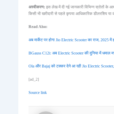
अस्वीकरण:
इस लेख में दी गई जानकारी विभिन्न स्रोतों के
किसी भी खरीदारी से पहले कृपया आधिकारिक डीलरशिप या कंप
Read Also:
अब मार्केट पर होगा Jio Electric Scooter का राज, 2025 में ह
BGauss C12i: अब Electric Scooter की दुनिया में धमाल म
Ola और Bajaj को टक्कर देने आ रही Jio Electric Scooter
[ad_2]
Source link