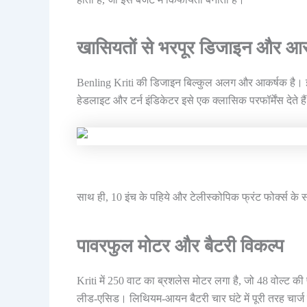
खासियतों से भरपूर डिजाइन और 
Benling Kriti की डिजाइन बिल्कुल अलग और आकर्षक है। इ
हेडलाइट और टर्न इंडिकेटर इसे एक क्लासिक परफॉर्मेंस देते है
साथ ही, 10 इंच के पहिये और टेलीस्कोपिक फ्रंट फोर्क्स 
पावरफुल मोटर और बैटरी विकल्प
Kriti में 250 वाट का ब्रशलेस मोटर लगा है, जो 48 वोल्ट क
लीड-एसिड। लिथियम-आयन बैटरी चार घंटे में पूरी तरह चार्ज हो 