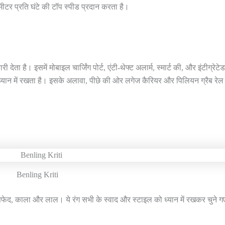
र प्रति घंटे की टॉप स्पीड प्रदान करता है।
ा है। इसमें मोबाइल चार्जिंग पोर्ट, एंटी-थेफ्ट अलार्म, स्मार्ट की, और इंटीग्रेटेड
 ध्यान में रखता है। इसके अलावा, पीछे की ओर लगेज कैरियर और पिलियन ग्रैब रेल
Benling Kriti
 सफेद, काला और लाल। ये रंग सभी के स्वाद और स्टाइल को ध्यान में रखकर चुने गए 