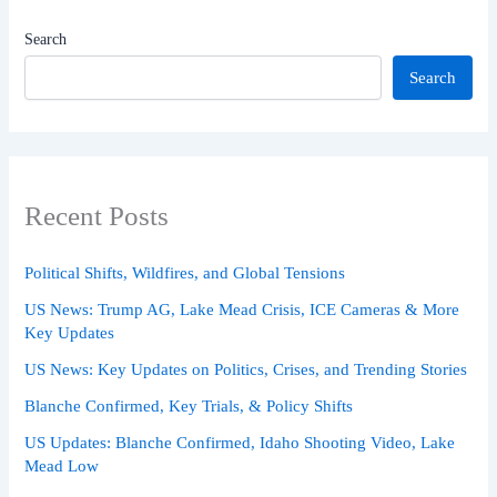
Search
Search
Recent Posts
Political Shifts, Wildfires, and Global Tensions
US News: Trump AG, Lake Mead Crisis, ICE Cameras & More
Key Updates
US News: Key Updates on Politics, Crises, and Trending Stories
Blanche Confirmed, Key Trials, & Policy Shifts
US Updates: Blanche Confirmed, Idaho Shooting Video, Lake
Mead Low