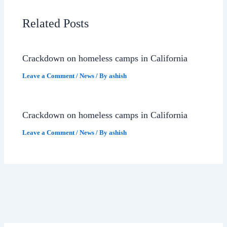
Related Posts
Crackdown on homeless camps in California
Leave a Comment
/
News
/ By
ashish
Crackdown on homeless camps in California
Leave a Comment
/
News
/ By
ashish