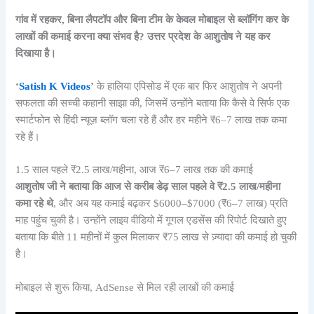
गांव में रहकर, बिना लैपटॉप और बिना टीम के केवल मोबाइल से ब्लॉगिंग कर के
लाखों की कमाई करना क्या संभव है? उत्तर प्रदेश के आशुतोष ने यह कर
दिखाया है।
‘
Satish K Videos
’
के हालिया एपिसोड में एक बार फिर आशुतोष ने अपनी
सफलता की सच्ची कहानी साझा की, जिसमें उन्होंने बताया कि कैसे वे सिर्फ एक
स्मार्टफोन से हिंदी न्यूज़ ब्लॉग चला रहे हैं और हर महीने ₹6–7 लाख तक कमा
रहे हैं।
1.5 साल पहले ₹2.5 लाख/महीना, आज ₹6–7 लाख तक की कमाई
आशुतोष जी ने बताया कि आज से करीब डेढ़ साल पहले वे ₹2.5 लाख/महीना
कमा रहे थे
, और अब यह कमाई बढ़कर $6000–$7000 (₹6–7 लाख) प्रति
माह पहुंच चुकी है। उन्होंने लाइव वीडियो में गूगल एडसेंस की रिपोर्ट दिखाते हुए
बताया कि बीते 11 महीनों में कुल मिलाकर ₹75 लाख से ज़्यादा की कमाई हो चुकी
है।
मोबाइल से शुरू किया, AdSense से मिल रही लाखों की कमाई