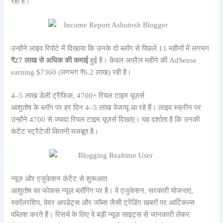
रही है।
उन्होंने लाइव रिपोर्ट में दिखाया कि उनके दो ब्लॉग से पिछले 11 महीनों में लगभग
₹27 लाख से अधिक की कमाई
हुई है। केवल अप्रैल महीने की AdSense
earning $7360 (लगभग ₹6.2 लाख) रही है।
4–5 लाख डेली ट्रैफिक, 4700+ रियल टाइम यूज़र्स
आशुतोष के ब्लॉग पर हर दिन 4–5 लाख पेजव्यू आ रहे हैं। लाइव स्क्रीन पर
उन्होंने 4700 से ज्यादा रियल टाइम यूज़र्स दिखाए। यह दर्शाता है कि उनकी
कंटेंट स्ट्रैटेजी कितनी मजबूत है।
न्यूज़ और एजुकेशन कंटेंट से शुरूआत
आशुतोष का फोकस न्यूज़ ब्लॉगिंग पर है। वे एजुकेशन, सरकारी योजनाएं,
स्कॉलरशिप, वेदर अपडेट्स और जॉब्स जैसी ट्रेंडिंग खबरों पर आर्टिकल्स
पब्लिश करते हैं। रिसर्च के लिए वे बड़ी न्यूज़ साइट्स से जानकारी लेकर