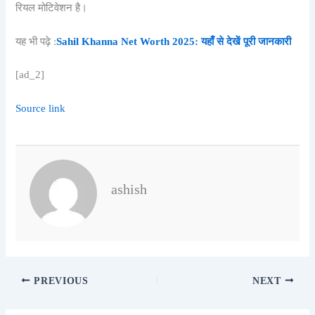
रियल मोटिवेशन है।
यह भी पढ़े :
Sahil Khanna Net Worth 2025: यहाँ से देखें पूरी जानकारी
[ad_2]
Source link
ashish
PREVIOUS
NEXT