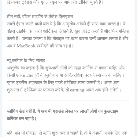
डिस्कवर ट्रेंड्स और गूगल न्यूज पर आधारित टॉपिक चुनते हैं।
टीम नहीं, वॉइस टाइपिंग से कंटेंट क्रिएशन
सबसे हैरान करने वाली बात ये है कि आशुतोष अकेले ही सारा काम करते हैं। वे
वॉइस टाइपिंग के ज़रिए आर्टिकल लिखते हैं, खुद एडिट करते हैं और फिर पब्लिश
करते हैं। उनका कहना है कि मोबाइल पर काम करना उन्हें आसान लगता है और
अब वे MacBook खरीदने की सोच रहे हैं।
न्यू ब्लॉगर्स के लिए सलाह
आशुतोष का कहना है कि शुरुआती लोगों को न्यूज़ ब्लॉगिंग से बचना चाहिए और
किसी एक niche (जैसे एजुकेशन या स्कॉलरशिप) पर फोकस करना चाहिए।
गूगल एडसेंस अप्रूवल के लिए पहले ट्रैफिक लाना जरूरी है। अगर आप
शुरुआत में ट्रैफिक पर फोकस करेंगे, तो earning अपने आप होने लगेगी।
ब्लॉगिंग डेड नहीं है, ये अब भी ग्राउंड लेवल पर लाखों लोगों का फुलटाइम
करियर बन रहा है।
यदि आप भी मोबाइल से ब्लॉग शुरू करना चाहते हैं, तो ये कहानी आपके लिए एक