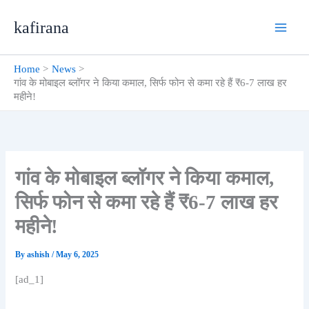
Skip
kafirana
to
content
Home
News
गांव के मोबाइल ब्लॉगर ने किया कमाल, सिर्फ फोन से कमा रहे हैं ₹6-7 लाख हर
महीने!
गांव के मोबाइल ब्लॉगर ने किया कमाल,
सिर्फ फोन से कमा रहे हैं ₹6-7 लाख हर
महीने!
By
ashish
/
May 6, 2025
[ad_1]