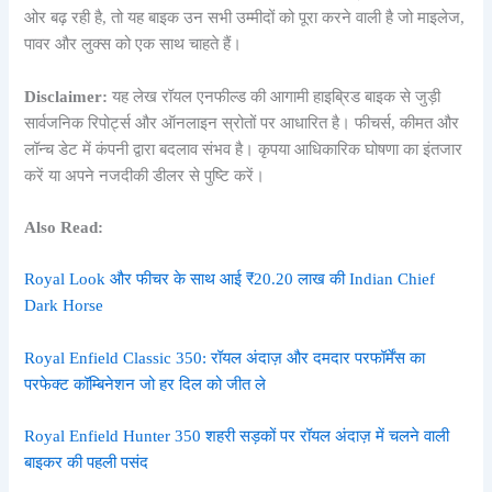
ओर बढ़ रही है, तो यह बाइक उन सभी उम्मीदों को पूरा करने वाली है जो माइलेज,
पावर और लुक्स को एक साथ चाहते हैं।
Disclaimer:
यह लेख रॉयल एनफील्ड की आगामी हाइब्रिड बाइक से जुड़ी
सार्वजनिक रिपोर्ट्स और ऑनलाइन स्रोतों पर आधारित है। फीचर्स, कीमत और
लॉन्च डेट में कंपनी द्वारा बदलाव संभव है। कृपया आधिकारिक घोषणा का इंतजार
करें या अपने नजदीकी डीलर से पुष्टि करें।
Also Read:
Royal Look और फीचर के साथ आई ₹20.20 लाख की Indian Chief
Dark Horse
Royal Enfield Classic 350: रॉयल अंदाज़ और दमदार परफॉर्मेंस का
परफेक्ट कॉम्बिनेशन जो हर दिल को जीत ले
Royal Enfield Hunter 350 शहरी सड़कों पर रॉयल अंदाज़ में चलने वाली
बाइकर की पहली पसंद