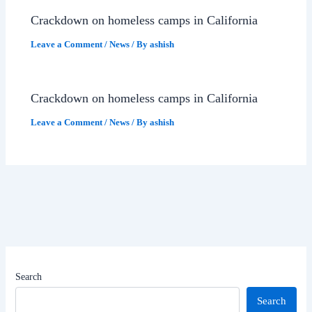
Crackdown on homeless camps in California
Leave a Comment
/
News
/ By
ashish
Crackdown on homeless camps in California
Leave a Comment
/
News
/ By
ashish
Search
Search