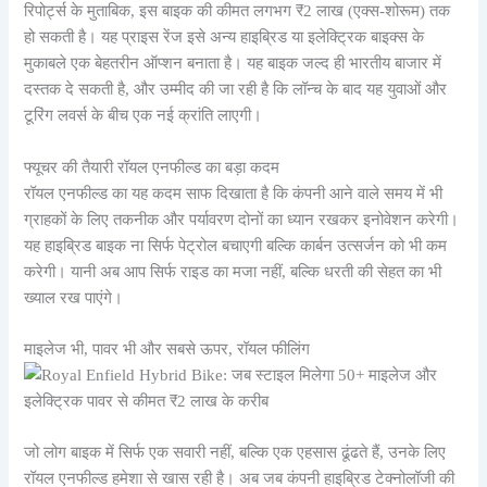
रिपोर्ट्स के मुताबिक, इस बाइक की कीमत लगभग ₹2 लाख (एक्स-शोरूम) तक
हो सकती है। यह प्राइस रेंज इसे अन्य हाइब्रिड या इलेक्ट्रिक बाइक्स के
मुकाबले एक बेहतरीन ऑप्शन बनाता है। यह बाइक जल्द ही भारतीय बाजार में
दस्तक दे सकती है, और उम्मीद की जा रही है कि लॉन्च के बाद यह युवाओं और
टूरिंग लवर्स के बीच एक नई क्रांति लाएगी।
फ्यूचर की तैयारी रॉयल एनफील्ड का बड़ा कदम
रॉयल एनफील्ड का यह कदम साफ दिखाता है कि कंपनी आने वाले समय में भी
ग्राहकों के लिए तकनीक और पर्यावरण दोनों का ध्यान रखकर इनोवेशन करेगी।
यह हाइब्रिड बाइक ना सिर्फ पेट्रोल बचाएगी बल्कि कार्बन उत्सर्जन को भी कम
करेगी। यानी अब आप सिर्फ राइड का मजा नहीं, बल्कि धरती की सेहत का भी
ख्याल रख पाएंगे।
माइलेज भी, पावर भी और सबसे ऊपर, रॉयल फीलिंग
जो लोग बाइक में सिर्फ एक सवारी नहीं, बल्कि एक एहसास ढूंढते हैं, उनके लिए
रॉयल एनफील्ड हमेशा से खास रही है। अब जब कंपनी हाइब्रिड टेक्नोलॉजी की