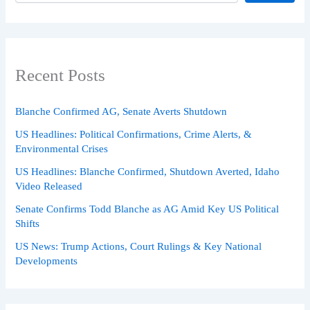
Recent Posts
Blanche Confirmed AG, Senate Averts Shutdown
US Headlines: Political Confirmations, Crime Alerts, &
Environmental Crises
US Headlines: Blanche Confirmed, Shutdown Averted, Idaho
Video Released
Senate Confirms Todd Blanche as AG Amid Key US Political
Shifts
US News: Trump Actions, Court Rulings & Key National
Developments