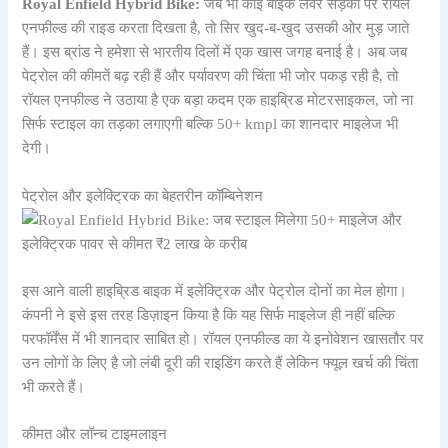
Royal Enfield Hybrid Bike:
जब भी कोई बाइक लवर सड़कों पर रॉयल
एनफील्ड की राइड करता दिखता है, तो सिर खुद-ब-खुद उसकी ओर मुड़ जाते
हैं। इस ब्रांड ने हमेशा से भारतीय दिलों में एक खास जगह बनाई है। अब जब
पेट्रोल की कीमतें बढ़ रही हैं और पर्यावरण की चिंता भी जोर पकड़ रही है, तो
रॉयल एनफील्ड ने उठाया है एक बड़ा कदम एक हाइब्रिड मोटरसाइकल, जो ना
सिर्फ स्टाइल का तड़का लगाएगी बल्कि 50+ kmpl का शानदार माइलेज भी
देगी।
पेट्रोल और इलेक्ट्रिक का बेहतरीन कॉम्बिनेशन
इस आने वाली हाइब्रिड बाइक में इलेक्ट्रिक और पेट्रोल दोनों का मेल होगा।
कंपनी ने इसे इस तरह डिज़ाइन किया है कि यह सिर्फ माइलेज ही नहीं बल्कि
परफॉर्मेंस में भी शानदार साबित हो। रॉयल एनफील्ड का ये इनोवेशन खासतौर पर
उन लोगों के लिए है जो लंबी दूरी की राइडिंग करते हैं लेकिन फ्यूल खर्च की चिंता
भी करते हैं।
कीमत और लॉन्च टाइमलाइन