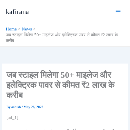
Skip
kafirana
to
content
Home
News
जब स्टाइल मिलेगा 50+ माइलेज और इलेक्ट्रिक पावर से कीमत ₹2 लाख के
करीब
जब स्टाइल मिलेगा 50+ माइलेज और
इलेक्ट्रिक पावर से कीमत ₹2 लाख के
करीब
By
ashish
/
May 26, 2025
[ad_1]