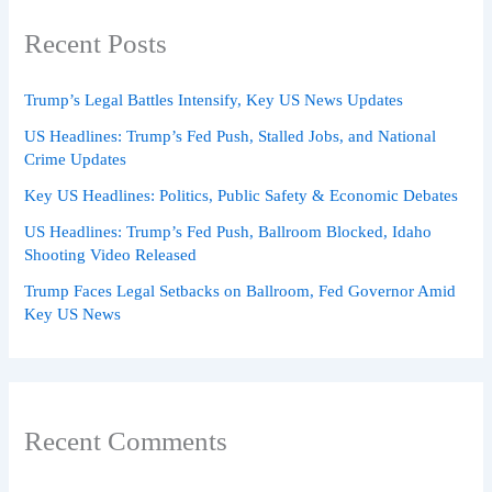
Recent Posts
Trump’s Legal Battles Intensify, Key US News Updates
US Headlines: Trump’s Fed Push, Stalled Jobs, and National
Crime Updates
Key US Headlines: Politics, Public Safety & Economic Debates
US Headlines: Trump’s Fed Push, Ballroom Blocked, Idaho
Shooting Video Released
Trump Faces Legal Setbacks on Ballroom, Fed Governor Amid
Key US News
Recent Comments