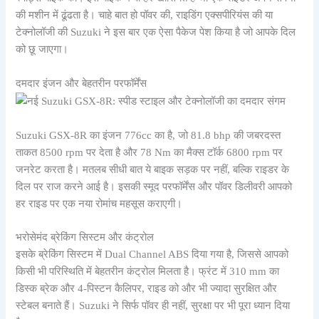
की मशीन में ढूंढता है। चाहे बात हो पॉवर की, राइडिंग एक्सपीरियंस की या
टेक्नोलॉजी की Suzuki ने इस बार एक ऐसा पैकेज पेश किया है जो आपके दिल
को छू जाएगा।
दमदार इंजन और बेहतरीन परफॉर्मेंस
Suzuki GSX-8R का इंजन 776cc का है, जो 81.8 bhp की जबरदस्त
ताकत 8500 rpm पर देता है और 78 Nm का मैक्स टॉर्क 6800 rpm पर
जनरेट करता है। मतलब सीधी बात ये बाइक सड़क पर नहीं, बल्कि राइडर के
दिल पर राज करने आई है। इसकी स्मूद परफॉर्मेंस और पॉवर डिलीवरी आपको
हर राइड पर एक नया रोमांच महसूस कराएगी।
भरोसेमंद ब्रेकिंग सिस्टम और कंट्रोल
इसके ब्रेकिंग सिस्टम में Dual Channel ABS दिया गया है, जिससे आपको
किसी भी परिस्थिति में बेहतरीन कंट्रोल मिलता है। फ्रंट में 310 mm का
डिस्क ब्रेक और 4-पिस्टन कैलिपर, राइड को और भी ज्यादा सुरक्षित और
स्टेबल बनाते हैं। Suzuki ने सिर्फ पॉवर ही नहीं, सुरक्षा पर भी पूरा ध्यान दिया