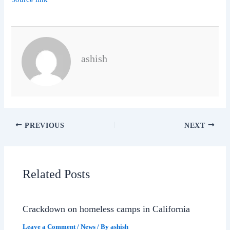
ashish
PREVIOUS
NEXT
Related Posts
Crackdown on homeless camps in California
Leave a Comment
/
News
/ By
ashish