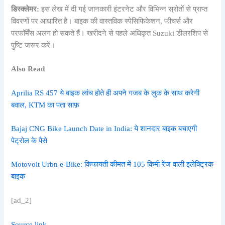
डिस्क्लेमर:
इस लेख में दी गई जानकारी इंटरनेट और विभिन्न स्रोतों से प्राप्त
विवरणों पर आधारित है। बाइक की वास्तविक स्पेसिफिकेशन, फीचर्स और
परफॉर्मेंस अलग हो सकते हैं। खरीदने से पहले अधिकृत Suzuki डीलरशिप से
पुष्टि जरूर करें।
Also Read
Aprilia RS 457 ये बाइक लांच होते ही अपने गजब के लुक के साथ करेगी
बवाल, KTM का पता साफ़
Bajaj CNG Bike Launch Date in India: ये शानदार बाइक बचाएगी
पेट्रोल के पैसे
Motovolt Urbn e-Bike: किफायती कीमत में 105 किमी रेंज वाली इलेक्ट्रिक
बाइक
[ad_2]
Source link