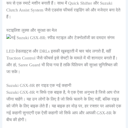
रूप से एक स्मार्ट मशीन बनाती हैं। साथ में Quick Shifter और Suzuki
Clutch Assist System जैसे एडवांस फीचर्स राइडिंग को और मजेदार बना देते
हैं।
स्टाइलिश लुक्स और सुरक्षा का मेल
LED हेडलाइट्स और DRLs इसकी खूबसूरती में चार चांद लगाते हैं, वहीं
Traction Control जैसे फीचर्स इसे सेफ्टी के मामले में भी शानदार बनाते हैं।
और हां, Saree Guard भी दिया गया है ताकि पिलियन की सुरक्षा सुनिश्चित की
जा सके।
Suzuki GSX-8R हर राइड एक नई कहानी
Suzuki GSX-8R न सिर्फ एक बाइक है, ये एक ऐसा अनुभव है जिसे आप रोज
जीना चाहेंगे। यह उन लोगों के लिए है जो सिर्फ चलाने के लिए नहीं, बल्कि राइड
को जीने के लिए बाइक लेते हैं। यह बाइक हर मोड़ पर, हर रफ्तार पर आपको एक
नई कहानी सुनाएगी एक ऐसी कहानी जो सिर्फ आप और आपकी GSX-8R के
बीच की होगी।