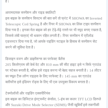
है।
आरामदायक सस्पेंशन और राइड क्वालिटी
इस बाइक के सस्पेंशन सिस्टम की बात करें तो फ्रंट में SHOWA का Inverted
Telescopic Coil Spring है और रियर में SHOWA का लिंक टाइप सस्पेंशन
दिया गया है। इनका मेल बाइक को हर टेढ़े-मेढ़े रास्ते पर भी स्मूद बनाए रखता है,
जिससे लंबी यात्राएं भी थकान रहित लगती हैं। रियर सस्पेंशन में प्रीलोड
एडजस्टर दिया गया है, जो आपके राइडिंग स्टाइल के हिसाब से सस्पेंशन सेट
करने की सुविधा देता है।
डिजाइन वजन और डाइमेंशन्स का परफेक्ट बैलेंस
205 किलोग्राम की केर्ब वेट और 810 mm की सीट हाइट इसे न सिर्फ ग्राउंड
पर स्टेबल बनाती है, बल्कि इसे राइड करना भी बेहद सहज बनाती है। 14 लीटर
का फ्यूल टैंक लॉन्ग राइड्स के लिए परफेक्ट है। 145 mm का ग्राउंड
क्लीयरेंस इसे इंडियन रोड्स के लिए भी एक उपयुक्त विकल्प बनाता है।
टेक्नोलॉजी और राइडिंग एक्सपीरियंस
इस बाइक का डिजिटल इंस्ट्रूमेंट कंसोल, 5-इंच का कलर TFT LCD डिस्प्ले
और Suzuki Drive Mode Selector (SDMS) जैसी खूबियाँ इसे तकनीकी