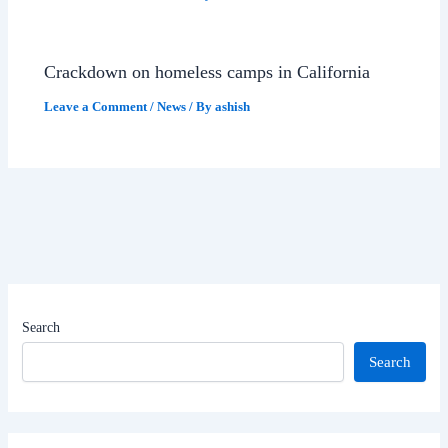
Crackdown on homeless camps in California
Leave a Comment
/
News
/ By
ashish
Search
Search