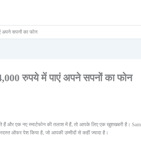
एं अपने सपनों का फोन
00 रुपये में पाएं अपने सपनों का फोन
े हैं और एक नए स्मार्टफोन की तलाश में हैं, तो आपके लिए एक खुशखबरी है। Sa
रदस्त ऑफर पेश किया है, जो आपकी उम्मीदों से कहीं ज्यादा है।