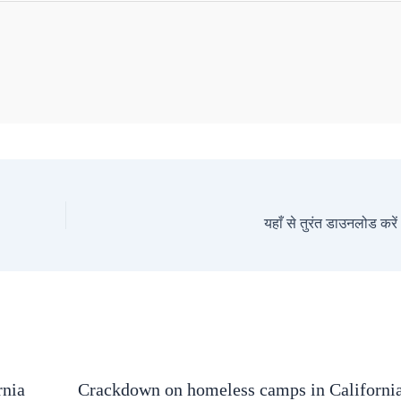
यहाँ से तुरंत डाउनलोड करें
rnia
Crackdown on homeless camps in Californi