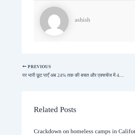
ashish
PREVIOUS
पर भारी छूट पाएँ अब 24% तक की बचत और एक्सचेंज में 49,200 रुपये तक की छूट
Related Posts
Crackdown on homeless camps in Califo