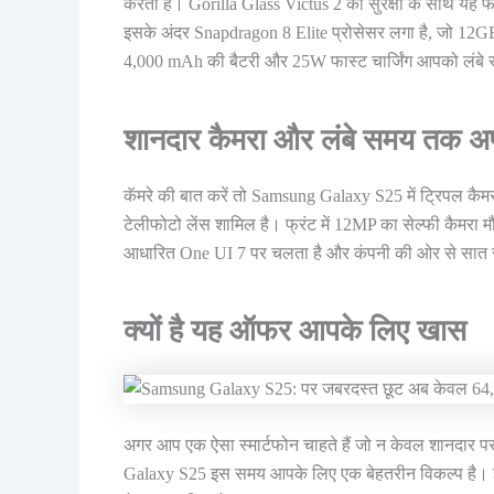
करती है। Gorilla Glass Victus 2 की सुरक्षा के साथ यह 
इसके अंदर Snapdragon 8 Elite प्रोसेसर लगा है, जो 
4,000 mAh की बैटरी और 25W फास्ट चार्जिंग आपको लंबे 
शानदार कैमरा और लंबे समय तक अ
कॅमरे की बात करें तो Samsung Galaxy S25 में ट्रिपल क
टेलीफोटो लेंस शामिल है। फ्रंट में 12MP का सेल्फी कैमरा
आधारित One UI 7 पर चलता है और कंपनी की ओर से सात स
क्यों है यह ऑफर आपके लिए खास
अगर आप एक ऐसा स्मार्टफोन चाहते हैं जो न केवल शानदार प
Galaxy S25 इस समय आपके लिए एक बेहतरीन विकल्प है।