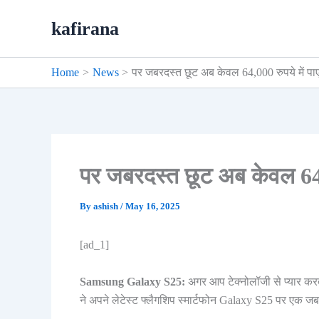
Skip
kafirana
to
content
Home
News
पर जबरदस्त छूट अब केवल 64,000 रुपये में पा
पर जबरदस्त छूट अब केवल 64,0
By
ashish
/
May 16, 2025
[ad_1]
Samsung Galaxy S25:
अगर आप टेक्नोलॉजी से प्यार करत
ने अपने लेटेस्ट फ्लैगशिप स्मार्टफोन Galaxy S25 पर एक जब