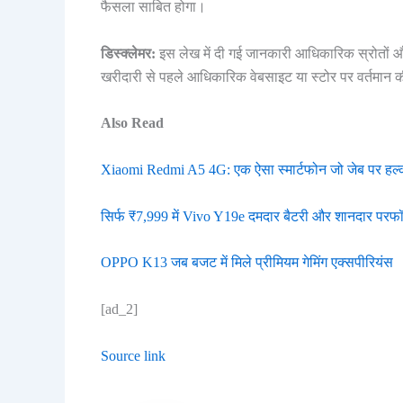
फैसला साबित होगा।
डिस्क्लेमर:
इस लेख में दी गई जानकारी आधिकारिक स्रोतों औ
खरीदारी से पहले आधिकारिक वेबसाइट या स्टोर पर वर्तमान 
Also Read
Xiaomi Redmi A5 4G: एक ऐसा स्मार्टफोन जो जेब पर हल्क
सिर्फ ₹7,999 में Vivo Y19e दमदार बैटरी और शानदार परफॉर्
OPPO K13 जब बजट में मिले प्रीमियम गेमिंग एक्सपीरियंस
[ad_2]
Source link