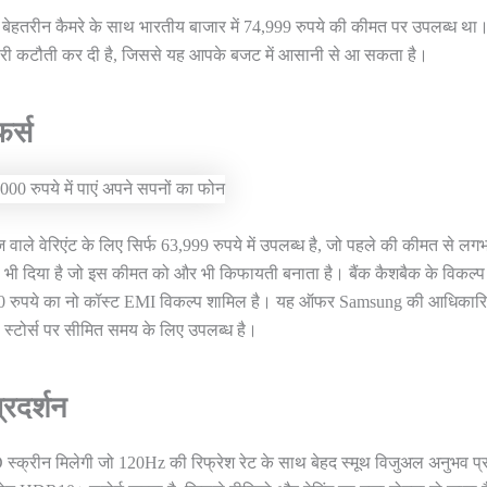
बेहतरीन कैमरे के साथ भारतीय बाजार में 74,999 रुपये की कीमत पर उपलब्ध था
री कटौती कर दी है, जिससे यह आपके बजट में आसानी से आ सकता है।
र्स
 वेरिएंट के लिए सिर्फ 63,999 रुपये में उपलब्ध है, जो पहले की कीमत से लग
 भी दिया है जो इस कीमत को और भी किफायती बनाता है। बैंक कैशबैक के विकल्प
ा 8,000 रुपये का नो कॉस्ट EMI विकल्प शामिल है। यह ऑफर Samsung की आधिकार
ेल स्टोर्स पर सीमित समय के लिए उपलब्ध है।
रदर्शन
रीन मिलेगी जो 120Hz की रिफ्रेश रेट के साथ बेहद स्मूथ विजुअल अनुभव प्