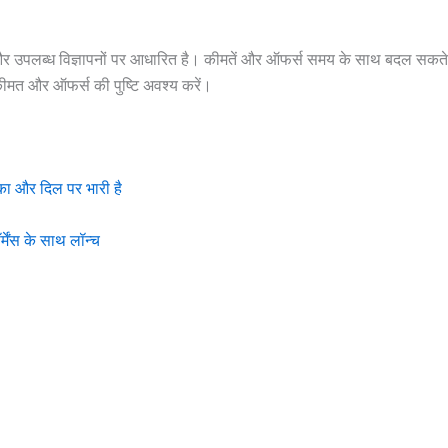
र उपलब्ध विज्ञापनों पर आधारित है। कीमतें और ऑफर्स समय के साथ बदल सकते 
कीमत और ऑफर्स की पुष्टि अवश्य करें।
ा और दिल पर भारी है
मेंस के साथ लॉन्च