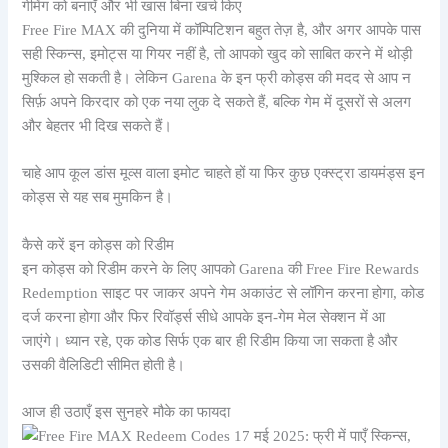
गेमिंग को बनाएँ और भी खास बिना खर्च किए
Free Fire MAX की दुनिया में कॉम्पिटिशन बहुत तेज़ है, और अगर आपके पास
सही स्किन्स, इमोट्स या गियर नहीं है, तो आपको खुद को साबित करने में थोड़ी
मुश्किल हो सकती है। लेकिन Garena के इन फ्री कोड्स की मदद से आप न
सिर्फ़ अपने किरदार को एक नया लुक दे सकते हैं, बल्कि गेम में दूसरों से अलग
और बेहतर भी दिख सकते हैं।
चाहे आप कूल डांस मूव्स वाला इमोट चाहते हों या फिर कुछ एक्स्ट्रा डायमंड्स इन
कोड्स से यह सब मुमकिन है।
कैसे करें इन कोड्स को रिडीम
इन कोड्स को रिडीम करने के लिए आपको Garena की Free Fire Rewards
Redemption साइट पर जाकर अपने गेम अकाउंट से लॉगिन करना होगा, कोड
दर्ज करना होगा और फिर रिवॉर्ड्स सीधे आपके इन-गेम मेल सेक्शन में आ
जाएंगे। ध्यान रहे, एक कोड सिर्फ एक बार ही रिडीम किया जा सकता है और
उसकी वैलिडिटी सीमित होती है।
आज ही उठाएँ इस सुनहरे मौके का फायदा