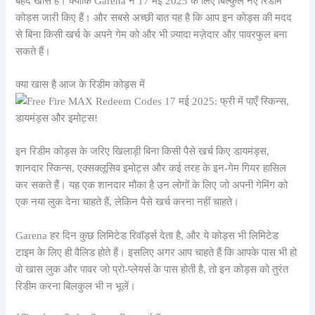
बेहद खास है। क्योंकि Garena ने 17 मई 2025 के लिए बिल्कुल नए रिडीम
कोड्स जारी किए हैं। और सबसे अच्छी बात यह है कि आप इन कोड्स की मदद
से बिना किसी खर्च के अपने गेम को और भी ज़्यादा मज़ेदार और पावरफुल बना
सकते हैं।
क्या खास है आज के रिडीम कोड्स में
इन रिडीम कोड्स के जरिए खिलाड़ी बिना किसी पैसे खर्च किए डायमंड्स,
शानदार स्किन्स, एक्सक्लूसिव इमोट्स और कई तरह के इन-गेम गियर हासिल
कर सकते हैं। यह एक शानदार मौका है उन लोगों के लिए जो अपनी गेमिंग को
एक नया लुक देना चाहते हैं, लेकिन पैसे खर्च करना नहीं चाहते।
Garena हर दिन कुछ लिमिटेड रिवॉर्ड्स देता है, और ये कोड्स भी लिमिटेड
टाइम के लिए ही वैलिड होते हैं। इसलिए अगर आप चाहते हैं कि आपके पास भी हो
वो खास लुक और पावर जो प्रो-प्लेयर्स के पास होती है, तो इन कोड्स को तुरंत
रिडीम करना बिलकुल भी न भूलें।