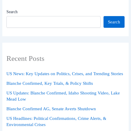
Search
Search
Recent Posts
US News: Key Updates on Politics, Crises, and Trending Stories
Blanche Confirmed, Key Trials, & Policy Shifts
US Updates: Blanche Confirmed, Idaho Shooting Video, Lake
Mead Low
Blanche Confirmed AG, Senate Averts Shutdown
US Headlines: Political Confirmations, Crime Alerts, &
Environmental Crises