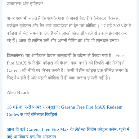
अगर आप भी चाहते हैं कि आपके पास हो सबसे बेहतरीन कैरेक्टर स्किन्स,
मजेदार इमोट्स और ढेर सारे डायमंड्स तो देर मत कीजिए। 17 मई 2025 के ये
कोड्स सीमित समय के लिए हैं और लाखों खिलाड़ी पहले से इनका इंतज़ार कर
रहे हैं। आज ही लॉगिन करें और अपनी गेमिंग को और भी शानदार बनाएं!
डिस्क्लेमर:
यह आर्टिकल केवल जानकारी के उद्देश्य से लिखा गया है। Free
Fire MAX के रिडीम कोड्स की वैधता, काम करने की स्थिति और रिवॉर्ड्स
Garena की नीति पर निर्भर करते हैं। सभी रिडीम कोड्स एक सीमित समय के
लिए वैध होते हैं और पहली कोशिश में ही काम करना ज़रूरी नहीं है।
Also Read:
16 मई का फ्री फायर सरप्राइज: Garena Free Fire MAX Redeem
Codes से पाएं बेमिसाल रिवॉर्ड्स
आज ही करें Garena Free Fire Max के लेटेस्ट रिडीम कोड्स क्लेम, फ्री में
पाएं धमाकेदार इन-गेम आइटम्स