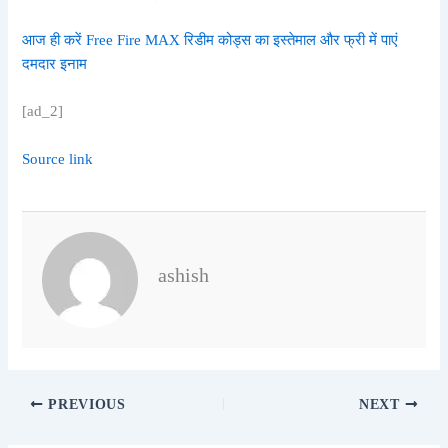
आज ही करें Free Fire MAX रिडीम कोड्स का इस्तेमाल और फ्री में पाएं
दमदार इनाम
[ad_2]
Source link
ashish
PREVIOUS
NEXT