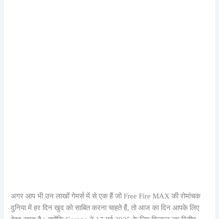
अगर आप भी उन लाखों गेमर्स में से एक हैं जो Free Fire MAX की रोमांचक
दुनिया में हर दिन खुद को साबित करना चाहते हैं, तो आज का दिन आपके लिए