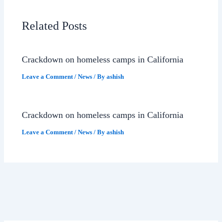
Related Posts
Crackdown on homeless camps in California
Leave a Comment
/
News
/ By
ashish
Crackdown on homeless camps in California
Leave a Comment
/
News
/ By
ashish