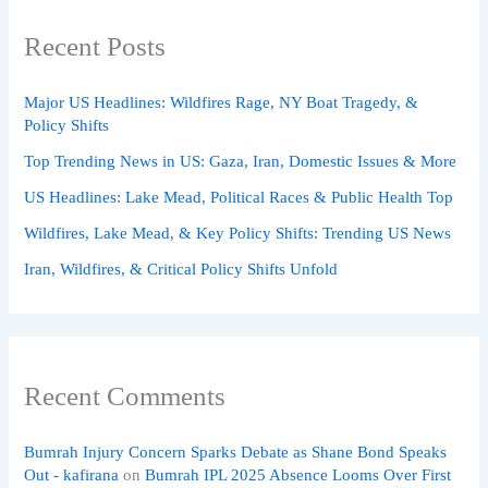
Recent Posts
Major US Headlines: Wildfires Rage, NY Boat Tragedy, &
Policy Shifts
Top Trending News in US: Gaza, Iran, Domestic Issues & More
US Headlines: Lake Mead, Political Races & Public Health Top
Wildfires, Lake Mead, & Key Policy Shifts: Trending US News
Iran, Wildfires, & Critical Policy Shifts Unfold
Recent Comments
Bumrah Injury Concern Sparks Debate as Shane Bond Speaks
Out - kafirana
on
Bumrah IPL 2025 Absence Looms Over First