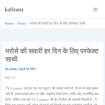
Skip
kafirana
to
content
Home
News
भरोसे की सवारी हर दिन के लिए परफेक्ट साथी
भरोसे की सवारी हर दिन के लिए परफेक्ट
साथी
By
ashish
/
April 19, 2025
[ad_1]
TVS Jupiter जब हम एक नए स्कूटर की तलाश करते हैं, तो मन में कई सवाल
आते हैं आरामदायक होगा या नहीं? माइलेज कैसा देगा? स्पीड और परफॉर्मेंस क्या
होगी? लेकिन जब बात TVS Jupiter की हो, तो दिल को तसल्ली मिलती है। ये