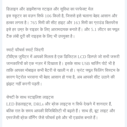
डिज़ाइन और डाइमेंशन्स स्टाइल और सुविधा का परफेक्ट मेल
इस स्कूटर का वज़न सिर्फ 106 किलो है, जिससे इसे चलाना बेहद आसान और
हल्का लगता है। 765 मिमी की सीट हाइट और 163 मिमी का ग्राउंड क्लियरेंस
इसे हर उम्र के राइडर के लिए आरामदायक बनाते हैं। और 5.1 लीटर का फ्यूल
टैंक लंबी दूरी की राइड्स के लिए भी उपयुक्त है।
स्मार्ट फीचर्स स्मार्ट जिंदगी
टीवीएस जुपिटर में आपको मिलता है एक डिजिटल LCD डिस्प्ले जो सभी जरूरी
जानकारियों को एक नज़र में दिखाता है। इसके साथ USB चार्जिंग पोर्ट भी है
ताकि आपका मोबाइल कभी बैटरी से खाली न हो। फ्रंट फ्यूल फिलिंग सिस्टम के
कारण पेट्रोल भरवाना भी बेहद आसान हो गया है, अब आपको सीट उठाने की
झंझट नहीं करनी पड़ती।
सेफ्टी के साथ स्टाइलिश लाइट्स
LED हेडलाइट्स, DRLs और ब्रेक लाइट्स न सिर्फ देखने में शानदार हैं,
बल्कि रात के समय आपकी विजिबिलिटी भी बढ़ाते हैं। साथ ही, बूट लाइट और
एमरजेंसी ब्रेक वॉर्निंग जैसे फीचर्स इसे और भी एडवांस बनाते हैं।