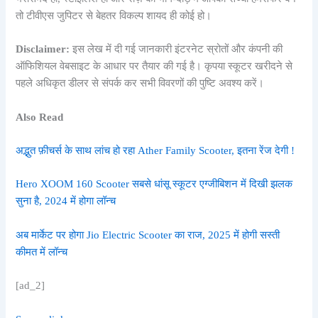
तो टीवीएस जुपिटर से बेहतर विकल्प शायद ही कोई हो।
Disclaimer:
इस लेख में दी गई जानकारी इंटरनेट स्रोतों और कंपनी की
ऑफिशियल वेबसाइट के आधार पर तैयार की गई है। कृपया स्कूटर खरीदने से
पहले अधिकृत डीलर से संपर्क कर सभी विवरणों की पुष्टि अवश्य करें।
Also Read
अद्भुत फ़ीचर्स के साथ लांच हो रहा Ather Family Scooter, इतना रेंज देगी !
Hero XOOM 160 Scooter सबसे धांसू स्कूटर एग्जीबिशन में दिखी झलक
सुना है, 2024 में होगा लॉन्च
अब मार्केट पर होगा Jio Electric Scooter का राज, 2025 में होगी सस्ती
कीमत में लॉन्च
[ad_2]