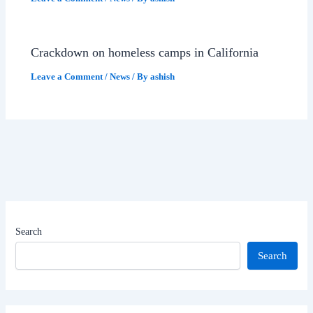
Crackdown on homeless camps in California
Leave a Comment
/
News
/ By
ashish
Search
Search