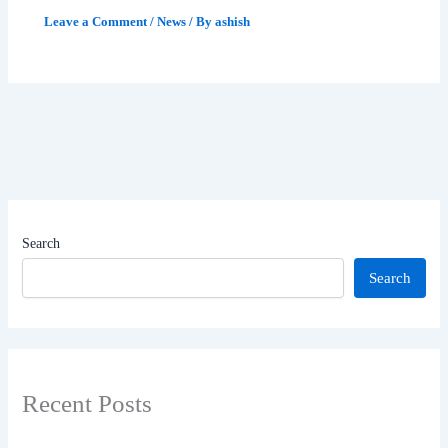
Leave a Comment
/
News
/ By
ashish
Search
Search
Recent Posts