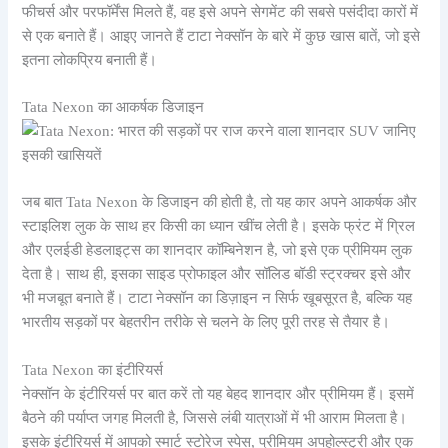
फीचर्स और परफॉर्मेंस मिलते हैं, वह इसे अपने सेगमेंट की सबसे पसंदीदा कारों में
से एक बनाते हैं। आइए जानते हैं टाटा नेक्सॉन के बारे में कुछ खास बातें, जो इसे
इतना लोकप्रिय बनाती हैं।
Tata Nexon का आकर्षक डिजाइन
जब बात Tata Nexon के डिजाइन की होती है, तो यह कार अपने आकर्षक और
स्टाइलिश लुक के साथ हर किसी का ध्यान खींच लेती है। इसके फ्रंट में ग्रिल
और एलईडी हेडलाइट्स का शानदार कॉम्बिनेशन है, जो इसे एक प्रीमियम लुक
देता है। साथ ही, इसका साइड प्रोफाइल और सॉलिड बॉडी स्ट्रक्चर इसे और
भी मजबूत बनाते हैं। टाटा नेक्सॉन का डिज़ाइन न सिर्फ खूबसूरत है, बल्कि यह
भारतीय सड़कों पर बेहतरीन तरीके से चलने के लिए पूरी तरह से तैयार है।
Tata Nexon का इंटीरियर्स
नेक्सॉन के इंटीरियर्स पर बात करें तो यह बेहद शानदार और प्रीमियम हैं। इसमें
बैठने की पर्याप्त जगह मिलती है, जिससे लंबी यात्राओं में भी आराम मिलता है।
इसके इंटीरियर्स में आपको स्मार्ट स्टोरेज स्पेस, प्रीमियम अपहोल्स्ट्री और एक