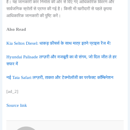
है। यह जानकारी कार निर्माता की ओर से दिए गए आधिकारिक विवरण और
सार्वजनिक स्रोतों से प्राप्त की गई है। किसी भी खरीदारी से पहले कृपया
आधिकारिक जानकारी की पुष्टि करें।
Also Read
Kia Seltos Diesel: धाकड़ फ़ीचर्स के साथ मात्र इतने प्राइस रेंज में!
Hyundai Palisade लग्ज़री और मजबूती का वो संगम, जो दिल जीत ले हर
सफर में
नई Tata Safari लग्ज़री, ताकत और टेक्नोलॉजी का परफेक्ट कॉम्बिनेशन
[ad_2]
Source link