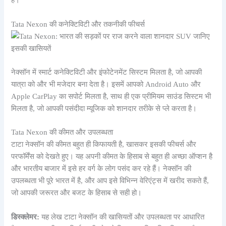
है।
Tata Nexon की कनेक्टिविटी और तकनीकी फीचर्स
नेक्सॉन में स्मार्ट कनेक्टिविटी और इंफोटेनमेंट सिस्टम मिलता है, जो आपकी
यात्रा को और भी मजेदार बना देता है। इसमें आपको Android Auto और
Apple CarPlay का सपोर्ट मिलता है, साथ ही एक प्रीमियम साउंड सिस्टम भी
मिलता है, जो आपकी पसंदीदा म्यूजिक को शानदार तरीके से प्ले करता है।
Tata Nexon की कीमत और उपलब्धता
टाटा नेक्सॉन की कीमत बहुत ही किफायती है, खासकर इसकी फीचर्स और
परफॉर्मेंस को देखते हुए। यह अपनी कीमत के हिसाब से बहुत ही अच्छा ऑप्शन है
और भारतीय बाजार में इसे हर वर्ग के लोग पसंद कर रहे हैं। नेक्सॉन की
उपलब्धता भी पूरे भारत में है, और आप इसे विभिन्न वेरिएंट्स में खरीद सकते हैं,
जो आपकी जरूरत और बजट के हिसाब से सही हो।
डिस्क्लेमर:
यह लेख टाटा नेक्सॉन की खासियतों और उपलब्धता पर आधारित