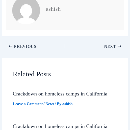
ashish
PREVIOUS
NEXT
Related Posts
Crackdown on homeless camps in California
Leave a Comment
/
News
/ By
ashish
Crackdown on homeless camps in California