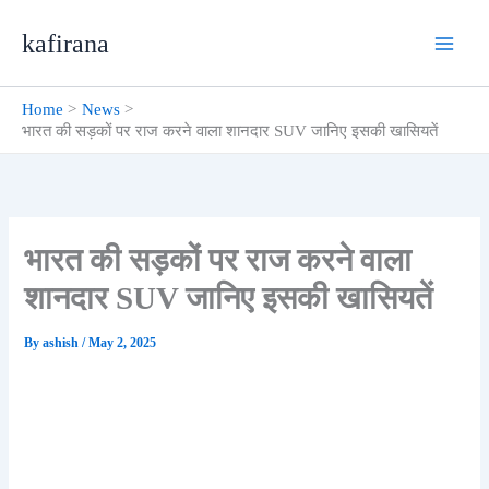
Skip
kafirana
to
content
Home
News
भारत की सड़कों पर राज करने वाला शानदार SUV जानिए इसकी खासियतें
भारत की सड़कों पर राज करने वाला
शानदार SUV जानिए इसकी खासियतें
By
ashish
/
May 2, 2025