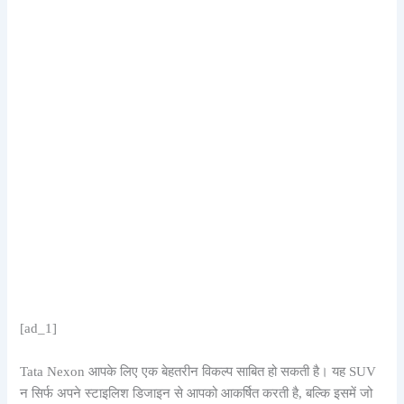
[ad_1]
Tata Nexon आपके लिए एक बेहतरीन विकल्प साबित हो सकती है। यह SUV
न सिर्फ अपने स्टाइलिश डिजाइन से आपको आकर्षित करती है, बल्कि इसमें जो