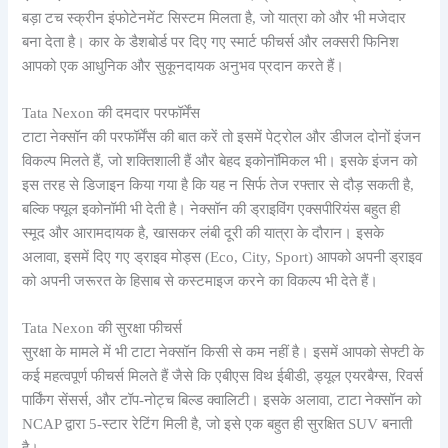
बड़ा टच स्क्रीन इंफोटेनमेंट सिस्टम मिलता है, जो यात्रा को और भी मजेदार
बना देता है। कार के डैशबोर्ड पर दिए गए स्मार्ट फीचर्स और लक्सरी फिनिश
आपको एक आधुनिक और सुकूनदायक अनुभव प्रदान करते हैं।
Tata Nexon की दमदार परफॉर्मेंस
टाटा नेक्सॉन की परफॉर्मेंस की बात करें तो इसमें पेट्रोल और डीजल दोनों इंजन
विकल्प मिलते हैं, जो शक्तिशाली हैं और बेहद इकोनॉमिकल भी। इसके इंजन को
इस तरह से डिजाइन किया गया है कि यह न सिर्फ तेज रफ्तार से दौड़ सकती है,
बल्कि फ्यूल इकोनॉमी भी देती है। नेक्सॉन की ड्राइविंग एक्सपीरियंस बहुत ही
स्मूद और आरामदायक है, खासकर लंबी दूरी की यात्रा के दौरान। इसके
अलावा, इसमें दिए गए ड्राइव मोड्स (Eco, City, Sport) आपको अपनी ड्राइव
को अपनी जरूरत के हिसाब से कस्टमाइज करने का विकल्प भी देते हैं।
Tata Nexon की सुरक्षा फीचर्स
सुरक्षा के मामले में भी टाटा नेक्सॉन किसी से कम नहीं है। इसमें आपको सेफ्टी के
कई महत्वपूर्ण फीचर्स मिलते हैं जैसे कि एबीएस विथ ईबीडी, ड्यूल एयरबैग्स, रिवर्स
पार्किंग सेंसर्स, और टॉप-नोट्च बिल्ड क्वालिटी। इसके अलावा, टाटा नेक्सॉन को
NCAP द्वारा 5-स्टार रेटिंग मिली है, जो इसे एक बहुत ही सुरक्षित SUV बनाती