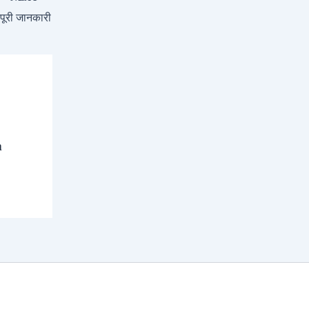
ं पूरी जानकारी
a