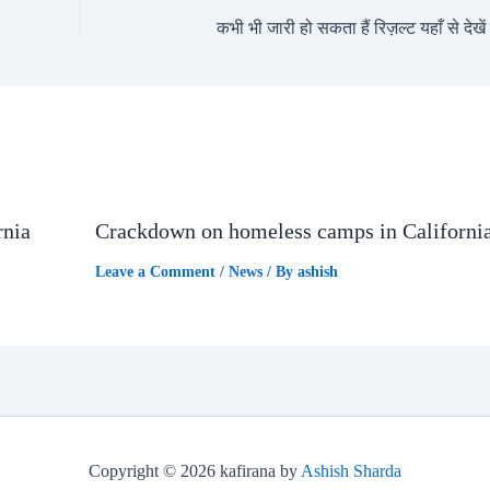
कभी भी जारी हो सकता हैं रिज़ल्ट यहाँ से देखे
rnia
Crackdown on homeless camps in Californi
Leave a Comment
/
News
/ By
ashish
Copyright © 2026 kafirana by
Ashish Sharda