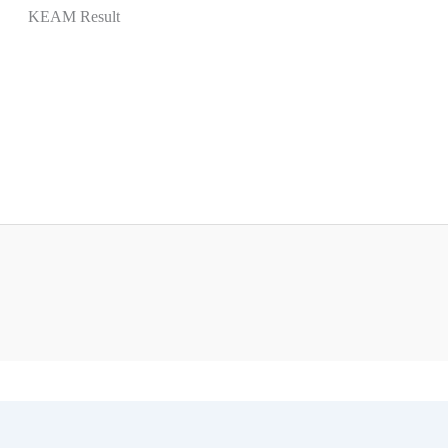
KEAM Result