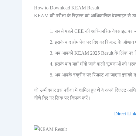
How to Download KEAM Result
KEAM की परीक्षा के रिज़ल्ट को आधिकारिक वेबसाइट से डाउ
सबसे पहले CEE की आधिकारिक वेबसाइट पर ज
इसके बाद होम पेज पर दिए गए रिज़ल्ट के ऑप्शन 
अब आपको KEAM 2025 Result के लिंक पर क
इसके बाद यहाँ माँगी जाने वाली सूचनाओं को 
अब आपके स्क्रीन पर रिज़ल्ट आ जाएगा इसको 
जो उम्मीदवार इस परीक्षा में शामिल हुए थे वे अपने रिज़ल्
नीचे दिए गए लिंक पर क्लिक करें।
Direct Li