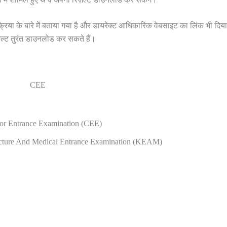
या के बारे में बताया गया है और डायरेक्ट आधिकारिक वेबसाइट का लिंक भी दिया
रिज़ल्ट तुरंत डाउनलोड कर सकते हैं।
CEE
or Entrance Examination (CEE)
ecture And Medical Entrance Examination (KEAM)