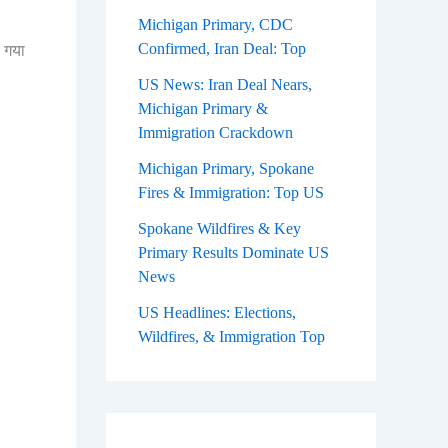
Michigan Primary, CDC
Confirmed, Iran Deal: Top
 गया
US News: Iran Deal Nears,
Michigan Primary &
Immigration Crackdown
Michigan Primary, Spokane
Fires & Immigration: Top US
Spokane Wildfires & Key
Primary Results Dominate US
News
US Headlines: Elections,
Wildfires, & Immigration Top