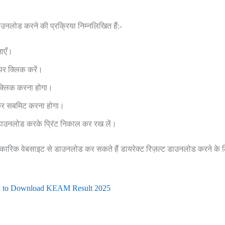
नलोड करने की प्रक्रिया निम्नलिखित हैं:-
ाएँ।
पर क्लिक करें।
्लिक करना होगा।
भरकर सबमिट करना होगा।
डाउनलोड करके प्रिंट निकाल कर रख लें।
ट आधिकारिक वेबसाइट से डाउनलोड कर सकते हैं डायरेक्ट रिज़ल्ट डाउनलोड करने के 
nk to Download KEAM Result 2025