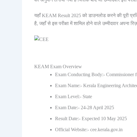
यहाँ KEAM Result 2025 को डाउनलोड करने की पूरी प्रक्रि
है, जहाँ से इस परीक्षा में शामिल होने वाले उम्मीदवार अपना 
KEAM Exam Overview
Exam Conducting Body:- Commissioner f
Exam Name:- Kerala Engineering Archit
Exam Level:- State
Exam Date:- 24-28 April 2025
Result Date:- Expected 10 May 2025
Official Website:- cee.kerala.gov.in