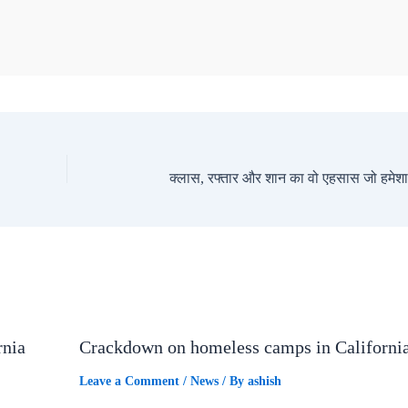
क्लास, रफ्तार और शान का वो एहसास जो हमेशा
rnia
Crackdown on homeless camps in Californi
Leave a Comment
/
News
/ By
ashish