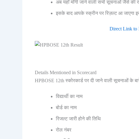
अब यहाँ माँगी जाने वाली सभी सूचनाओं जैसे की
इसके बाद आपके स्क्रीन पर रिज़ल्ट आ जाएगा
Direct Link t
Details Mentioned in Scorecard
HPBOSE 12th स्कोरकार्ड पर दी जाने वाली सूचनाओं के बारे 
विद्यार्थी का नाम
बोर्ड का नाम
रिजल्ट जारी होने की तिथि
रोल नंबर