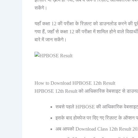
सकेंगे।
यहाँ कक्षा 12 की परीक्षा के रिज़ल्ट को डाउनलोड करने की पू
गया हैं, जहाँ से कक्षा 12 की परीक्षा में शामिल होने वाले वि
बारे में जान सकेंगे।
How to Download HPBOSE 12th Result
HPBOSE 12th Result को आधिकारिक वेबसाइट से डाउनलोड 
सबसे पहले HPBOSE की आधिकारिक वेबसाइट 
इसके बाद होमपेज पर दिए गए रिज़ल्ट के ऑप्शन 
अब आपको Download Class 12th Result 202