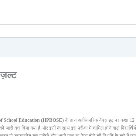
ज़ल्ट
of School Education (HPBOSE)
के द्वारा आधिकारिक वेबसाइट पर कक्षा 12
जारी कर दिया गया है और इसी के साथ इस परीक्षा में शामिल होने वाले विद्यार्थिय
साइट से डाउनलोड कर सकेंगे और अपने पास या फ़ेल होने की स्थिति के बारे में जा