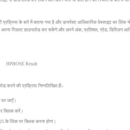
री प्रक्रिया के बारे में बताया गया है और डायरेक्ट आधिकारिक वेबसाइट का लिंक भ
द्यार्थी अपना रिज़ल्ट डाउनलोड कर सकेंगे और अपने अंक, प्रतिशत, ग्रेड, डिविज़न आद
HPBOSE Result
करने की प्रक्रिया निम्नलिखित हैं:-
पर जाएँ।
पर क्लिक करें।
5 के लिंक पर क्लिक करना होगा।