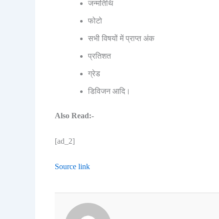
जन्मतिथि
फोटो
सभी विषयों में प्राप्त अंक
प्रतिशत
ग्रेड
डिविजन आदि।
Also Read:-
[ad_2]
Source link