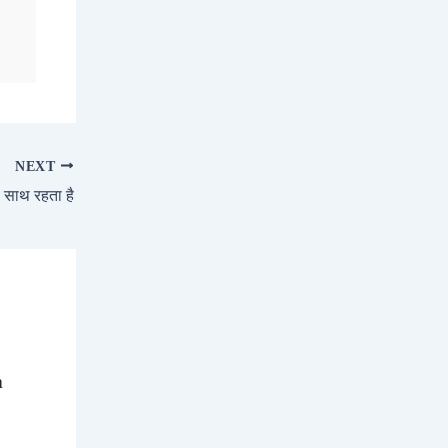
NEXT
 साथ रहता है
a