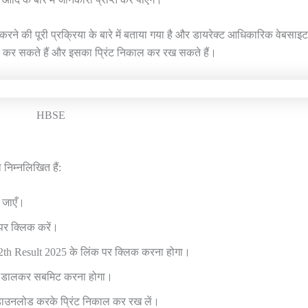
करने की पूरी प्रक्रिया के बारे में बताया गया है और डायरेक्ट आधिकारिक वेबसाइ
नलोड कर सकते हैं और इसका प्रिंट निकाल कर रख सकते हैं।
HBSE
िम्नलिखित हैं:
 जाएँ।
पर क्लिक करें।
th Result 2025 के लिंक पर क्लिक करना होगा।
ोड डालकर सबमिट करना होगा।
डाउनलोड करके प्रिंट निकाल कर रख लें।