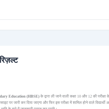
रिज़ल्ट
ndary Education (HBSE)
के द्वारा ली जाने वाली कक्षा 10 और 12 की परीक्षा क
ट पर जारी कर दिया जाएगा और फिर इस परीक्षा में शामिल होने वाले विद्यार्थी 
दि के बारे में जानकारी प्राप्त कर पाएंगे।