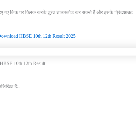
 नीचे दिए गए लिंक पर क्लिक करके तुरंत डाउनलोड कर सकते हैं और इसके प्रिंटआउट
 Download HBSE 10th 12th Result 2025
HBSE 10th 12th Result
नलिखित हैं:-