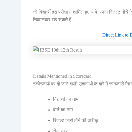
जो विद्यार्थी इस परीक्षा में शामिल हुए थे वे अपना रिज़ल्ट
निकालकर रख सकते हैं।
Direct Link to
Details Mentioned in Scorecard
स्कोरकार्ड पर दी जाने वाली सूचनाओं के बारे में जानकारी निम्
विद्यार्थी का नाम
बोर्ड का नाम
रिजल्ट जारी होने की तारीख़
रोल नंबर