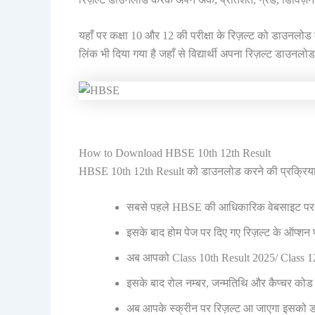
यहाँ पर कक्षा 10 और 12 की परीक्षा के रिज़ल्ट को डाउनलोड 
लिंक भी दिया गया है जहाँ से विद्यार्थी अपना रिज़ल्ट डाउ
How to Download HBSE 10th 12th Result
HBSE 10th 12th Result को डाउनलोड करने की प्रक्रिया न
सबसे पहले HBSE की आधिकारिक वेबसाइट पर
इसके बाद होम पेज पर दिए गए रिज़ल्ट के ऑप्शन 
अब आपको Class 10th Result 2025/ Class 12
इसके बाद रोल नम्बर, जन्मतिथि और कैप्चर क
अब आपके स्क्रीन पर रिज़ल्ट आ जाएगा इसको 