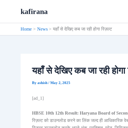
Skip
kafirana
to
content
Home
News
यहाँ से देखिए कब जा रही होगा रिज़ल्ट
यहाँ से देखिए कब जा रही होगा 
By
ashish
/
May 2, 2025
[ad_1]
HBSE 10th 12th Result: Haryana Board of Seco
रिज़ल्ट को डाउनलोड करने का लिंक जल्द ही आधिकारिक वेबसाइ
रिज़ल्ट डाउनलोड करके अपने अंक, प्रतिशत, ग्रेड, डिविज़न आ