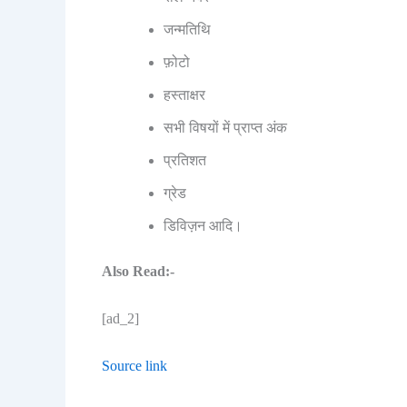
जन्मतिथि
फ़ोटो
हस्ताक्षर
सभी विषयों में प्राप्त अंक
प्रतिशत
ग्रेड
डिविज़न आदि।
Also Read:-
[ad_2]
Source link