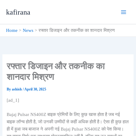
Skip
kafirana
to
content
Home
News
रफ्तार डिजाइन और तकनीक का शानदार मिश्रण
रफ्तार डिजाइन और तकनीक का
शानदार मिश्रण
By
ashish
/
April 30, 2025
[ad_1]
Bajaj Pulsar NS400Z बाइक प्रेमियों के लिए कुछ खास होता है जब नई
बाइक लॉन्च होती है, जो उनकी उम्मीदों से कहीं अधिक होती है। ऐसा ही कुछ हाल
ही में हुआ जब बाजाज ने अपनी नई Bajaj Pulsar NS400Z को पेश किया।