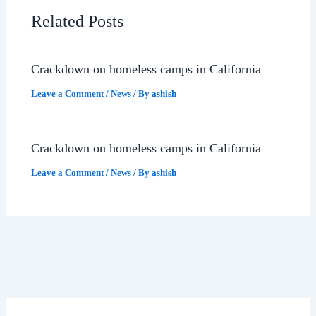
Related Posts
Crackdown on homeless camps in California
Leave a Comment
/
News
/ By
ashish
Crackdown on homeless camps in California
Leave a Comment
/
News
/ By
ashish