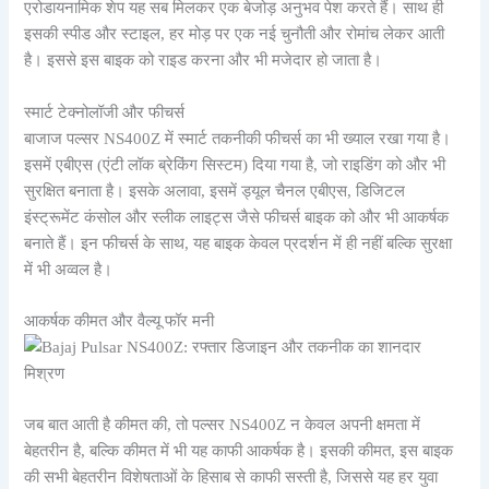
एरोडायनामिक शेप यह सब मिलकर एक बेजोड़ अनुभव पेश करते हैं। साथ ही
इसकी स्पीड और स्टाइल, हर मोड़ पर एक नई चुनौती और रोमांच लेकर आती
है। इससे इस बाइक को राइड करना और भी मजेदार हो जाता है।
स्मार्ट टेक्नोलॉजी और फीचर्स
बाजाज पल्सर NS400Z में स्मार्ट तकनीकी फीचर्स का भी ख्याल रखा गया है।
इसमें एबीएस (एंटी लॉक ब्रेकिंग सिस्टम) दिया गया है, जो राइडिंग को और भी
सुरक्षित बनाता है। इसके अलावा, इसमें ड्यूल चैनल एबीएस, डिजिटल
इंस्ट्रूमेंट कंसोल और स्लीक लाइट्स जैसे फीचर्स बाइक को और भी आकर्षक
बनाते हैं। इन फीचर्स के साथ, यह बाइक केवल प्रदर्शन में ही नहीं बल्कि सुरक्षा
में भी अव्‍वल है।
आकर्षक कीमत और वैल्यू फॉर मनी
जब बात आती है कीमत की, तो पल्सर NS400Z न केवल अपनी क्षमता में
बेहतरीन है, बल्कि कीमत में भी यह काफी आकर्षक है। इसकी कीमत, इस बाइक
की सभी बेहतरीन विशेषताओं के हिसाब से काफी सस्ती है, जिससे यह हर युवा