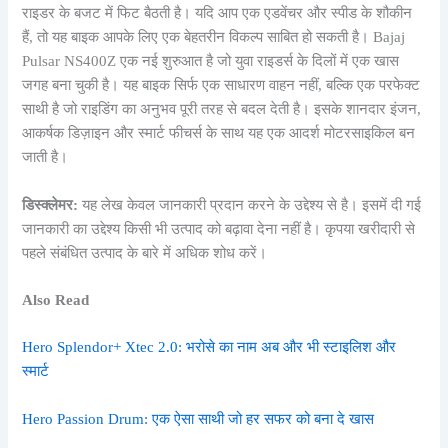
राइडर के बजट में फिट बैठती है। यदि आप एक एडवेंचर और स्पीड के शौकीन
हैं, तो यह बाइक आपके लिए एक बेहतरीन विकल्प साबित हो सकती है। Bajaj
Pulsar NS400Z एक नई शुरुआत है जो युवा राइडर्स के दिलों में एक खास
जगह बना चुकी है। यह बाइक सिर्फ एक साधारण वाहन नहीं, बल्कि एक परफेक्ट
साथी है जो राइडिंग का अनुभव पूरी तरह से बदल देती है। इसके शानदार इंजन,
आकर्षक डिज़ाइन और स्मार्ट फीचर्स के साथ यह एक आदर्श मोटरसाइकिल बन
जाती है।
डिस्क्लेमर:
यह लेख केवल जानकारी प्रदान करने के उद्देश्य से है। इसमें दी गई
जानकारी का उद्देश्य किसी भी उत्पाद को बढ़ावा देना नहीं है। कृपया खरीदारी से
पहले संबंधित उत्पाद के बारे में अधिक शोध करें।
Also Read
Hero Splendor+ Xtec 2.0: भरोसे का नाम अब और भी स्टाइलिश और
स्मार्ट
Hero Passion Drum: एक ऐसा साथी जो हर सफर को बना दे खास