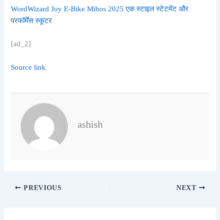
WordWizard Joy E-Bike Mihos 2025 एक स्टाइल स्टेटमेंट और
परफॉर्मेंस स्कूटर
[ad_2]
Source link
ashish
PREVIOUS
NEXT