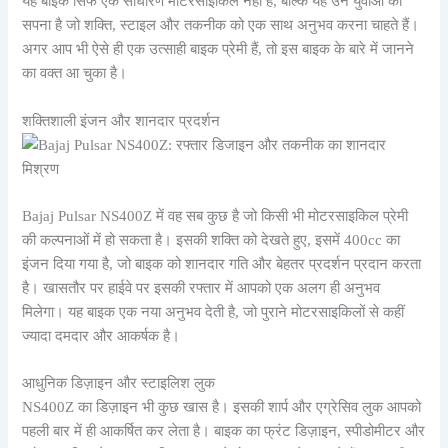
यह बाइक सिर्फ एक साधारण मोटरसाइकिल नहीं है, बल्कि यह उन युवाओं का
सपना है जो शक्ति, स्टाइल और तकनीक को एक साथ अनुभव करना चाहते हैं।
अगर आप भी ऐसे ही एक उत्साही बाइक प्रेमी हैं, तो इस बाइक के बारे में जानने
का वक्त आ चुका है।
शक्तिशाली इंजन और शानदार प्रदर्शन
Bajaj Pulsar NS400Z में वह सब कुछ है जो किसी भी मोटरसाइकिल प्रेमी
की कल्पनाओं में हो सकता है। इसकी शक्ति को देखते हुए, इसमें 400cc का
इंजन दिया गया है, जो बाइक को शानदार गति और बेहतर प्रदर्शन प्रदान करता
है। खासतौर पर हाईवे पर इसकी रफ्तार में आपको एक अलग ही अनुभव
मिलेगा। यह बाइक एक नया अनुभव देती है, जो पुराने मोटरसाइकिलों से कहीं
ज्यादा दमदार और आकर्षक है।
आधुनिक डिज़ाइन और स्टाइलिश लुक
NS400Z का डिज़ाइन भी कुछ खास है। इसकी शार्प और एग्रेसिव लुक आपको
पहली बार में ही आकर्षित कर लेता है। बाइक का फ्रंट डिज़ाइन, स्पीडोमीटर और