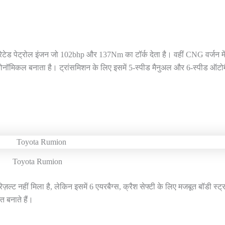
रेटेड पेट्रोल इंजन जो 102bhp और 137Nm का टॉर्क देता है। वहीं CNG वर्जन मे
नॉमिकल बनाता है। ट्रांसमिशन के लिए इसमें 5-स्पीड मैनुअल और 6-स्पीड ऑटो
Toyota Rumion
ट नहीं मिला है, लेकिन इसमें 6 एयरबैग्स, क्रैश सेफ्टी के लिए मजबूत बॉडी स्ट्
त बनाते हैं।