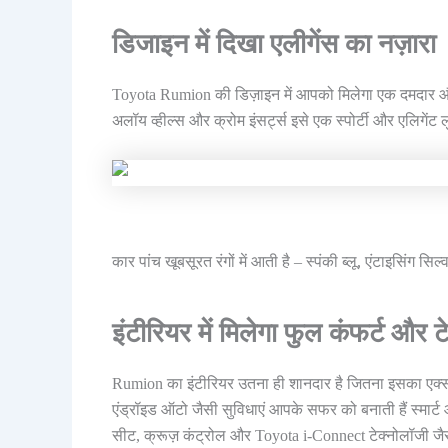
डिजाइन में दिखा एलीगेंस का नज़ारा
Toyota Rumion की डिज़ाइन में आपको मिलेगा एक दमदार और प
अलॉय व्हील्स और क्रोम इंसर्ट्स इसे एक स्पोर्टी और एलिगेंट लु
कार पांच खूबसूरत रंगों में आती है – स्पंकी ब्लू, एंटाइसिंग 
इंटीरियर में मिलेगा फुल कंफर्ट और ट
Rumion का इंटीरियर उतना ही शानदार है जितना इसका एक्सट
एंड्रॉइड ऑटो जैसी सुविधाएं आपके सफर को बनाती हैं स्मार
सीट, क्रूज़ कंट्रोल और Toyota i-Connect टेक्नोलॉजी जैसे