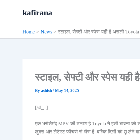
Skip
kafirana
to
content
Home
News
स्टाइल, सेफ्टी और स्पेस यही है असली Toyo
स्टाइल, सेफ्टी और स्पेस यह
By
ashish
/
May 14, 2025
[ad_1]
एक भरोसेमंद MPV की तलाश है Toyota ने इसी भावना को सम
लुक्स और लेटेस्ट फीचर्स से लैस है, बल्कि दिलों को छू लेने 