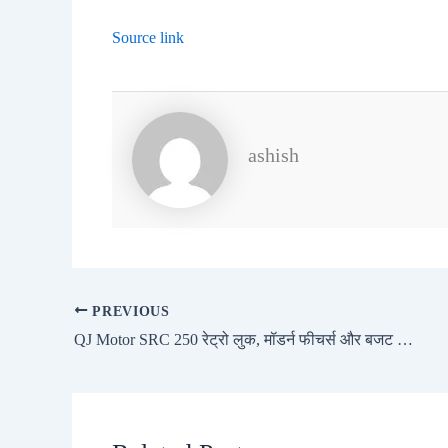
Source link
ashish
PREVIOUS
QJ Motor SRC 250 रेट्रो लुक, मॉडर्न फीचर्स और बजट में परफेक्ट बाइक