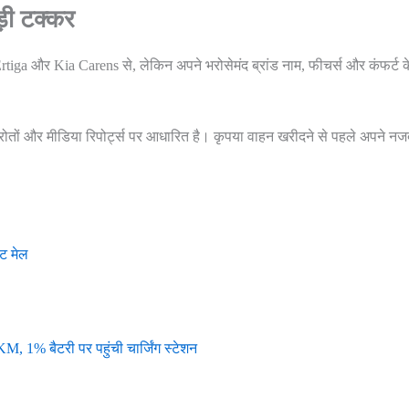
़ी टक्कर
ga और Kia Carens से, लेकिन अपने भरोसेमंद ब्रांड नाम, फीचर्स और कंफर्ट क
रोतों और मीडिया रिपोर्ट्स पर आधारित है। कृपया वाहन खरीदने से पहले अपने न
ट मेल
, 1% बैटरी पर पहुंची चार्जिंग स्टेशन