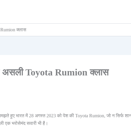
ta Rumion क्लास
ी है असली Toyota Rumion क्लास
झते हुए भारत में 28 अगस्त 2023 को पेश की Toyota Rumion, जो न सिर्फ शा
वाली एक भरोसेमंद सवारी भी है।