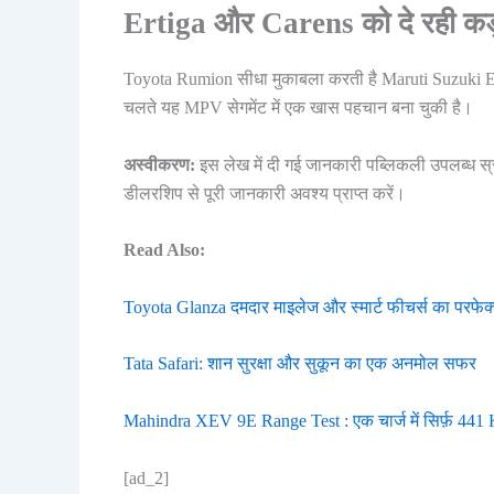
Ertiga और Carens को दे रही कड
Toyota Rumion सीधा मुकाबला करती है Maruti Suzuki Erti
चलते यह MPV सेगमेंट में एक खास पहचान बना चुकी है।
अस्वीकरण:
इस लेख में दी गई जानकारी पब्लिकली उपलब्ध स्
डीलरशिप से पूरी जानकारी अवश्य प्राप्त करें।
Read Also:
Toyota Glanza दमदार माइलेज और स्मार्ट फीचर्स का परफेक्
Tata Safari: शान सुरक्षा और सुकून का एक अनमोल सफर
Mahindra XEV 9E Range Test : एक चार्ज में सिर्फ़ 441 KM
[ad_2]