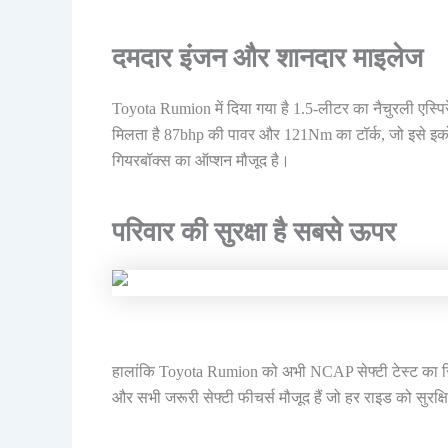
दमदार इंजन और शानदार माइलेज
Toyota Rumion में दिया गया है 1.5-लीटर का नैचुरली एस्पि
मिलता है 87bhp की पावर और 121Nm का टॉर्क, जो इसे इको
गियरबॉक्स का ऑप्शन मौजूद है।
परिवार की सुरक्षा है सबसे ऊपर
हालांकि Toyota Rumion को अभी NCAP सेफ्टी टेस्ट का रिज़ल्
और सभी जरूरी सेफ्टी फीचर्स मौजूद हैं जो हर राइड को सुरक्षि