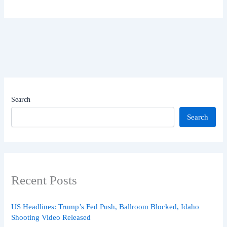
Search
Search
Recent Posts
US Headlines: Trump’s Fed Push, Ballroom Blocked, Idaho
Shooting Video Released