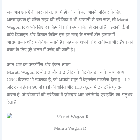
जब आप एक ऐसी कार की तलाश में हों जो न केवल आपके परिवार के लिए
आरामदायक हो बल्कि शहर की ट्रैफिक में भी आसानी से चल सके, तो Maruti
Wagon R आपके लिए एक बेहतरीन विकल्प साबित हो सकती है। इसकी ऊँची
बॉडी डिजाइन और विशाल केबिन इसे हर तरह के रास्तों और हालात में
आरामदायक और भरोसेमंद बनाते हैं। यह कार अपनी विश्वसनीयता और ईंधन की
बचत के लिए पूरे भारत में पसंद की जाती है।
वैगन आर का परफॉर्मेंस और इंजन क्षमता
Maruti Wagon R में 1.0 और 1.2 लीटर के पेट्रोल इंजन के साथ-साथ
CNG विकल्प भी उपलब्ध है, जो आपको शहर में बेहतरीन माइलेज देता है। 1.2
लीटर का इंजन 90 बीएचपी की शक्ति और 113 न्यूटन मीटर टॉर्क प्रदान
करता है, जो रोज़मर्रा की ट्रैफिक में ज़ोरदार और भरोसेमंद ड्राइविंग का अनुभव
देता है।
Maruti Wagon R