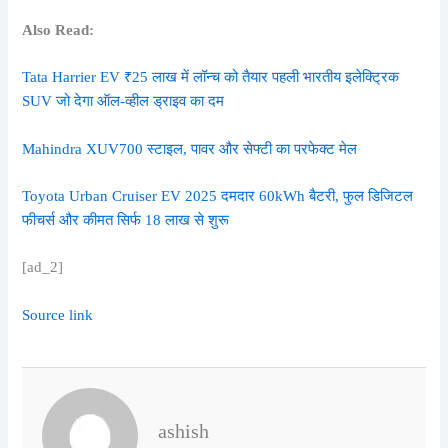
Also Read:
Tata Harrier EV ₹25 लाख में लॉन्च को तैयार पहली भारतीय इलेक्ट्रिक
SUV जो देगा ऑल-व्हील ड्राइव का दम
Mahindra XUV700 स्टाइल, पावर और सेफ्टी का परफेक्ट मेल
Toyota Urban Cruiser EV 2025 दमदार 60kWh बैटरी, फुल डिजिटल
फीचर्स और कीमत सिर्फ 18 लाख से शुरू
[ad_2]
Source link
ashish