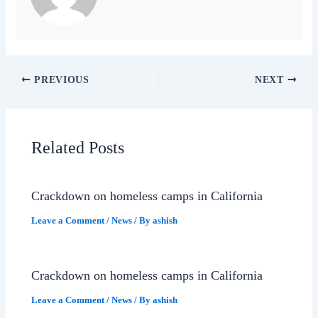
PREVIOUS
NEXT
Related Posts
Crackdown on homeless camps in California
Leave a Comment
/
News
/ By
ashish
Crackdown on homeless camps in California
Leave a Comment
/
News
/ By
ashish