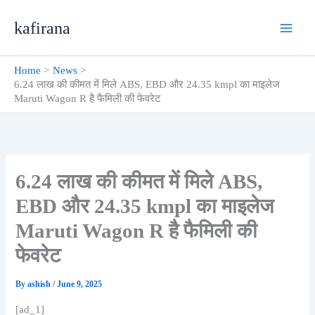
Skip
kafirana
to
content
Home
News
6.24 लाख की कीमत में मिले ABS, EBD और 24.35 kmpl का माइलेज
Maruti Wagon R है फैमिली की फेवरेट
6.24 लाख की कीमत में मिले ABS,
EBD और 24.35 kmpl का माइलेज
Maruti Wagon R है फैमिली की
फेवरेट
By
ashish
/
June 9, 2025
[ad_1]