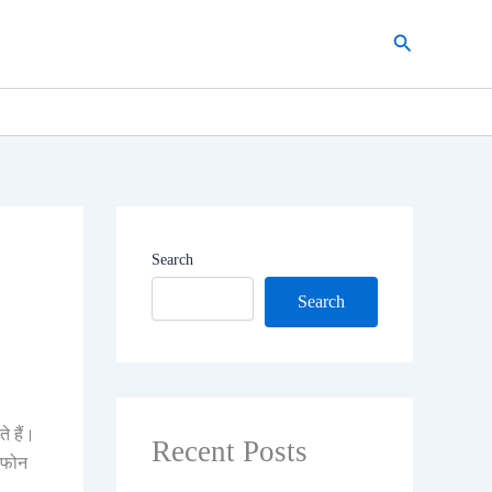
Search
Search
Search
े हैं।
Recent Posts
्टफोन