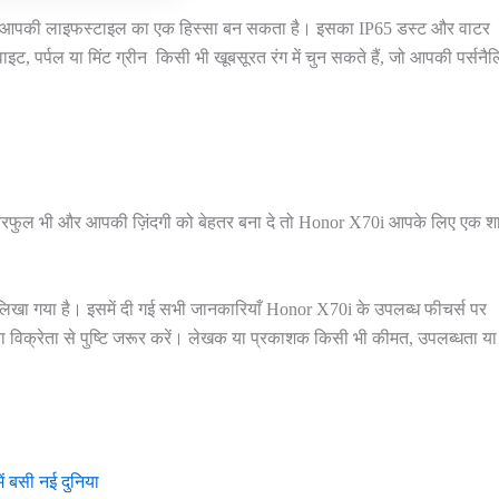
 यह आपकी लाइफस्टाइल का एक हिस्सा बन सकता है। इसका IP65 डस्ट और वाटर
ाइट, पर्पल या मिंट ग्रीन किसी भी खूबसूरत रंग में चुन सकते हैं, जो आपकी पर्सनैल
 पावरफुल भी और आपकी ज़िंदगी को बेहतर बना दे तो Honor X70i आपके लिए एक श
 लिखा गया है। इसमें दी गई सभी जानकारियाँ Honor X70i के उपलब्ध फीचर्स पर
 विक्रेता से पुष्टि जरूर करें। लेखक या प्रकाशक किसी भी कीमत, उपलब्धता या
 बसी नई दुनिया