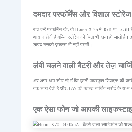
दमदार परफॉर्मेंस और विशाल स्टोरेज
बात करें परफॉर्मेंस की, तो Honor X70i में 8GB या 12GB 
आसान होती है बल्कि स्टोरेज की चिंता भी खत्म हो जाती है। इ
शायद उसकी ज़रूरत भी नहीं पड़ती।
लंबी चलने वाली बैटरी और तेज़ चार्जि
अब अगर आप सोच रहे हैं कि इतनी पावरफुल डिवाइस की बैटरी 
तक साथ देती है और 35W की फास्ट चार्जिंग सपोर्ट के साथ जल
एक ऐसा फोन जो आपकी लाइफस्टाइ