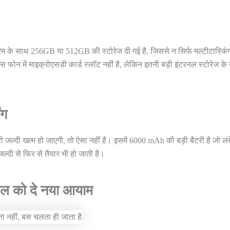
रैम के साथ 256GB या 512GB की स्टोरेज दी गई है, जिससे न सिर्फ मल्टीटास्किं
स फोन में माइक्रोएसडी कार्ड स्लॉट नहीं है, लेकिन इतनी बड़ी इंटरनल स्टोरेज के
ंग
जल्दी खत्म हो जाएगी, तो ऐसा नहीं है। इसमें 6000 mAh की बड़ी बैटरी है जो लं
्दी से फिर से तैयार भी हो जाती है।
ल को दे नया आयाम