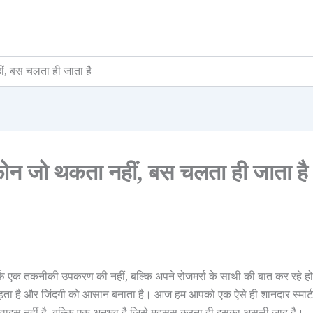
ं, बस चलता ही जाता है
फोन जो थकता नहीं, बस चलता ही जाता है
 एक तकनीकी उपकरण की नहीं, बल्कि अपने रोजमर्रा के साथी की बात कर रहे होत
 जुड़ता है और जिंदगी को आसान बनाता है। आज हम आपको एक ऐसे ही शानदार स्मार
िवाइस नहीं है, बल्कि एक अनुभव है जिसे महसूस करना ही इसका असली जादू है।