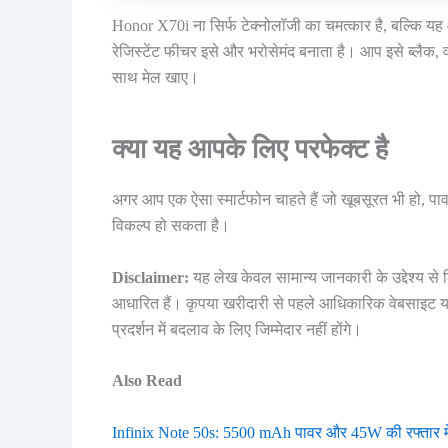
Honor X70i ना सिर्फ टेक्नोलॉजी का चमत्कार है, बल्कि
रेजिस्टेंट फीचर इसे और भरोसेमंद बनाता है। आप इसे ब्लैक, व
साथ मेल खाए।
क्या यह आपके लिए परफेक्ट है
अगर आप एक ऐसा स्मार्टफोन चाहते हैं जो खूबसूरत भी हो,
विकल्प हो सकता है।
Disclaimer:
यह लेख केवल सामान्य जानकारी के उद्देश्य से
आधारित हैं। कृपया खरीदारी से पहले आधिकारिक वेबसाइट या
प्रदर्शन में बदलाव के लिए जिम्मेदार नहीं होंगे।
Also Read
Infinix Note 50s: 5500 mAh पावर और 45W की रफ्तार में