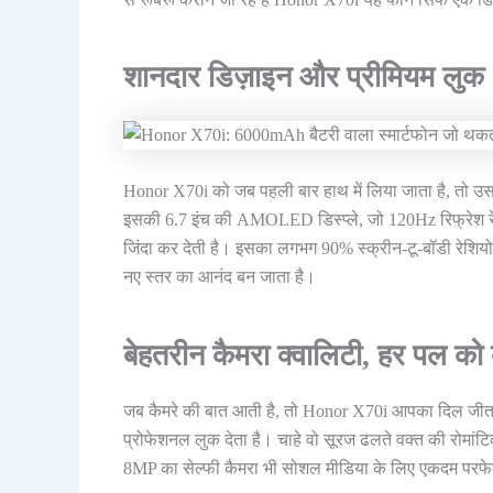
शानदार डिज़ाइन और प्रीमियम लुक
Honor X70i को जब पहली बार हाथ में लिया जाता है, तो उ
इसकी 6.7 इंच की AMOLED डिस्प्ले, जो 120Hz रिफ्रेश रे
जिंदा कर देती है। इसका लगभग 90% स्क्रीन-टू-बॉडी रेशियो 
नए स्तर का आनंद बन जाता है।
बेहतरीन कैमरा क्वालिटी, हर पल क
जब कैमरे की बात आती है, तो Honor X70i आपका दिल जीत 
प्रोफेशनल लुक देता है। चाहे वो सूरज ढलते वक्त की रोमांटि
8MP का सेल्फी कैमरा भी सोशल मीडिया के लिए एकदम परफे