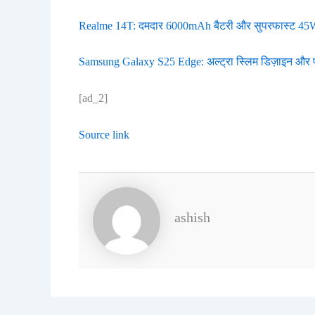
Realme 14T: दमदार 6000mAh बैटरी और सुपरफास्ट 45W चा
Samsung Galaxy S25 Edge: अल्ट्रा स्लिम डिज़ाइन और प
[ad_2]
Source link
ashish