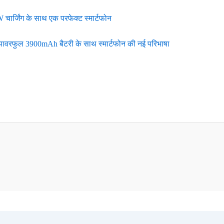
र्जिंग के साथ एक परफेक्ट स्मार्टफोन
ावरफुल 3900mAh बैटरी के साथ स्मार्टफोन की नई परिभाषा