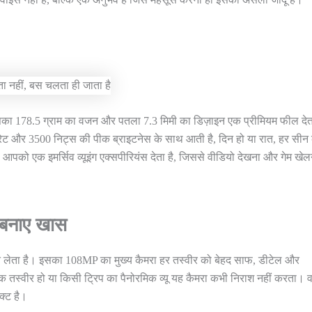
सका 178.5 ग्राम का वजन और पतला 7.3 मिमी का डिज़ाइन एक प्रीमियम फील देत
ट और 3500 निट्स की पीक ब्राइटनेस के साथ आती है, दिन हो या रात, हर सीन
आपको एक इमर्सिव व्यूइंग एक्सपीरियंस देता है, जिससे वीडियो देखना और गेम खे
ो बनाए खास
लेता है। इसका 108MP का मुख्य कैमरा हर तस्वीर को बेहद साफ, डीटेल और
क तस्वीर हो या किसी ट्रिप का पैनोरमिक व्यू यह कैमरा कभी निराश नहीं करता। वह
क्ट है।