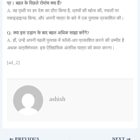
प्र। बहल के पिछले रोमांच क्या हैं?
A. वह पृथ्वी पर हर देश का दौरा किया है, ध्रुवों की खोज की, स्थलों पर
स्काइडाइज्ड किया, और अपनी यात्रा के बारे में एक पुस्तक प्रकाशित की।
Q. क्या इस उड़ान के बाद बहल अधिक साझा करेंगे?
A. हाँ, उन्हें अपनी पहली पुस्तक में फॉलो-अप प्रकाशित करने की उम्मीद है
अथक यात्री
संभवतः इस ऐतिहासिक अंतरिक्ष यात्रा को कवर करना।
[ad_2]
ashish
PREVIOUS
NEXT