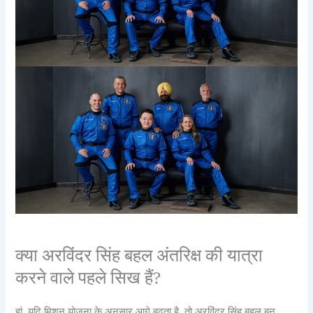
क्या अरविंदर सिंह बहल अंतरिक्ष की यात्रा
करने वाले पहले सिख हैं?
हां, यदि मिशन योजना के अनुसार आगे बढ़ता है, तो अरविंदर सिंह बहल बन