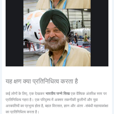
यह क्षण क्या प्रतिनिधित्व करता है
कई लोगों के लिए, एक देखकर
भारतीय जन्मे सिख
एक वैश्विक अंतरिक्ष स्तर पर
प्रतिनिधित्व गहरा है। एक परिदृश्य में अक्सर तकनीकी कुलीनों और युवा
अरबपतियों का प्रभुत्व होता है, बहल विरासत, ज्ञान और अंतर -संबंधी महत्वाकांक्षा
का प्रतिनिधित्व करता है।