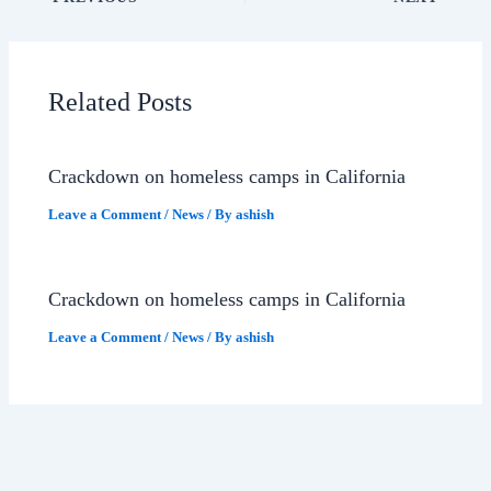
Related Posts
Crackdown on homeless camps in California
Leave a Comment
/
News
/ By
ashish
Crackdown on homeless camps in California
Leave a Comment
/
News
/ By
ashish