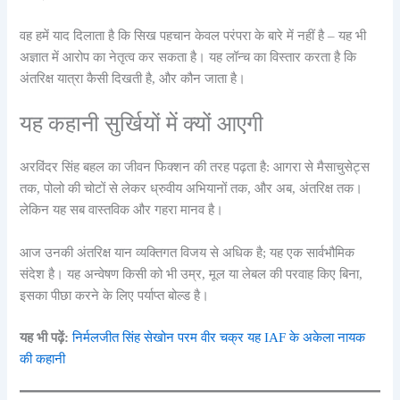
वह हमें याद दिलाता है कि सिख पहचान केवल परंपरा के बारे में नहीं है – यह भी
अज्ञात में आरोप का नेतृत्व कर सकता है। यह लॉन्च का विस्तार करता है कि
अंतरिक्ष यात्रा कैसी दिखती है, और कौन जाता है।
यह कहानी सुर्खियों में क्यों आएगी
अरविंदर सिंह बहल का जीवन फिक्शन की तरह पढ़ता है: आगरा से मैसाचुसेट्स
तक, पोलो की चोटों से लेकर ध्रुवीय अभियानों तक, और अब, अंतरिक्ष तक।
लेकिन यह सब वास्तविक और गहरा मानव है।
आज उनकी अंतरिक्ष यान व्यक्तिगत विजय से अधिक है; यह एक सार्वभौमिक
संदेश है। यह अन्वेषण किसी को भी उम्र, मूल या लेबल की परवाह किए बिना,
इसका पीछा करने के लिए पर्याप्त बोल्ड है।
यह भी पढ़ें:
निर्मलजीत सिंह सेखोन परम वीर चक्र यह IAF के अकेला नायक
की कहानी