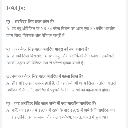
FAQs:
प्र। अरविंदर सिंह बहल कौन हैं?
A. वह ब्लू ओरिजिन के NS-34 स्पेस मिशन पर आज एक 80 वर्षीय भारतीय
जन्मे सिख निवेशक और वैश्विक यात्री हैं।
प्र। अरविंदर सिंह बहल अंतरिक्ष यात्रा को क्या बनाता है?
A. उनकी सिख विरासत, उन्नत आयु, और रिकॉर्ड-ब्रेकिंग ग्लोबल एडवेंचर्स
उनकी उड़ान को विशिष्ट रूप से प्रेरणादायक बनाते हैं।
Q. क्या अरविंदर सिंह बहल अंतरिक्ष में पहला सिख है?
A. हाँ। यदि उड़ान सफल होती है, तो वह किसी भी अन्य सिख अंतरिक्ष यात्री
उम्मीदवारों के आगे, अंतरिक्ष में पहुंचने के लिए सिखों का पहला ज्ञात होगा।
प्र। क्या अरविंदर सिंह बहल अभी भी एक भारतीय नागरिक हैं?
A. नहीं, वह 1977 में 1977 में रहने के बाद 1979 में अमेरिकी नागरिक बन
गए। हालांकि, उनका जन्म और पालन -पोषण, भारत, भारत में हुआ था।