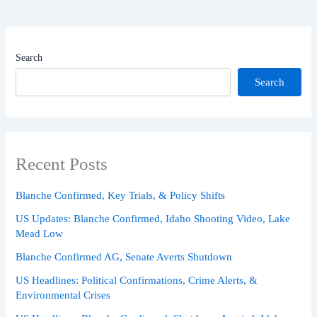
Search
Search
Recent Posts
Blanche Confirmed, Key Trials, & Policy Shifts
US Updates: Blanche Confirmed, Idaho Shooting Video, Lake
Mead Low
Blanche Confirmed AG, Senate Averts Shutdown
US Headlines: Political Confirmations, Crime Alerts, &
Environmental Crises