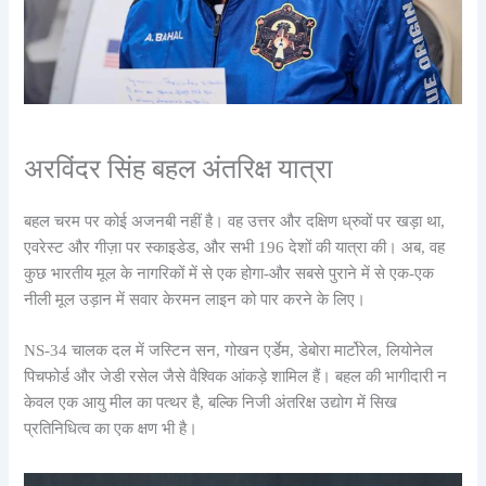
अरविंदर सिंह बहल अंतरिक्ष यात्रा
बहल चरम पर कोई अजनबी नहीं है। वह उत्तर और दक्षिण ध्रुवों पर खड़ा था,
एवरेस्ट और गीज़ा पर स्काइडेड, और सभी 196 देशों की यात्रा की। अब, वह
कुछ भारतीय मूल के नागरिकों में से एक होगा-और सबसे पुराने में से एक-एक
नीली मूल उड़ान में सवार केरमन लाइन को पार करने के लिए।
NS-34 चालक दल में जस्टिन सन, गोखन एर्डेम, डेबोरा मार्टोरेल, लियोनेल
पिचफोर्ड और जेडी रसेल जैसे वैश्विक आंकड़े शामिल हैं। बहल की भागीदारी न
केवल एक आयु मील का पत्थर है, बल्कि निजी अंतरिक्ष उद्योग में सिख
प्रतिनिधित्व का एक क्षण भी है।