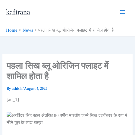
Skip
kafirana
to
content
Home
News
पहला सिख ब्लू ओरिजिन फ्लाइट में शामिल होता है
पहला सिख ब्लू ओरिजिन फ्लाइट में
शामिल होता है
By
ashish
/
August 4, 2025
[ad_1]