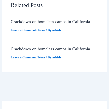
Related Posts
Crackdown on homeless camps in California
Leave a Comment
/
News
/ By
ashish
Crackdown on homeless camps in California
Leave a Comment
/
News
/ By
ashish