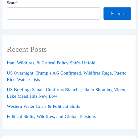
Search
Search
Recent Posts
Iran, Wildfires, & Critical Policy Shifts Unfold
US Overnight: Trump’s AG Confirmed, Wildfires Rage, Puerto
Rico Water Crisis
US Briefing: Senate Confirms Blanche, Idaho Shooting Video,
Lake Mead Hits New Low
Western Water Crisis & Political Shifts
Political Shifts, Wildfires, and Global Tensions