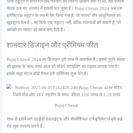
जिस स्कूटर ने कभी भारतीय परिवारों की जिंदगी आसान बना दी थी, वही बजाज
चेतक अब नए अवतार में वापसी कर चुका है। Bajaj Chetak 2024 अब एक
इलेक्ट्रिक स्कूटर के रूप में पेश किया गया है, जो परंपरा और आधुनिकता का
खूबसूरत मेल है। यह सिर्फ एक स्कूटर नहीं, बल्कि भावनाओं की सवारी है, जो
आपकी हर यात्रा को खास बना देती है।
शानदार डिज़ाइन और प्रीमियम फील
Bajaj Chetak 2024 का डिज़ाइन पूरी तरह से आकर्षक है। इसमें पुराने चेतक
की झलक के साथ-साथ आज की मॉडर्न स्टाइलिंग का तड़का लगाया गया है।
इसके स्मूद मेटल बॉडी पैनल इसे प्रीमियम लुक देते हैं।
Bajaj Chetak
साथ ही इसमें लगे एलईडी हेडलाइट्स और सीक्वेंशियल टर्न इंडिकेटर्स इसे हाई-
एंड लुक प्रदान करते हैं।