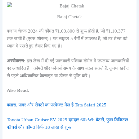
Bajaj Chetak
बजाज चेतक 2024 की कीमत ₹1,00,800 से शुरू होती है, जो ₹1,10,377
तक जाती है (एक्स-शोरूम)। यह स्कूटर 5 रंगों में उपलब्ध है, जो हर टेस्ट को
ध्यान में रखते हुए तैयार किए गए हैं।
अस्वीकरण:
इस लेख में दी गई जानकारी पब्लिक डोमेन में उपलब्ध जानकारियों
पर आधारित है। कीमतें और फीचर्स समय के साथ बदल सकते हैं, कृपया खरीद
से पहले आधिकारिक वेबसाइट या डीलर से पुष्टि करें।
Also Read:
क्लास, पावर और सेफ्टी का परफेक्ट मेल है Tata Safari 2025
Toyota Urban Cruiser EV 2025 दमदार 60kWh बैटरी, फुल डिजिटल
फीचर्स और कीमत सिर्फ 18 लाख से शुरू