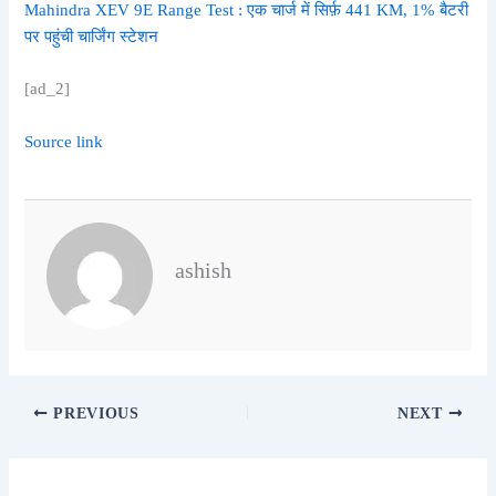
Mahindra XEV 9E Range Test : एक चार्ज में सिर्फ़ 441 KM, 1% बैटरी
पर पहुंची चार्जिंग स्टेशन
[ad_2]
Source link
ashish
PREVIOUS
NEXT