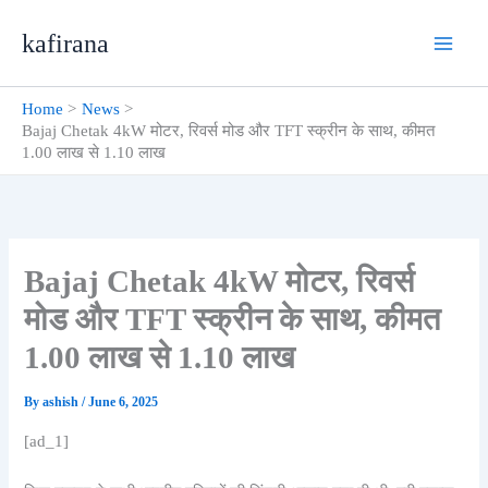
Skip
kafirana
to
content
Home
News
Bajaj Chetak 4kW मोटर, रिवर्स मोड और TFT स्क्रीन के साथ, कीमत
1.00 लाख से 1.10 लाख
Bajaj Chetak 4kW मोटर, रिवर्स
मोड और TFT स्क्रीन के साथ, कीमत
1.00 लाख से 1.10 लाख
By
ashish
/
June 6, 2025
[ad_1]