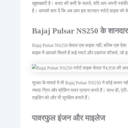
खुशखबरी है। बजट की कमी के चलते, यदि आप अपनी पसंदीदा B
है। आपको बता दें कि अब आप इस शानदार स्पोर्ट बाइक क
Bajaj Pulsar NS250 के शानदार 
Bajaj Pulsar NS250 केवल एक बाइक नहीं, बल्कि एक ऐसा 
बाइक में आपको मिलते हैं कई स्मार्ट और एडवांस फीचर्स, जो 
सुरक्षा के मामले में भी Bajaj Pulsar NS250 ने कोई कसर नहीं
ज्यादा ग्रिप और ब्रेकिंग पावर प्रदान करते हैं। साथ ही, एंट
राइडिंग को और भी सुरक्षित बनाते हैं।
पावरफुल इंजन और माइलेज