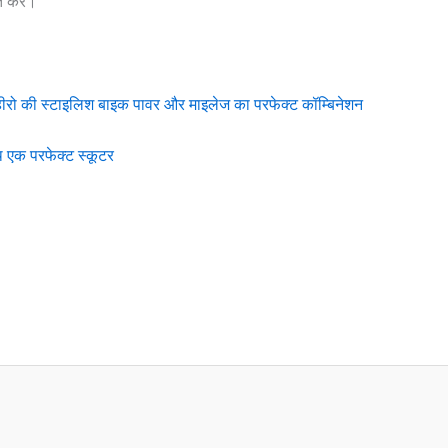
त करें।
ीरो की स्टाइलिश बाइक पावर और माइलेज का परफेक्ट कॉम्बिनेशन
 एक परफेक्ट स्कूटर