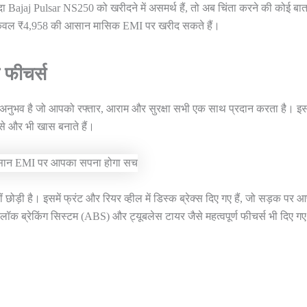
ajaj Pulsar NS250 को खरीदने में असमर्थ हैं, तो अब चिंता करने की कोई बात
ो केवल ₹4,958 की आसान मासिक EMI पर खरीद सकते हैं।
फीचर्स
अनुभव है जो आपको रफ्तार, आराम और सुरक्षा सभी एक साथ प्रदान करता है। इ
इसे और भी खास बनाते हैं।
 छोड़ी है। इसमें फ्रंट और रियर व्हील में डिस्क ब्रेक्स दिए गए हैं, जो सड़क पर 
ी-लॉक ब्रेकिंग सिस्टम (ABS) और ट्यूबलेस टायर जैसे महत्वपूर्ण फीचर्स भी दिए गए ह