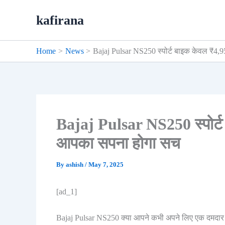
Skip
kafirana
to
content
Home
News
Bajaj Pulsar NS250 स्पोर्ट बाइक केवल ₹
Bajaj Pulsar NS250 स्पोर
आपका सपना होगा सच
By
ashish
/
May 7, 2025
[ad_1]
Bajaj Pulsar NS250 क्या आपने कभी अपने लिए एक दमदार औ