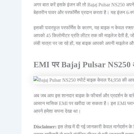
अगर बात करें इसके इंजन की तो Bajaj Pulsar NS250 अपने 
बेहतरीन पावर और परफॉर्मेंस प्रदान करता है। यह इंजन 6-स
इसकी पावरफुल परफॉर्मेंस के कारण, यह बाइक न केवल रफ्ता
आपको 45 किलोमीटर प्रति लीटर तक की माइलेज देती है, जो इ
लंबी यात्रा पर जा रहे हों, यह बाइक आपको अपनी माइलेज और प
EMI पर Bajaj Pulsar NS250 आप
अब जब आप इस शानदार बाइक के फीचर्स और प्रदर्शन के बारे
आसान मासिक EMI पर खरीदा जा सकता है। इस EMI प्लान 
आपने हमेशा सपना देखा था।
Disclaimer:
इस लेख में दी गई जानकारी केवल मार्गदर्शन के 