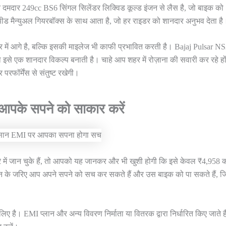
दमदार 249cc BS6 सिंगल सिलेंडर लिक्विड कूल्ड इंजन से लैस है, जो बाइक को
्पीड मैन्युअल गियरबॉक्स के साथ आता है, जो हर राइडर को शानदार अनुभव देता है
र में आगे है, बल्कि इसकी माइलेज भी काफी प्रभावित करती है। Bajaj Pulsar N
से एक शानदार विकल्प बनाती है। चाहे आप शहर में रोज़ाना की सवारी कर रहे हों
रफॉर्मेंस से संतुष्ट रखेगी।
के सपने को साकार करें
 में जान चुके हैं, तो आपको यह जानकर और भी खुशी होगी कि इसे केवल ₹4,958 
के जरिए आप अपने सपने को सच कर सकते हैं और उस बाइक को पा सकते हैं, 
लिए है। EMI प्लान और अन्य विवरण निर्माता या वितरक द्वारा निर्धारित किए जाते ह