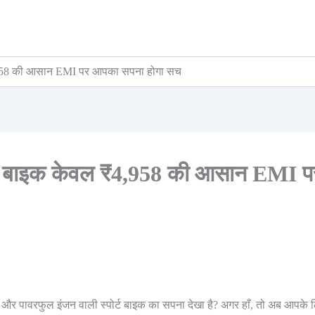
4,958 की आसान EMI पर आपका सपना होगा सच
्ट बाइक केवल ₹4,958 की आसान EMI प
र पावरफुल इंजन वाली स्पोर्ट बाइक का सपना देखा है? अगर हाँ, तो अब आपके 