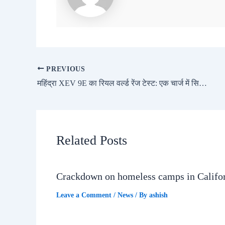
PREVIOUS
महिंद्रा XEV 9E का रियल वर्ल्ड रेंज टेस्ट: एक चार्ज में सिर्फ़ 441 KM, 1% बैटरी पर पहुंची चार्जिंग स्टेशन
Related Posts
Crackdown on homeless camps in Califo
Leave a Comment
/
News
/ By
ashish