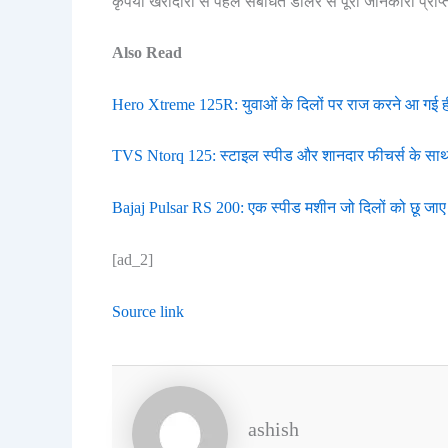
कृपया खरीदारी से पहले संबंधित डीलर से पूरी जानकारी प्राप्
Also Read
Hero Xtreme 125R: युवाओं के दिलों पर राज करने आ गई ह
TVS Ntorq 125: स्टाइल स्पीड और शानदार फीचर्स के साथ
Bajaj Pulsar RS 200: एक स्पीड मशीन जो दिलों को छू जाए
[ad_2]
Source link
ashish