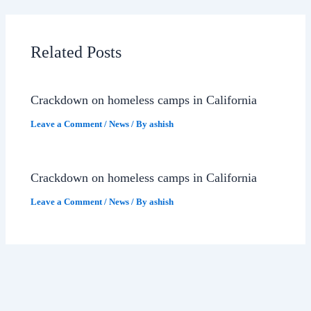
Related Posts
Crackdown on homeless camps in California
Leave a Comment
/
News
/ By
ashish
Crackdown on homeless camps in California
Leave a Comment
/
News
/ By
ashish