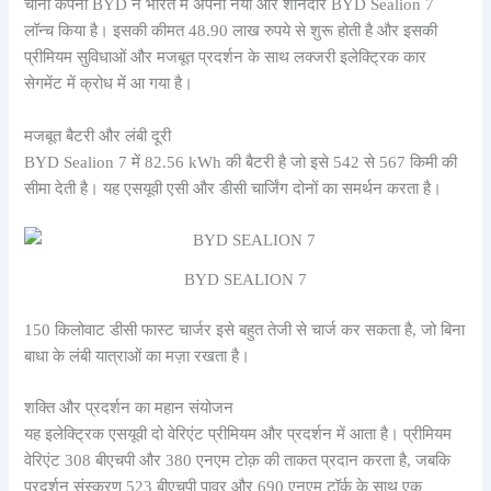
चीनी कंपनी BYD ने भारत में अपना नया और शानदार BYD Sealion 7
लॉन्च किया है। इसकी कीमत 48.90 लाख रुपये से शुरू होती है और इसकी
प्रीमियम सुविधाओं और मजबूत प्रदर्शन के साथ लक्जरी इलेक्ट्रिक कार
सेगमेंट में क्रोध में आ गया है।
मजबूत बैटरी और लंबी दूरी
BYD Sealion 7 में 82.56 kWh की बैटरी है जो इसे 542 से 567 किमी की
सीमा देती है। यह एसयूवी एसी और डीसी चार्जिंग दोनों का समर्थन करता है।
BYD SEALION 7
150 किलोवाट डीसी फास्ट चार्जर इसे बहुत तेजी से चार्ज कर सकता है, जो बिना
बाधा के लंबी यात्राओं का मज़ा रखता है।
शक्ति और प्रदर्शन का महान संयोजन
यह इलेक्ट्रिक एसयूवी दो वेरिएंट प्रीमियम और प्रदर्शन में आता है। प्रीमियम
वेरिएंट 308 बीएचपी और 380 एनएम टोक़ की ताकत प्रदान करता है, जबकि
प्रदर्शन संस्करण 523 बीएचपी पावर और 690 एनएम टॉर्क के साथ एक