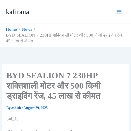
Skip
kafirana
to
content
Home
News
BYD SEALION 7 230HP शक्तिशाली मोटर और 500 किमी ड्राइविंग रेंज,
45 लाख से कीमत
BYD SEALION 7 230HP
शक्तिशाली मोटर और 500 किमी
ड्राइविंग रेंज, 45 लाख से कीमत
By
ashish
/
August 29, 2025
[ad_1]