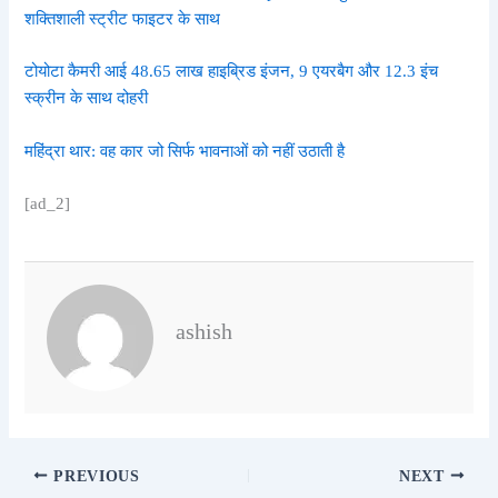
शक्तिशाली स्ट्रीट फाइटर के साथ
टोयोटा कैमरी आई 48.65 लाख हाइब्रिड इंजन, 9 एयरबैग और 12.3 इंच
स्क्रीन के साथ दोहरी
महिंद्रा थार: वह कार जो सिर्फ भावनाओं को नहीं उठाती है
[ad_2]
ashish
PREVIOUS
NEXT