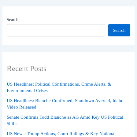
Search
Search
Recent Posts
US Headlines: Political Confirmations, Crime Alerts, &
Environmental Crises
US Headlines: Blanche Confirmed, Shutdown Averted, Idaho
Video Released
Senate Confirms Todd Blanche as AG Amid Key US Political
Shifts
US News: Trump Actions, Court Rulings & Key National