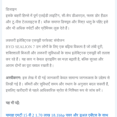
डिजाइन
इसके बाहरी हिस्से में पूर्ण एलईडी लाइटिंग, सी-शेप डीआरएल, फ्लश डोर हैंडल
और टू-पीस टेललाइट्स हैं। ब्लैक समाप्त डिफ्यूस और मिश्र धातु के पहिए इसे
और भी अधिक स्पोर्टी और प्रीमियम लुक देते हैं।
लक्जरी इलेक्ट्रिक एसयूवी परफेक्ट संयोजन
BYD SEALION 7 उन लोगों के लिए एक बढ़िया विकल्प है जो लंबी दूरी,
शक्तिशाली बिजली और लक्जरी सुविधाओं के साथ इलेक्ट्रिक एसयूवी की तलाश
कर रहे हैं। यह कार न केवल ड्राइविंग का मज़ा बढ़ाती है, बल्कि सुरक्षा और
आराम दोनों का पूरा ख्याल रखती है।
अस्वीकरण:
इस लेख में दी गई जानकारी केवल सामान्य जागरूकता के उद्देश्य से
लिखी गई है। कीमतें और सुविधाएँ समय और स्थान के अनुसार बदल सकती हैं,
इसलिए खरीदारी से पहले आधिकारिक स्रोत से निश्चित रूप से जांच करें।
यह भी पढ़ें:
यामाहा एमटी 15 वी 2 1.70 लाख 18.1bhp पावर और डुअल एबीएस के साथ