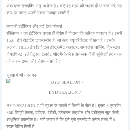
जबरदस्त ड्राइविंग अनुभव देता है। चाहे वह शहर की सड़कें हों या राजमार्ग, यह
कार हर जगह अपनी पकड़ मजबूत रखती है।
लक्जरी इंटीरियर और हाई टेक फीचर्स
सीलियन 7 का इंटीरियर उतना ही विशेष है जितना कि अधिक शानदार है। इसमें
15.6 -इंच रोटेटिंग टचस्क्रीन है, जो बेहद फ्यूचरिस्टिक दिखता है। इसके
अलावा, 10.25 इंच डिजिटल इंस्ट्रूमेंट क्लस्टर, वायरलेस चार्जिंग, क्रिस्टल
गियरशिफ्ट, इलेक्ट्रिक टेलगेट और पैनोरमिक सनरूफ जैसी सुविधाएँ हर यात्रा
को आरामदायक और विशेष बनाते हैं।
सुरक्षा में भी नंबर एक
BYD SEALION 7
BYD SEALION 7 भी सुरक्षा के मामले में किसी के पीछे है। इसमें 8 एयरबैग,
360-डिग्री कैमरा, एबीएस, ईबीडी, ट्रैक्शन कंट्रोल और एडीएएस सूट जैसी
आधुनिक तकनीक है। यही कारण है कि इसे यूरो एनसीएपी क्रैश टेस्ट में 5-
स्टार रेटिंग मिली है।