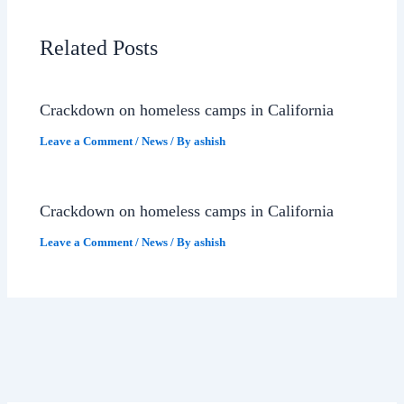
Related Posts
Crackdown on homeless camps in California
Leave a Comment
/
News
/ By
ashish
Crackdown on homeless camps in California
Leave a Comment
/
News
/ By
ashish