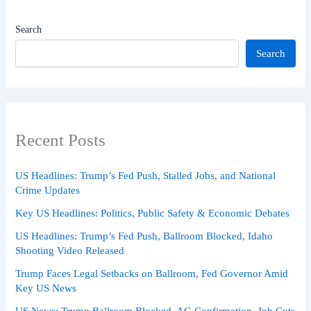
Search
Search
Recent Posts
US Headlines: Trump’s Fed Push, Stalled Jobs, and National
Crime Updates
Key US Headlines: Politics, Public Safety & Economic Debates
US Headlines: Trump’s Fed Push, Ballroom Blocked, Idaho
Shooting Video Released
Trump Faces Legal Setbacks on Ballroom, Fed Governor Amid
Key US News