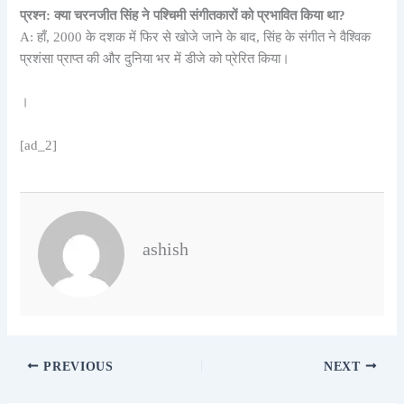
प्रश्न: क्या चरनजीत सिंह ने पश्चिमी संगीतकारों को प्रभावित किया था?
A: हाँ, 2000 के दशक में फिर से खोजे जाने के बाद, सिंह के संगीत ने वैश्विक
प्रशंसा प्राप्त की और दुनिया भर में डीजे को प्रेरित किया।
।
[ad_2]
ashish
PREVIOUS
NEXT