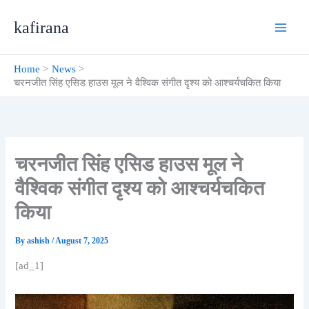
Skip
kafirana
to
content
Home
News
चरनजीत सिंह एसिड हाउस मूल ने वैश्विक संगीत दृश्य को आश्चर्यचकित किया
चरनजीत सिंह एसिड हाउस मूल ने
वैश्विक संगीत दृश्य को आश्चर्यचकित
किया
By
ashish
/
August 7, 2025
[ad_1]