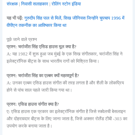
संरक्षक
|
निवासी सलाहकार
|
रोलिंग स्टोन इंडिया
यह भी पढ़ें:
गुरुदीप सिंह पाल से मिलें, सिख जीनियस जिन्होंने चुपचाप 1996 में
वीपीएन तकनीक का आविष्कार किया था
पूछे जाने वाले प्रश्न
प्रश्न: चरांजीत सिंह एसिड हाउस मूल क्या है?
A: यह 1982 में शुरू हुआ जब मुंबई के एक सिख संगीतकार, चरांजीत सिंह ने
इलेक्ट्रॉनिक बीट्स के साथ भारतीय रागों को मिश्रित किया।
प्रश्न: चरांजीत सिंह का एल्बम क्यों महत्वपूर्ण है?
A: उनका एल्बम एसिड हाउस संगीत की तरह लगता है और शैली के लोकप्रिय
होने से पांच साल पहले जारी किया गया था।
प्रश्न: एसिड हाउस संगीत क्या है?
ए: एसिड हाउस एक प्रकार का इलेक्ट्रॉनिक संगीत है जिसे स्क्वेलची बेसलाइन
और दोहरावदार बीट्स के लिए जाना जाता है, जिसे अक्सर रोलैंड टीबी -303 का
उपयोग करके बनाया जाता है।