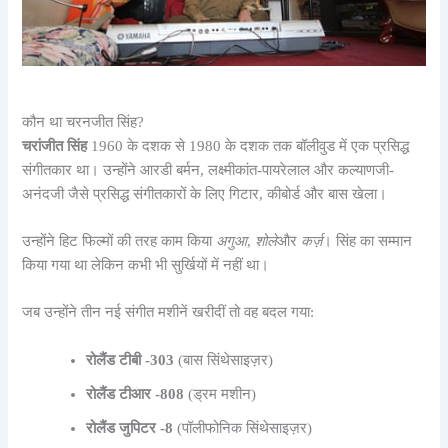
कौन था चरनजीत सिंह?
चरांजीत सिंह
1960 के दशक से 1980 के दशक तक बॉलीवुड में एक प्रसिद्ध
संगीतकार था। उन्होंने आरडी बर्मन, लक्ष्मीकांत-पायरेलाल और कल्याणजी-
अनंदजी जैसे प्रसिद्ध संगीतकारों के लिए गिटार, कीबोर्ड और बास खेला।
उन्होंने हिट फिल्मों की तरह काम किया
अगुआ
,
शोले
और
कर्ज़
। सिंह का सम्मान
किया गया था लेकिन कभी भी सुर्खियों में नहीं था।
जब उन्होंने तीन नई संगीत मशीनें खरीदीं तो वह बदल गया:
रोलैंड टीबी -303
(बास सिंथेसाइज़र)
रोलैंड टीआर -808
(ड्रम मशीन)
रोलैंड जुपिटर -8
(पॉलीफोनिक सिंथेसाइज़र)