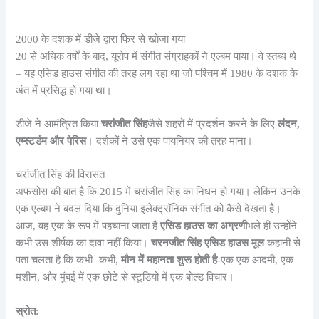
2000 के दशक में डीजे द्वारा फिर से खोजा गया
20 से अधिक वर्षों के बाद, यूरोप में संगीत संग्राहकों ने एल्बम पाया। वे स्तब्ध थे
– यह एसिड हाउस संगीत की तरह लग रहा था जो पश्चिम में 1980 के दशक के
अंत में प्रसिद्ध हो गया था।
डीजे ने आमंत्रित किया
चरांजीत सिंह
जैसे शहरों में प्रदर्शन करने के लिए
लंदन,
एम्स्टर्डम और पेरिस
। दर्शकों ने उसे एक पायनियर की तरह माना।
चरांजीत सिंह की विरासत
अफसोस की बात है कि 2015 में चरांजीत सिंह का निधन हो गया। लेकिन उनके
एक एल्बम ने बदल दिया कि दुनिया इलेक्ट्रॉनिक संगीत को कैसे देखता है।
आज, वह एक के रूप में पहचाना जाता है
एसिड हाउस का अग्रणी
भले ही उन्होंने
कभी उस शीर्षक का दावा नहीं किया।
चरनजीत सिंह एसिड हाउस मूल
कहानी से
पता चलता है कि कभी -कभी,
मौन में महानता शुरू होती है
-एक एक आदमी, एक
मशीन, और मुंबई में एक छोटे से स्टूडियो में एक बोल्ड विचार।
स्रोत: