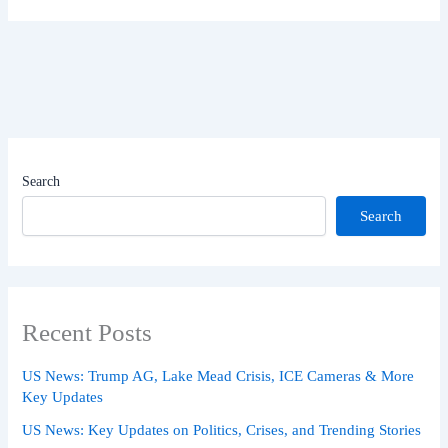
Search
Search
Recent Posts
US News: Trump AG, Lake Mead Crisis, ICE Cameras & More
Key Updates
US News: Key Updates on Politics, Crises, and Trending Stories