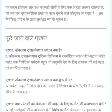
यह कदम इतिहास और रक्षा उत्साही लोगों के लिए एक अनूठा अवसर खोलता है,
जो एक बार भूराजनीतिक तनाव के साथ गूंजने वाले परिदृश्य को गवाह है – अब
निर्देशित पर्यटन के तहत सुरक्षित रूप से सुलभ है।
पूछे जाने वाले प्रश्न
प्रश्न: डोकलाम ट्राइजंक्शन पर्यटन क्या है?
ए:
डोकलाम ट्राइजंक्शन टूरिज्म
सिक्किम में रणनीतिक भारत-चीन-भूटान बॉर्डर
पॉइंट तक नियंत्रित पर्यटक पहुंच की अनुमति देने के लिए सरकार की नई पहल
को संदर्भित करता है।
प्रश्न: डोकलाम ट्राइजंक्शन पर्यटन कब शुरू होगा?
A: पर्यटन पहल में लॉन्च होने की उम्मीद है
सितंबर के अंत में
प्रति दिन 30-वाहन
सीमा के साथ शुरू।
प्रश्न: क्या पर्यटकों को डोकलाम की यात्रा के लिए परमिट की आवश्यकता होगी?
A: हाँ, आगंतुकों की आवश्यकता होगी
विशेष परमिट
डोकलाम ट्राइजंक्शन के