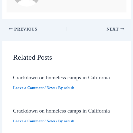
PREVIOUS
NEXT
Related Posts
Crackdown on homeless camps in California
Leave a Comment
/
News
/ By
ashish
Crackdown on homeless camps in California
Leave a Comment
/
News
/ By
ashish