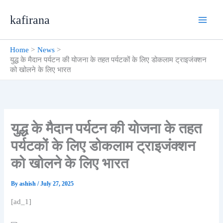
Skip
kafirana
to
content
Home
News
युद्ध के मैदान पर्यटन की योजना के तहत पर्यटकों के लिए डोकलाम ट्राइजंक्शन
को खोलने के लिए भारत
युद्ध के मैदान पर्यटन की योजना के तहत
पर्यटकों के लिए डोकलाम ट्राइजंक्शन
को खोलने के लिए भारत
By
ashish
/
July 27, 2025
[ad_1]