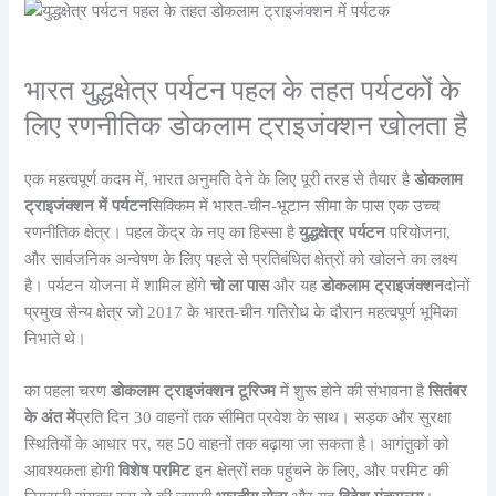
भारत युद्धक्षेत्र पर्यटन पहल के तहत पर्यटकों के
लिए रणनीतिक डोकलाम ट्राइजंक्शन खोलता है
एक महत्वपूर्ण कदम में, भारत अनुमति देने के लिए पूरी तरह से तैयार है
डोकलाम
ट्राइजंक्शन में पर्यटन
सिक्किम में भारत-चीन-भूटान सीमा के पास एक उच्च
रणनीतिक क्षेत्र। पहल केंद्र के नए का हिस्सा है
युद्धक्षेत्र पर्यटन
परियोजना,
और सार्वजनिक अन्वेषण के लिए पहले से प्रतिबंधित क्षेत्रों को खोलने का लक्ष्य
है। पर्यटन योजना में शामिल होंगे
चो ला पास
और यह
डोकलाम ट्राइजंक्शन
दोनों
प्रमुख सैन्य क्षेत्र जो 2017 के भारत-चीन गतिरोध के दौरान महत्वपूर्ण भूमिका
निभाते थे।
का पहला चरण
डोकलाम ट्राइजंक्शन टूरिज्म
में शुरू होने की संभावना है
सितंबर
के अंत में
प्रति दिन 30 वाहनों तक सीमित प्रवेश के साथ। सड़क और सुरक्षा
स्थितियों के आधार पर, यह 50 वाहनों तक बढ़ाया जा सकता है। आगंतुकों को
आवश्यकता होगी
विशेष परमिट
इन क्षेत्रों तक पहुंचने के लिए, और परमिट की