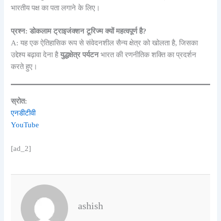
भारतीय पक्ष का पता लगाने के लिए।
प्रश्न: डोकलाम ट्राइजंक्शन टूरिज्म क्यों महत्वपूर्ण है?
A: यह एक ऐतिहासिक रूप से संवेदनशील सैन्य क्षेत्र को खोलता है, जिसका
उद्देश्य बढ़ावा देना है
युद्धक्षेत्र पर्यटन
भारत की रणनीतिक शक्ति का प्रदर्शन
करते हुए।
स्रोत:
एनडीटीवी
YouTube
[ad_2]
ashish