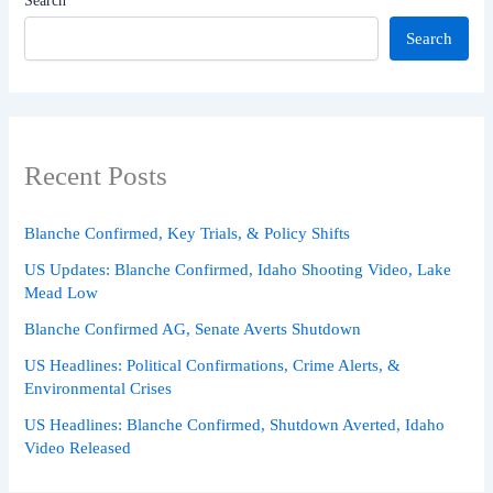
Search
Search
Recent Posts
Blanche Confirmed, Key Trials, & Policy Shifts
US Updates: Blanche Confirmed, Idaho Shooting Video, Lake
Mead Low
Blanche Confirmed AG, Senate Averts Shutdown
US Headlines: Political Confirmations, Crime Alerts, &
Environmental Crises
US Headlines: Blanche Confirmed, Shutdown Averted, Idaho
Video Released