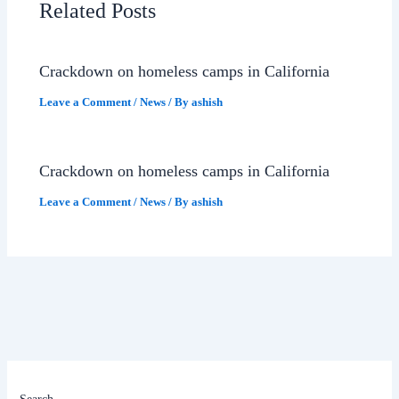
Related Posts
Crackdown on homeless camps in California
Leave a Comment
/
News
/ By
ashish
Crackdown on homeless camps in California
Leave a Comment
/
News
/ By
ashish