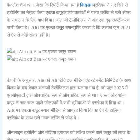
बैकलैश तेज था। जैसा कि रिपोर्ट किया गया है
किड्डन
प्रतिबंध ने नए सिरे से
ट्रोलिंग का नेतृत्व किया
एकता कपूर
उपयोगकर्ताओं ने गलत तरीके से उसे ऑल्ट
के संचालन के लिए बांध दिया। बालाजी टेलीफिल्म्स ने अब एक दृढ़ स्पष्टीकरण
जारी किया है।
Altt पर एकता कपूर बयान
पुष्टि करता है कि उसका जून 2021
से ऐप से कोई संबंध नहीं है।
कंपनी के अनुसार, Altt को Alt डिजिटल मीडिया एंटरटेनमेंट लिमिटेड के साथ
विलय के बाद केवल बालाजी टेलीफिल्म्स द्वारा चलाया गया है, जो जून 2025 में
एनसीएलटी द्वारा औपचारिक रूप से औपचारिक रूप से था। एकता और शोबा
कपूर ने चार साल पहले प्लेटफ़ॉर्म में सभी भूमिकाओं से इस्तीफा दे दिया था।
Altt पर एकता कपूर बयान
मीडिया से आग्रह किया कि वह ऐप के हालिया
प्रतिबंध के साथ उसे गलत तरीके से जोड़ दे।
ऑनलाइन ट्रोलिंग और मीडिया ट्रायल को लक्षित करने वाले कपूर की लहर के