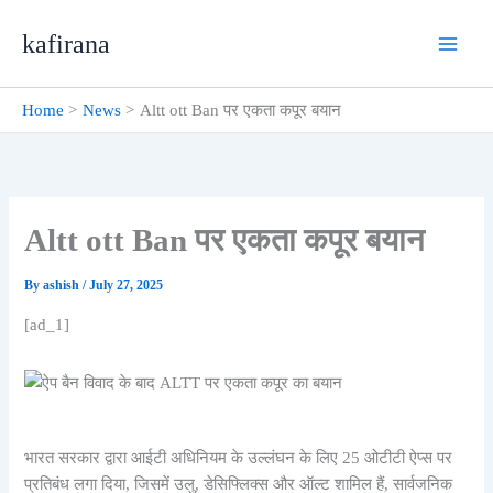
Skip
kafirana
to
content
Home
News
Altt ott Ban पर एकता कपूर बयान
Altt ott Ban पर एकता कपूर बयान
By
ashish
/
July 27, 2025
[ad_1]
भारत सरकार द्वारा आईटी अधिनियम के उल्लंघन के लिए 25 ओटीटी ऐप्स पर
प्रतिबंध लगा दिया, जिसमें उलु, डेसिफ्लिक्स और ऑल्ट शामिल हैं, सार्वजनिक