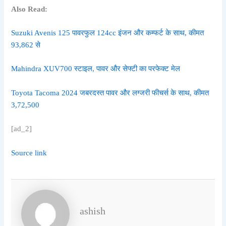
Also Read:
Suzuki Avenis 125 पावरफुल 124cc इंजन और कम्फर्ट के साथ, कीमत
93,862 से
Mahindra XUV700 स्टाइल, पावर और सेफ्टी का परफेक्ट मेल
Toyota Tacoma 2024 जबरदस्त पावर और लग्जरी फीचर्स के साथ, कीमत
3,72,500
[ad_2]
Source link
ashish