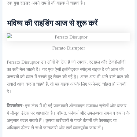
एक युवा राइडर अपने सपनों की बाइक में चाहता है।
भविष्य की राइडिंग आज से शुरू करें
Ferrato Disruptor
Ferrato Disruptor उन लोगों के लिए है जो रफ्तार, स्टाइल और टेक्नोलॉजी
का सही मेल चाहते हैं। यह एक ऐसी इलेक्ट्रिक स्पोर्ट्स बाइक है जो आज की
जरूरतों को ध्यान में रखते हुए तैयार की गई है। अगर आप भी आने वाले कल की
सवारी आज करना चाहते हैं, तो यह बाइक आपके लिए परफेक्ट चॉइस हो सकती
है।
डिस्क्लेमर:
इस लेख में दी गई जानकारी ऑनलाइन उपलब्ध स्रोतों और बाजार
में मौजूद डील्स पर आधारित है। कीमत, फीचर्स और उपलब्धता समय व स्थान के
अनुसार बदल सकते हैं। कृपया खरीदारी से पहले कंपनी की वेबसाइट या
अधिकृत डीलर से सभी जानकारी और शर्तें ध्यानपूर्वक जांच लें।