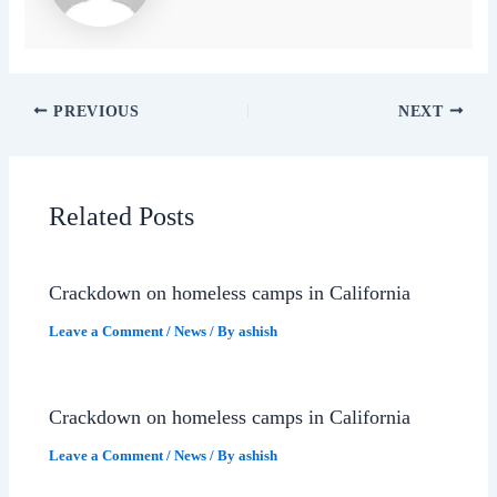
PREVIOUS
NEXT
Related Posts
Crackdown on homeless camps in California
Leave a Comment
/
News
/ By
ashish
Crackdown on homeless camps in California
Leave a Comment
/
News
/ By
ashish