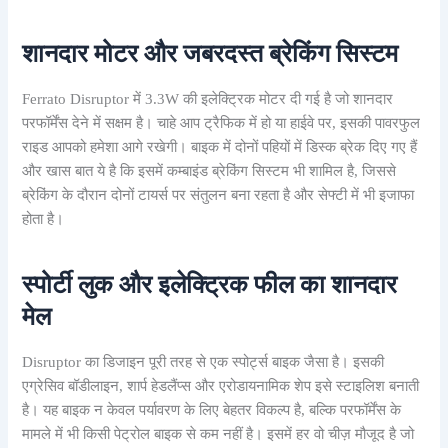
शानदार मोटर और जबरदस्त ब्रेकिंग सिस्टम
Ferrato Disruptor में 3.3W की इलेक्ट्रिक मोटर दी गई है जो शानदार
परफॉर्मेंस देने में सक्षम है। चाहे आप ट्रैफिक में हो या हाईवे पर, इसकी पावरफुल
राइड आपको हमेशा आगे रखेगी। बाइक में दोनों पहियों में डिस्क ब्रेक दिए गए हैं
और खास बात ये है कि इसमें कम्बाइंड ब्रेकिंग सिस्टम भी शामिल है, जिससे
ब्रेकिंग के दौरान दोनों टायर्स पर संतुलन बना रहता है और सेफ्टी में भी इजाफा
होता है।
स्पोर्टी लुक और इलेक्ट्रिक फील का शानदार
मेल
Disruptor का डिजाइन पूरी तरह से एक स्पोर्ट्स बाइक जैसा है। इसकी
एग्रेसिव बॉडीलाइन, शार्प हेडलैंप्स और एरोडायनामिक शेप इसे स्टाइलिश बनाती
है। यह बाइक न केवल पर्यावरण के लिए बेहतर विकल्प है, बल्कि परफॉर्मेंस के
मामले में भी किसी पेट्रोल बाइक से कम नहीं है। इसमें हर वो चीज़ मौजूद है जो