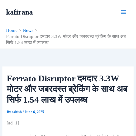
Skip
kafirana
to
content
Home
News
Ferrato Disruptor दमदार 3.3W मोटर और जबरदस्त ब्रेकिंग के साथ अब
सिर्फ 1.54 लाख में उपलब्ध
Ferrato Disruptor दमदार 3.3W
मोटर और जबरदस्त ब्रेकिंग के साथ अब
सिर्फ 1.54 लाख में उपलब्ध
By
ashish
/
June 6, 2025
[ad_1]