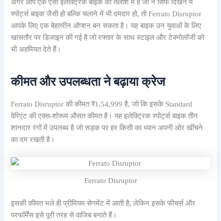
अगर आप एक ऐसी इलेक्ट्रिक बाइक की तलाश में हैं जो न सिर्फ दिखने में
स्पोर्ट्स बाइक जैसी हो बल्कि चलाने में भी दमदार हो, तो Ferrato Disruptor
आपके लिए एक बेहतरीन ऑप्शन बन सकता है। यह बाइक उन युवाओं के लिए
खासतौर पर डिजाइन की गई है जो रफ्तार के साथ स्टाइल और टेक्नोलॉजी को
भी अहमियत देते हैं।
कीमत और उपलब्धता ने बढ़ाया क्रेज
Ferrato Disruptor की कीमत ₹1,54,999 है, जो कि इसके Standard
वेरिएंट की एक्स-शोरूम औसत कीमत है। यह इलेक्ट्रिक स्पोर्ट्स बाइक तीन
शानदार रंगों में उपलब्ध है जो सड़क पर हर किसी का ध्यान अपनी ओर खींचने
का दम रखती है।
Ferrato Disruptor
इसकी कीमत भले ही प्रीमियम सेगमेंट में आती है, लेकिन इसके फीचर्स और
परफॉर्मेंस इसे पूरी तरह से वाजिब बनाते हैं।