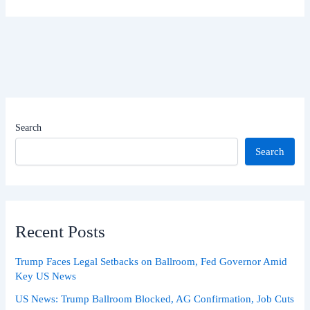
Search
Search
Recent Posts
Trump Faces Legal Setbacks on Ballroom, Fed Governor Amid
Key US News
US News: Trump Ballroom Blocked, AG Confirmation, Job Cuts