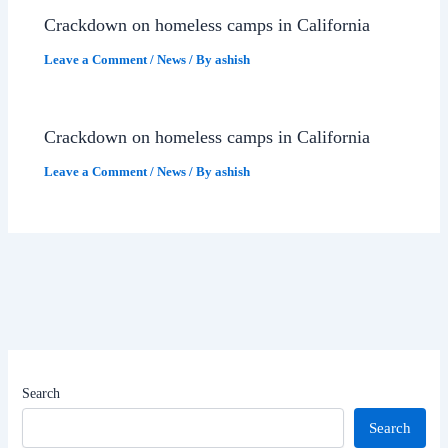
Crackdown on homeless camps in California
Leave a Comment
/
News
/ By
ashish
Crackdown on homeless camps in California
Leave a Comment
/
News
/ By
ashish
Search
Search