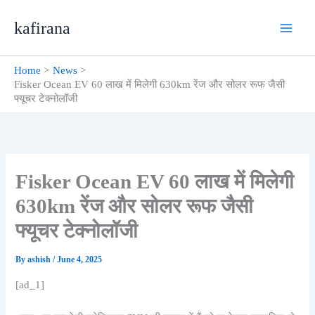
Skip
kafirana
to
content
Home
News
Fisker Ocean EV 60 लाख में मिलेगी 630km रेंज और सोलर रूफ जैसी
फ्यूचर टेक्नोलॉजी
Fisker Ocean EV 60 लाख में मिलेगी
630km रेंज और सोलर रूफ जैसी
फ्यूचर टेक्नोलॉजी
By
ashish
/
June 4, 2025
[ad_1]