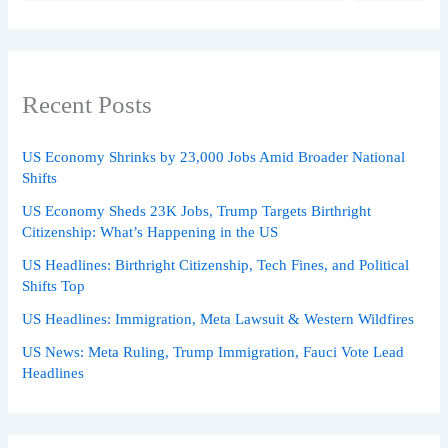
Recent Posts
US Economy Shrinks by 23,000 Jobs Amid Broader National
Shifts
US Economy Sheds 23K Jobs, Trump Targets Birthright
Citizenship: What’s Happening in the US
US Headlines: Birthright Citizenship, Tech Fines, and Political
Shifts Top
US Headlines: Immigration, Meta Lawsuit & Western Wildfires
US News: Meta Ruling, Trump Immigration, Fauci Vote Lead
Headlines