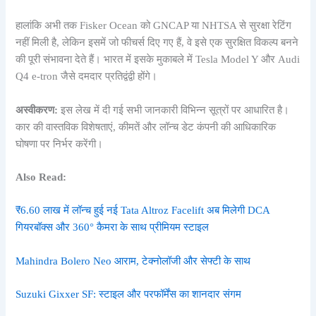
हालांकि अभी तक Fisker Ocean को GNCAP या NHTSA से सुरक्षा रेटिंग
नहीं मिली है, लेकिन इसमें जो फीचर्स दिए गए हैं, वे इसे एक सुरक्षित विकल्प बनने
की पूरी संभावना देते हैं। भारत में इसके मुकाबले में Tesla Model Y और Audi
Q4 e-tron जैसे दमदार प्रतिद्वंद्वी होंगे।
अस्वीकरण:
इस लेख में दी गई सभी जानकारी विभिन्न सूत्रों पर आधारित है।
कार की वास्तविक विशेषताएं, कीमतें और लॉन्च डेट कंपनी की आधिकारिक
घोषणा पर निर्भर करेंगी।
Also Read:
₹6.60 लाख में लॉन्च हुई नई Tata Altroz Facelift अब मिलेगी DCA
गियरबॉक्स और 360° कैमरा के साथ प्रीमियम स्टाइल
Mahindra Bolero Neo आराम, टेक्नोलॉजी और सेफ्टी के साथ
Suzuki Gixxer SF: स्टाइल और परफॉर्मेंस का शानदार संगम