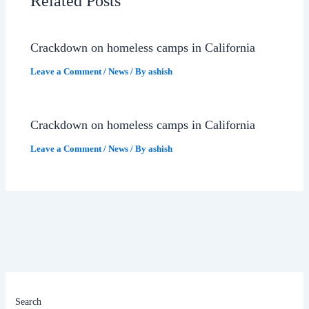
Related Posts
Crackdown on homeless camps in California
Leave a Comment
/
News
/ By
ashish
Crackdown on homeless camps in California
Leave a Comment
/
News
/ By
ashish
Search