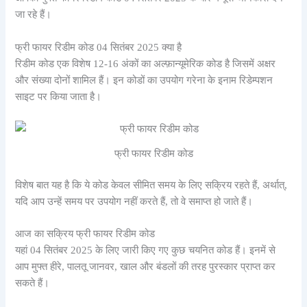
जा रहे हैं।
फ्री फायर रिडीम कोड 04 सितंबर 2025 क्या है
रिडीम कोड एक विशेष 12-16 अंकों का अल्फ़ान्यूमेरिक कोड है जिसमें अक्षर
और संख्या दोनों शामिल हैं। इन कोडों का उपयोग गरेना के इनाम रिडेम्पशन
साइट पर किया जाता है।
फ्री फायर रिडीम कोड
विशेष बात यह है कि ये कोड केवल सीमित समय के लिए सक्रिय रहते हैं, अर्थात्,
यदि आप उन्हें समय पर उपयोग नहीं करते हैं, तो वे समाप्त हो जाते हैं।
आज का सक्रिय फ्री फायर रिडीम कोड
यहां 04 सितंबर 2025 के लिए जारी किए गए कुछ चयनित कोड हैं। इनमें से
आप मुफ्त हीरे, पालतू जानवर, खाल और बंडलों की तरह पुरस्कार प्राप्त कर
सकते हैं।