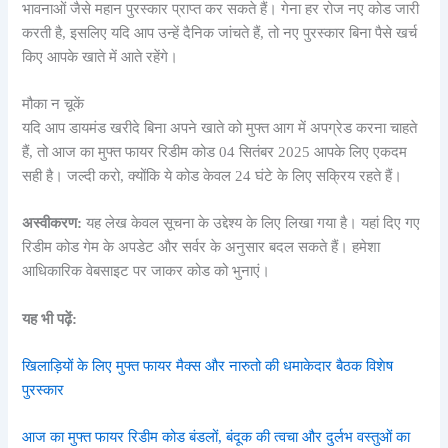
भावनाओं जैसे महान पुरस्कार प्राप्त कर सकते हैं। गेना हर रोज नए कोड जारी
करती है, इसलिए यदि आप उन्हें दैनिक जांचते हैं, तो नए पुरस्कार बिना पैसे खर्च
किए आपके खाते में आते रहेंगे।
मौका न चूकें
यदि आप डायमंड खरीदे बिना अपने खाते को मुफ्त आग में अपग्रेड करना चाहते
हैं, तो आज का मुफ्त फायर रिडीम कोड 04 सितंबर 2025 आपके लिए एकदम
सही है। जल्दी करो, क्योंकि ये कोड केवल 24 घंटे के लिए सक्रिय रहते हैं।
अस्वीकरण:
यह लेख केवल सूचना के उद्देश्य के लिए लिखा गया है। यहां दिए गए
रिडीम कोड गेम के अपडेट और सर्वर के अनुसार बदल सकते हैं। हमेशा
आधिकारिक वेबसाइट पर जाकर कोड को भुनाएं।
यह भी पढ़ें:
खिलाड़ियों के लिए मुफ्त फायर मैक्स और नारुतो की धमाकेदार बैठक विशेष
पुरस्कार
आज का मुफ्त फायर रिडीम कोड बंडलों, बंदूक की त्वचा और दुर्लभ वस्तुओं का