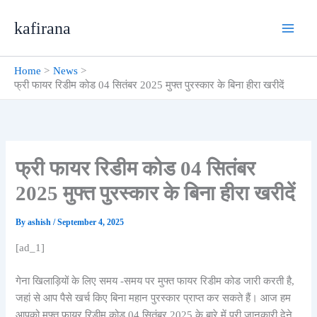
Skip
kafirana
to
content
Home
News
फ्री फायर रिडीम कोड 04 सितंबर 2025 मुफ्त पुरस्कार के बिना हीरा खरीदें
फ्री फायर रिडीम कोड 04 सितंबर
2025 मुफ्त पुरस्कार के बिना हीरा खरीदें
By
ashish
/
September 4, 2025
[ad_1]
गेना खिलाड़ियों के लिए समय -समय पर मुफ्त फायर रिडीम कोड जारी करती है,
जहां से आप पैसे खर्च किए बिना महान पुरस्कार प्राप्त कर सकते हैं। आज हम
आपको मुफ्त फायर रिडीम कोड 04 सितंबर 2025 के बारे में पूरी जानकारी देने