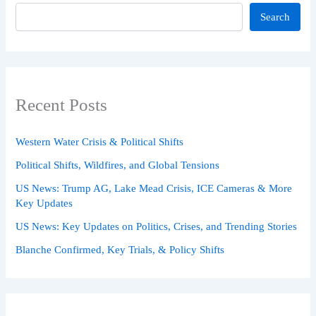
Search
Recent Posts
Western Water Crisis & Political Shifts
Political Shifts, Wildfires, and Global Tensions
US News: Trump AG, Lake Mead Crisis, ICE Cameras & More
Key Updates
US News: Key Updates on Politics, Crises, and Trending Stories
Blanche Confirmed, Key Trials, & Policy Shifts