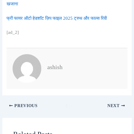
खजाना
फ्री फायर ऑटो हेडशॉट ज़िप फाइल 2025 ट्रुथ और फाल्स रिवी
[ad_2]
ashish
PREVIOUS
NEXT