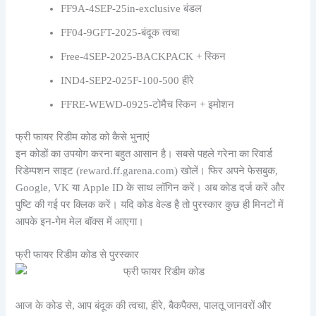
FF9A-4SEP-25in-exclusive बंडल
FF04-9GFT-2025-बंदूक त्वचा
Free-4SEP-2025-BACKPACK + स्किन
IND4-SEP2-025F-100-500 हीरे
FFRE-WEWD-0925-टोमैच स्किन + इमोशन
फ्री फायर रिडीम कोड को कैसे भुनाएं
इन कोडों का उपयोग करना बहुत आसान है। सबसे पहले गरेना का रिवार्ड
रिडेम्पशन साइट (reward.ff.garena.com) खोलें। फिर अपने फेसबुक,
Google, VK या Apple ID के साथ लॉगिन करें। अब कोड दर्ज करें और
पुष्टि की गई पर क्लिक करें। यदि कोड वेल्ड है तो पुरस्कार कुछ ही मिनटों में
आपके इन-गेम मेल बॉक्स में आएगा।
फ्री फायर रिडीम कोड से पुरस्कार
आज के कोड से, आप बंदूक की त्वचा, हीरे, बैकपैक्स, पालतू जानवरों और