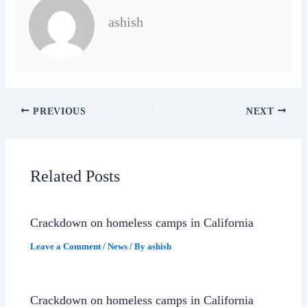
ashish
PREVIOUS
NEXT
Related Posts
Crackdown on homeless camps in California
Leave a Comment
/
News
/ By
ashish
Crackdown on homeless camps in California