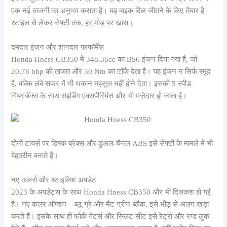
एक नई ताजगी का अनुभव कराता है। यह बाइक दिल जीतने के लिए तैयार है
स्टाइल से लेकर सेफ्टी तक, हर मोड़ पर खास।
दमदार इंजन और शानदार परफॉर्मेंस
Honda Hness CB350 में 348.36cc का BS6 इंजन दिया गया है, जो
20.78 bhp की ताकत और 30 Nm का टॉर्क देता है। यह इंजन न सिर्फ स्मूद
है, बल्कि लंबे सफर में भी थकान महसूस नहीं होने देता। इसकी 5 स्पीड
गियरबॉक्स के साथ राइडिंग एक्सपीरियंस और भी मज़ेदार हो जाता है।
दोनो टायर्स पर डिस्क ब्रेक्स और डुअल-चैनल ABS इसे सेफ्टी के मामले में भी
बेहतरीन बनाते हैं।
नए कलर्स और स्टाइलिश अपडेट
2023 के अपडेट्स के साथ Honda Hness CB350 और भी दिलकश हो गई
है। नए कलर ऑप्शन – ब्लू-ग्रे और मैट ग्रीन-ब्लैक, इसे भीड़ से अलग खड़ा
करते हैं। इसके साथ ही फोर्क गेटर्स और स्प्लिट सीट इसे रेट्रो और रग्ड लुक