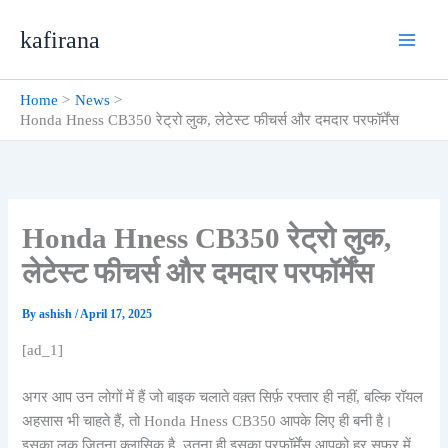
Skip
kafirana
to
content
Home
News
Honda Hness CB350 रेट्रो लुक, लेटेस्ट फीचर्स और दमदार परफॉर्मेंस
Honda Hness CB350 रेट्रो लुक,
लेटेस्ट फीचर्स और दमदार परफॉर्मेंस
By
ashish
/
April 17, 2025
[ad_1]
अगर आप उन लोगों में हैं जो बाइक चलाते वक़्त सिर्फ़ रफ्तार ही नहीं, बल्कि रॉयल
अहसास भी चाहते हैं, तो Honda Hness CB350 आपके लिए ही बनी है।
इसका लुक जितना क्लासिक है, उतना ही इसका परफॉर्मेंस आपको हर सफर में