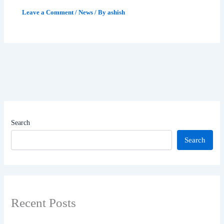
Leave a Comment
/
News
/ By
ashish
Search
Search
Recent Posts