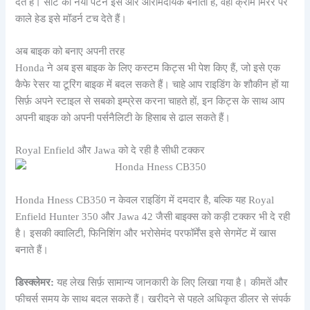
देते हैं। सीट का नया पैटर्न इसे और आरामदायक बनाता है, वहीं क्रोम मिरर पर
काले हेड इसे मॉडर्न टच देते हैं।
अब बाइक को बनाए अपनी तरह
Honda ने अब इस बाइक के लिए कस्टम किट्स भी पेश किए हैं, जो इसे एक
कैफे रेसर या टूरिंग बाइक में बदल सकते हैं। चाहे आप राइडिंग के शौकीन हों या
सिर्फ़ अपने स्टाइल से सबको इम्प्रेस करना चाहते हों, इन किट्स के साथ आप
अपनी बाइक को अपनी पर्सनैलिटी के हिसाब से ढाल सकते हैं।
Royal Enfield और Jawa को दे रही है सीधी टक्कर
Honda Hness CB350 न केवल राइडिंग में दमदार है, बल्कि यह Royal
Enfield Hunter 350 और Jawa 42 जैसी बाइक्स को कड़ी टक्कर भी दे रही
है। इसकी क्वालिटी, फिनिशिंग और भरोसेमंद परफॉर्मेंस इसे सेगमेंट में खास
बनाते हैं।
डिस्क्लेमर:
यह लेख सिर्फ़ सामान्य जानकारी के लिए लिखा गया है। कीमतें और
फीचर्स समय के साथ बदल सकते हैं। खरीदने से पहले अधिकृत डीलर से संपर्क