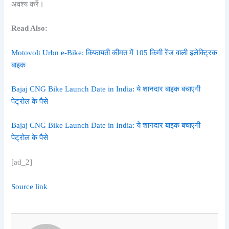
अवश्य करें।
Read Also:
Motovolt Urbn e-Bike: किफायती कीमत में 105 किमी रेंज वाली इलेक्ट्रिक
बाइक
Bajaj CNG Bike Launch Date in India: ये शानदार बाइक बचाएगी
पेट्रोल के पैसे
Bajaj CNG Bike Launch Date in India: ये शानदार बाइक बचाएगी
पेट्रोल के पैसे
[ad_2]
Source link