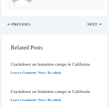
PREVIOUS
NEXT
Related Posts
Crackdown on homeless camps in California
Leave a Comment
/
News
/ By
ashish
Crackdown on homeless camps in California
Leave a Comment
/
News
/ By
ashish