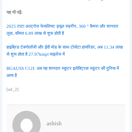
यह भी पढ़ें:
2025 टाटा अल्ट्रोज फेसलिफ्ट ड्यूल स्क्रीन, 360 ° कैमरा और शानदार
लुक, कीमत 6.89 लाख से शुरू होती है
हाइब्रिड टेक्नोलॉजी और ईवी मोड के साथ टोयोटा हायरिडर, अब 11.34 लाख
से शुरू होता है 27.97kmpl माइलेज में
BGAUSS C12I: अब यह शानदार स्कूटर इलेक्ट्रिक स्कूटर की दुनिया में
आया है
[ad_2]
ashish