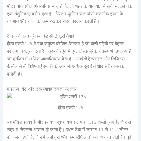
मोटर पांच-स्पीड गियरबॉक्स से जुड़ी है, जो शहर के यातायात से लंबी सड़कों तक
एक संतुलित प्रदर्शन देता है। पिस्टन-कूलिंग जेट जैसी तकनीक इंजन के
तापमान और घर्षण को कम रखकर राहत प्रदान करती है।
दैनिक के लिए ब्रेकिंग एंड सेफ्टी पूरी तैयारी
होंडा एसपी 125 में एक संयुक्त ब्रेकिंग सिस्टम है जो दोनों पहियों पर बेहतर
ब्रेकिंग नियंत्रण देता है। कुछ वेरिएंट में एक डिस्क ब्रेक विकल्प भी उपलब्ध है,
जो ब्रेकिंग में अधिक आत्मविश्वास देता है। एलईडी हेडलाइट और डिजिटल
कंसोल जैसी विशेषताएं सवारी को और भी अधिक सुरक्षित और सुविधाजनक
बनाती हैं।
माइलेज, वेट और टैंक व्यावहारिकता पर जोर
होंडा एसपी 125
यह मॉडल हल्का है और इसका अंकुश वजन लगभग 116 किलोग्राम है, जिससे
शहर में निपटना आसान हो जाता है। ईंधन टैंक में लगभग 11 से 11.2 लीटर
की क्षमता होती है, जिसमें लंबी दूरी और कम रिफिल की आवश्यकता होती है। पूरी