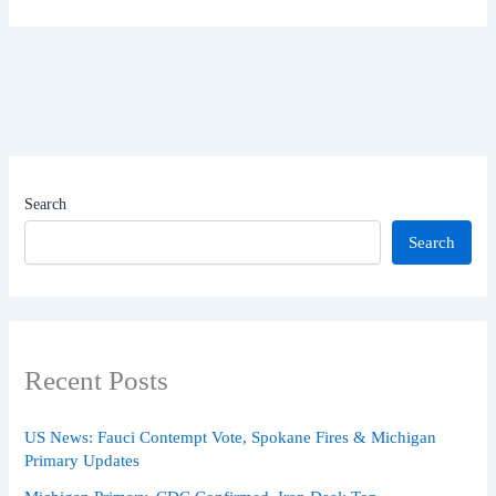
Search
Search
Recent Posts
US News: Fauci Contempt Vote, Spokane Fires & Michigan
Primary Updates