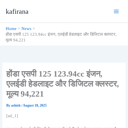
Skip
kafirana
to
content
Home
News
होंडा एसपी 125 123.94cc इंजन, एलईडी हेडलाइट और डिजिटल क्लस्टर,
मूल्य 94,221
होंडा एसपी 125 123.94cc इंजन,
एलईडी हेडलाइट और डिजिटल क्लस्टर,
मूल्य 94,221
By
ashish
/
August 18, 2025
[ad_1]