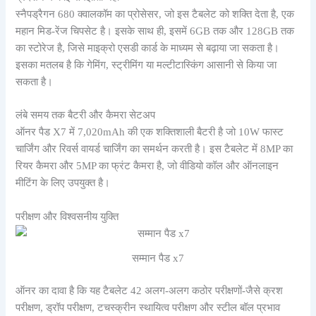
स्नैपड्रैगन 680 क्वालकॉम का प्रोसेसर, जो इस टैबलेट को शक्ति देता है, एक
महान मिड-रेंज चिपसेट है। इसके साथ ही, इसमें 6GB तक और 128GB तक
का स्टोरेज है, जिसे माइक्रो एसडी कार्ड के माध्यम से बढ़ाया जा सकता है।
इसका मतलब है कि गेमिंग, स्ट्रीमिंग या मल्टीटास्किंग आसानी से किया जा
सकता है।
लंबे समय तक बैटरी और कैमरा सेटअप
ऑनर पैड X7 में 7,020mAh की एक शक्तिशाली बैटरी है जो 10W फास्ट
चार्जिंग और रिवर्स वायर्ड चार्जिंग का समर्थन करती है। इस टैबलेट में 8MP का
रियर कैमरा और 5MP का फ्रंट कैमरा है, जो वीडियो कॉल और ऑनलाइन
मीटिंग के लिए उपयुक्त है।
परीक्षण और विश्वसनीय युक्ति
सम्मान पैड x7
ऑनर का दावा है कि यह टैबलेट 42 अलग-अलग कठोर परीक्षणों-जैसे क्रश
परीक्षण, ड्रॉप परीक्षण, टचस्क्रीन स्थायित्व परीक्षण और स्टील बॉल प्रभाव