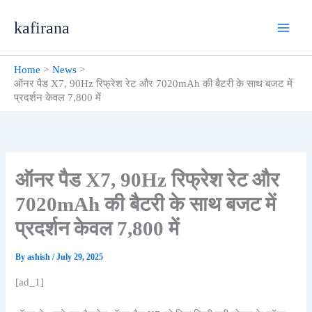
Skip
kafirana
to
content
Home
News
ऑनर पैड X7, 90Hz रिफ्रेश रेट और 7020mAh की बैटरी के साथ बजट में
प्रदर्शन केवल 7,800 में
ऑनर पैड X7, 90Hz रिफ्रेश रेट और
7020mAh की बैटरी के साथ बजट में
प्रदर्शन केवल 7,800 में
By
ashish
/
July 29, 2025
[ad_1]