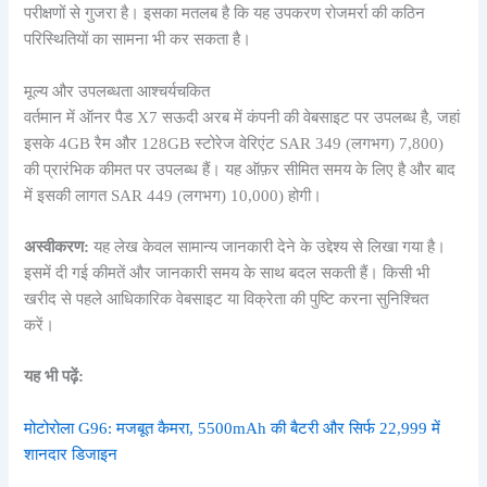
परीक्षणों से गुजरा है। इसका मतलब है कि यह उपकरण रोजमर्रा की कठिन
परिस्थितियों का सामना भी कर सकता है।
मूल्य और उपलब्धता आश्चर्यचकित
वर्तमान में ऑनर पैड X7 सऊदी अरब में कंपनी की वेबसाइट पर उपलब्ध है, जहां
इसके 4GB रैम और 128GB स्टोरेज वेरिएंट SAR 349 (लगभग) 7,800)
की प्रारंभिक कीमत पर उपलब्ध हैं। यह ऑफ़र सीमित समय के लिए है और बाद
में इसकी लागत SAR 449 (लगभग) 10,000) होगी।
अस्वीकरण:
यह लेख केवल सामान्य जानकारी देने के उद्देश्य से लिखा गया है।
इसमें दी गई कीमतें और जानकारी समय के साथ बदल सकती हैं। किसी भी
खरीद से पहले आधिकारिक वेबसाइट या विक्रेता की पुष्टि करना सुनिश्चित
करें।
यह भी पढ़ें:
मोटोरोला G96: मजबूत कैमरा, 5500mAh की बैटरी और सिर्फ 22,999 में
शानदार डिजाइन