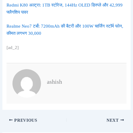
Redmi K80 अल्ट्रा: 1TB स्टोरेज, 144Hz OLED डिस्प्ले और 42,999
फ्लैगशिप पावर
Realme Neo7 टर्बो: 7200mAh की बैटरी और 100W चार्जिंग स्टॉर्म फोन,
कीमत लगभग 30,000
[ad_2]
ashish
PREVIOUS
NEXT