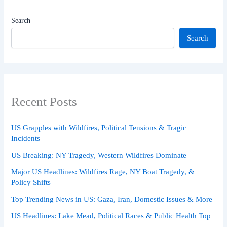
Search
Search
Recent Posts
US Grapples with Wildfires, Political Tensions & Tragic
Incidents
US Breaking: NY Tragedy, Western Wildfires Dominate
Major US Headlines: Wildfires Rage, NY Boat Tragedy, &
Policy Shifts
Top Trending News in US: Gaza, Iran, Domestic Issues & More
US Headlines: Lake Mead, Political Races & Public Health Top