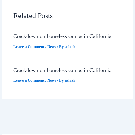
Related Posts
Crackdown on homeless camps in California
Leave a Comment
/
News
/ By
ashish
Crackdown on homeless camps in California
Leave a Comment
/
News
/ By
ashish