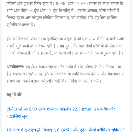
फोर्क्स और डुअल रियर शूज़ हैं। 90/90 और 130/70 टायर के साथ बाइक के
आगे और पीछे 18 इंच और 17 इंच के पहिए हैं। इसके अलावा, दोनों पहियों में
डिस्क ब्रेक और संयुक्त ब्रेकिंग सिस्टम हैं, जो सटीक और सुरक्षित ब्रेकिंग
सुनिश्चित करते हैं।
हॉप इलेक्ट्रिक ऑक्सो एक इलेक्ट्रिक बाइक है जो एक साथ शैली, प्रदर्शन और
स्मार्ट सुविधाओं का परिचय देती है। यह युवा और तकनीकी प्रेमियों के लिए एक
आदर्श विकल्प है जो उन्हें स्मार्ट, कायरता और उन्नत सवारी का अनुभव देता है।
अस्वीकरण:
यह लेख केवल सूचना और मार्गदर्शन के उद्देश्य के लिए लिखा गया
है। बाइक खरीदते समय, हॉप इलेक्ट्रिक के आधिकारिक डीलर और वेबसाइट से
हमेशा जानकारी प्राप्त करें और सही दिशानिर्देश का पालन करें।
यह भी पढ़ें:
टोयोटा ग्लेन्ज़ा 6.90 लाख शानदार माइलेज 22.3 kmpl, 6 एयरबैग और
स्टाइलिश लुक
10 लाख में कूप एसयूवी डिजाइन, 6 एयरबैग और एडीए जैसी प्रीमियम सुविधाओं