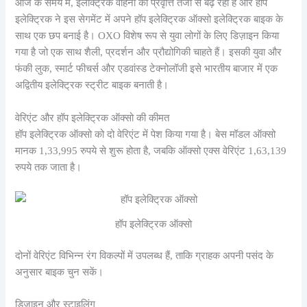
आज के समय में, इलेक्ट्रिक वाहनों की प्रवृत्ति तेजी से बढ़ रही है और हॉप
इलेक्ट्रिक ने इस सेगमेंट में अपने हॉप इलेक्ट्रिक ऑक्सो इलेक्ट्रिक बाइक के
साथ एक छप बनाई है। OXO विशेष रूप से युवा लोगों के लिए डिज़ाइन किया
गया है जो एक साथ शैली, प्रदर्शन और प्रौद्योगिकी चाहते हैं। इसकी युवा और
फंकी लुक, स्मार्ट फीचर्स और एडवांस्ड टेक्नोलॉजी इसे भारतीय बाजार में एक
अद्वितीय इलेक्ट्रिक स्ट्रीट बाइक बनाती है।
वेरिएंट और हॉप इलेक्ट्रिक ऑक्सो की कीमत
हॉप इलेक्ट्रिक ऑक्सो को दो वेरिएंट में पेश किया गया है। बेस मॉडल ऑक्सो
मानक 1,33,995 रुपये से शुरू होता है, जबकि ऑक्सो एक्स वेरिएंट 1,63,139
रुपये तक जाता है।
हॉप इलेक्ट्रिक ऑक्सो
दोनों वेरिएंट विभिन्न रंग विकल्पों में उपलब्ध हैं, ताकि ग्राहक अपनी पसंद के
अनुसार बाइक चुन सकें।
डिजाइन और स्टाइलिंग