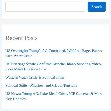
Search
Recent Posts
US Overnight: Trump’s AG Confirmed, Wildfires Rage, Puerto
Rico Water Crisis
US Briefing: Senate Confirms Blanche, Idaho Shooting Video,
Lake Mead Hits New Low
Western Water Crisis & Political Shifts
Political Shifts, Wildfires, and Global Tensions
US News: Trump AG, Lake Mead Crisis, ICE Cameras & More
Key Updates