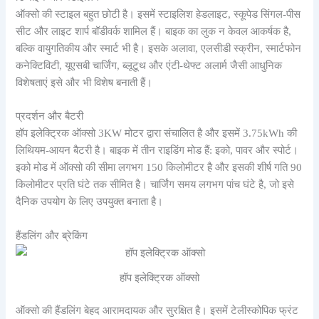
ऑक्सो की स्टाइल बहुत छोटी है। इसमें स्टाइलिश हेडलाइट, स्कूपेड सिंगल-पीस
सीट और लाइट शार्प बॉडीवर्क शामिल हैं। बाइक का लुक न केवल आकर्षक है,
बल्कि वायुगतिकीय और स्मार्ट भी है। इसके अलावा, एलसीडी स्क्रीन, स्मार्टफोन
कनेक्टिविटी, यूएसबी चार्जिंग, ब्लूटूथ और एंटी-थेफ्ट अलार्म जैसी आधुनिक
विशेषताएं इसे और भी विशेष बनाती हैं।
प्रदर्शन और बैटरी
हॉप इलेक्ट्रिक ऑक्सो 3KW मोटर द्वारा संचालित है और इसमें 3.75kWh की
लिथियम-आयन बैटरी है। बाइक में तीन राइडिंग मोड हैं: इको, पावर और स्पोर्ट।
इको मोड में ऑक्सो की सीमा लगभग 150 किलोमीटर है और इसकी शीर्ष गति 90
किलोमीटर प्रति घंटे तक सीमित है। चार्जिंग समय लगभग पांच घंटे है, जो इसे
दैनिक उपयोग के लिए उपयुक्त बनाता है।
हैंडलिंग और ब्रेकिंग
हॉप इलेक्ट्रिक ऑक्सो
ऑक्सो की हैंडलिंग बेहद आरामदायक और सुरक्षित है। इसमें टेलीस्कोपिक फ्रंट