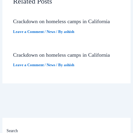
Related Posts
Crackdown on homeless camps in California
Leave a Comment
/
News
/ By
ashish
Crackdown on homeless camps in California
Leave a Comment
/
News
/ By
ashish
Search