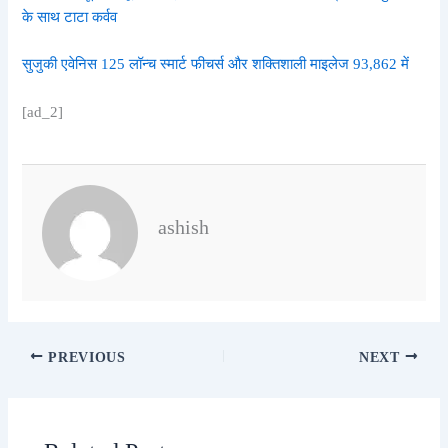
के साथ टाटा कर्वव
सुजुकी एवेनिस 125 लॉन्च स्मार्ट फीचर्स और शक्तिशाली माइलेज 93,862 में
[ad_2]
ashish
PREVIOUS
NEXT