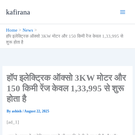
Skip
kafirana
to
content
Home
News
हॉप इलेक्ट्रिक ऑक्सो 3KW मोटर और 150 किमी रेंज केवल 1,33,995 से
शुरू होता है
हॉप इलेक्ट्रिक ऑक्सो 3KW मोटर और
150 किमी रेंज केवल 1,33,995 से शुरू
होता है
By
ashish
/
August 22, 2025
[ad_1]