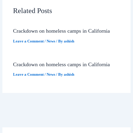
Related Posts
Crackdown on homeless camps in California
Leave a Comment
/
News
/ By
ashish
Crackdown on homeless camps in California
Leave a Comment
/
News
/ By
ashish