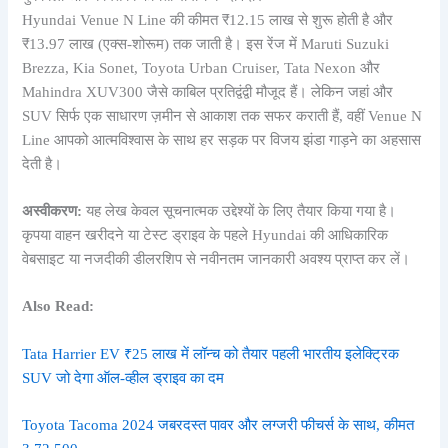
Hyundai Venue N Line की कीमत ₹12.15 लाख से शुरू होती है और
₹13.97 लाख (एक्स-शोरूम) तक जाती है। इस रेंज में Maruti Suzuki
Brezza, Kia Sonet, Toyota Urban Cruiser, Tata Nexon और
Mahindra XUV300 जैसे काबिल प्रतिद्वंद्वी मौजूद हैं। लेकिन जहां और
SUV सिर्फ एक साधारण ज़मीन से आकाश तक सफर कराती हैं, वहीं Venue N
Line आपको आत्मविश्वास के साथ हर सड़क पर विजय झंडा गाड़ने का अहसास
देती है।
अस्वीकरण:
यह लेख केवल सूचनात्मक उद्देश्यों के लिए तैयार किया गया है।
कृपया वाहन खरीदने या टेस्ट ड्राइव के पहले Hyundai की आधिकारिक
वेबसाइट या नजदीकी डीलरशिप से नवीनतम जानकारी अवश्य प्राप्त कर लें।
Also Read:
Tata Harrier EV ₹25 लाख में लॉन्च को तैयार पहली भारतीय इलेक्ट्रिक
SUV जो देगा ऑल-व्हील ड्राइव का दम
Toyota Tacoma 2024 जबरदस्त पावर और लग्जरी फीचर्स के साथ, कीमत