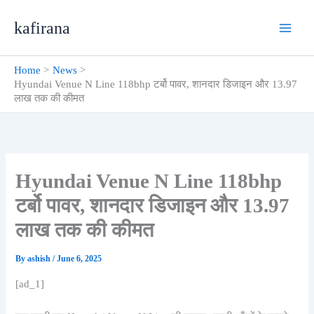
Skip
kafirana
to
content
Home
News
Hyundai Venue N Line 118bhp टर्बो पावर, शानदार डिजाइन और 13.97
लाख तक की कीमत
Hyundai Venue N Line 118bhp
टर्बो पावर, शानदार डिजाइन और 13.97
लाख तक की कीमत
By
ashish
/
June 6, 2025
[ad_1]