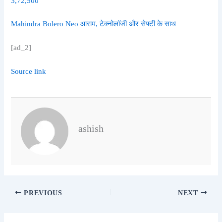
3,72,500
Mahindra Bolero Neo आराम, टेक्नोलॉजी और सेफ्टी के साथ
[ad_2]
Source link
ashish
PREVIOUS
NEXT