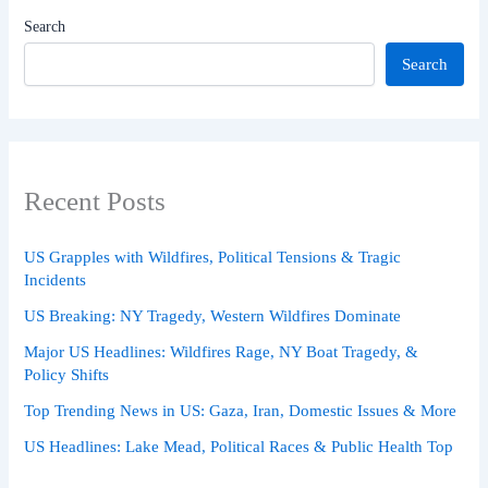
Search
Search
Recent Posts
US Grapples with Wildfires, Political Tensions & Tragic
Incidents
US Breaking: NY Tragedy, Western Wildfires Dominate
Major US Headlines: Wildfires Rage, NY Boat Tragedy, &
Policy Shifts
Top Trending News in US: Gaza, Iran, Domestic Issues & More
US Headlines: Lake Mead, Political Races & Public Health Top