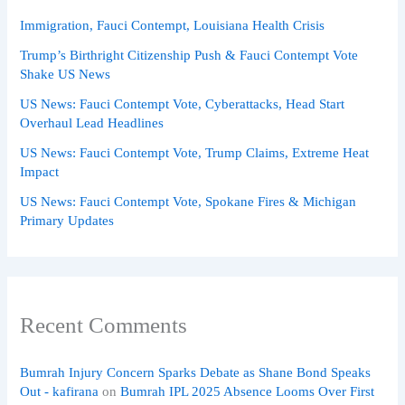
Immigration, Fauci Contempt, Louisiana Health Crisis
Trump’s Birthright Citizenship Push & Fauci Contempt Vote
Shake US News
US News: Fauci Contempt Vote, Cyberattacks, Head Start
Overhaul Lead Headlines
US News: Fauci Contempt Vote, Trump Claims, Extreme Heat
Impact
US News: Fauci Contempt Vote, Spokane Fires & Michigan
Primary Updates
Recent Comments
Bumrah Injury Concern Sparks Debate as Shane Bond Speaks
Out - kafirana
on
Bumrah IPL 2025 Absence Looms Over First