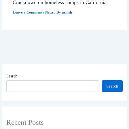
Crackdown on homeless camps in California
Leave a Comment
/
News
/ By
ashish
Search
Search
Recent Posts