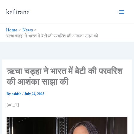
Skip
kafirana
to
content
Home
News
ऋचा चड्हा ने भारत में बेटी की परवरिश की आशंका साझा की
ऋचा चड्हा ने भारत में बेटी की परवरिश
की आशंका साझा की
By
ashish
/
July 24, 2025
[ad_1]