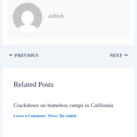
ashish
PREVIOUS
NEXT
Related Posts
Crackdown on homeless camps in California
Leave a Comment
/
News
/ By
ashish