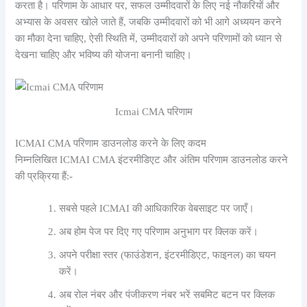
करता है। परिणाम के आधार पर, सफल उम्मीदवारों के लिए नई नौकरियों और
अभ्यास के अवसर खोले जाते हैं, जबकि उम्मीदवारों को भी आगे अध्ययन करने
का मौका देना चाहिए, ऐसी स्थिति में, उम्मीदवारों को अपने परिणामों को ध्यान से
देखना चाहिए और भविष्य की योजना बनानी चाहिए।
Icmai CMA परिणाम
ICMAI CMA परिणाम डाउनलोड करने के लिए कदम
निम्नलिखित ICMAI CMA इंटरमीडिएट और अंतिम परिणाम डाउनलोड करने
की प्रक्रिया हैं:-
सबसे पहले ICMAI की आधिकारिक वेबसाइट पर जाएँ।
अब होम पेज पर दिए गए परिणाम अनुभाग पर क्लिक करें।
अपने परीक्षा स्तर (फाउंडेशन, इंटरमीडिएट, फाइनल) का चयन
करें।
अब रोल नंबर और पंजीकरण नंबर भरें
सबमिट बटन पर क्लिक