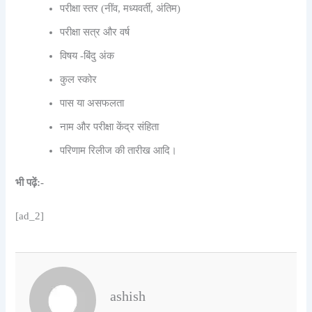
परीक्षा स्तर (नींव, मध्यवर्ती, अंतिम)
परीक्षा सत्र और वर्ष
विषय -बिंदु अंक
कुल स्कोर
पास या असफलता
नाम और परीक्षा केंद्र संहिता
परिणाम रिलीज की तारीख आदि।
भी पढ़ें:-
[ad_2]
ashish