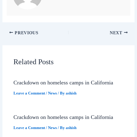
PREVIOUS
NEXT
Related Posts
Crackdown on homeless camps in California
Leave a Comment
/
News
/ By
ashish
Crackdown on homeless camps in California
Leave a Comment
/
News
/ By
ashish