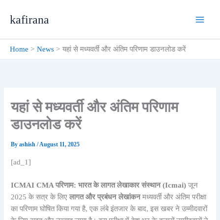
Skip
kafirana
to
content
Home
News
यहां से मध्यवर्ती और अंतिम परिणाम डाउनलोड करें
यहां से मध्यवर्ती और अंतिम परिणाम
डाउनलोड करें
By
ashish
/
August 11, 2025
[ad_1]
ICMAI CMA परिणाम: भारत के लागत लेखाकार संस्थान
(Icmai)
जून
2025 के सत्र के लिए
लागत और प्रबंधन लेखांकन
मध्यवर्ती और अंतिम परीक्षा
का परिणाम घोषित किया गया है, एक लंबे इंतजार के बाद, इस खबर ने उम्मीदवारों