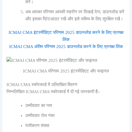
करें।
अब आपका परिणाम आपकी स्क्रीन पर दिखाई देगा,
डाउनलोड करें
और इसका प्रिंटआउट रखें और इसे भविष्य के लिए सुरक्षित रखें।
ICMAI CMA इंटरमीडिएट परिणाम 2025 डाउनलोड करने के लिए प्रत्यक्ष
लिंक
ICMAI CMA अंतिम परिणाम 2025 डाउनलोड करने के लिए प्रत्यक्ष लिंक
ICMAI CMA परिणाम 2025 इंटरमीडिएट और फाइनल
ICMAI CMA स्कोरकार्ड में उल्लिखित विवरण
निम्नलिखित ICMAI CMA स्कोरकार्ड में दी गई जानकारी हैं:-
उम्मीदवार का नाम
उम्मीदवार रोल नंबर
पंजीकरण संख्या