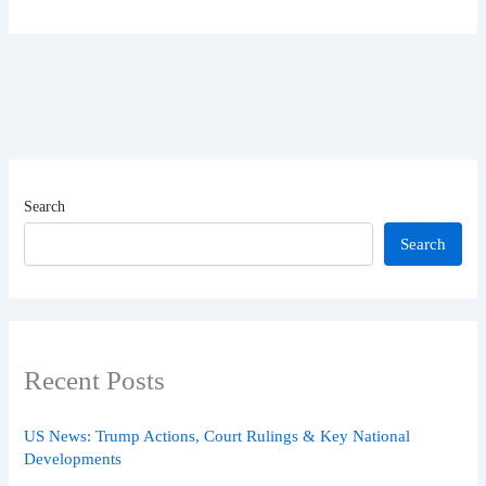
Search
Search
Recent Posts
US News: Trump Actions, Court Rulings & Key National
Developments