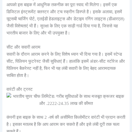
आपको इस बाइक में आधुनिक तकनीक का पूरा स्वाद भी मिलेगा। इसमें एक
डिजिटल इंस्ट्रूमेंट क्लस्टर और टच स्क्रीन डिस्प्ले है। इसके अलावा, इसमें
यूएसबी चार्जिंग पोर्ट, एलईडी हेडलाइट्स और डेटाइम रनिंग लाइट्स (डीआरएल)
जैसी विशेषताएं भी हैं। सुरक्षा के लिए एक साड़ी गार्ड दिया गया है, जिससे यह
भारतीय बाजार के लिए और भी उपयुक्त है।
सीट और सवारी आराम
सवारी के दौरान आराम करने के लिए विशेष ध्यान भी दिया गया है। इसमें स्टेप्ड
सीट, पिलियन फुटरेस्ट जैसी सुविधाएं हैं। हालांकि इसमें अंडर-सीट स्टोरेज और
पिलियन बैकरेस्ट नहीं है, फिर भी यह लंबी सवारी के लिए बेहद आरामदायक
साबित होता है।
वारंटी और ट्रस्ट
कंपनी इस बाइक के साथ 2 -वर्ष की असीमित किलोमीटर वारंटी भी प्रदान करती
है। इसका मतलब है कि आप आराम कर सकते हैं और इसे लंबी दूरी तक चला
सकते हैं।