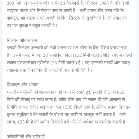
300 मिमी डिस्क ब्रेक और 4 पिस्टन कैलिपर्स हैं, जो ब्रेक लगाने के दौरान भी
उत्कृष्ट पकड़ और नियंत्रण प्रदान करते हैं। भारी वजन और उच्च गति के
बावजूद, यह बाइक सबसे अच्छी ब्रेकिंग सिस्टम से सुसज्जित है, जो सवार को
हर पल सुरक्षा महसूस कराती है।
निलंबन और आराम
इसकी निलंबन प्रणाली को लंबी यात्रा पर उन लोगों के लिए विशेष बनाया गया
है। इसमें फ्रंट में एक टेलीस्कोपिक कांटा (132 मिमी यात्रा) और रियर में दोहरी
शॉक्स एडजस्टेबल प्रीलोड (75 मिमी यात्रा) है। यह प्रणाली गड्ढों और ऊबड़
-खाबड़ सड़कों पर चिकनी सवारी की भावना भी देती है।
डिजाइन और आयाम
भारतीय यात्रियों की आवश्यकता को ध्यान में रखते हुए, इसकी सीट को 665
मिमी की ऊंचाई पर रखा जाता है, ताकि छोटे कद भी सवार भी इसे आसानी से
नियंत्रित कर सके। बाइक का वजन 335 किलोग्राम है, लेकिन इसका डिजाइन
इतना संतुलित है कि सवारी के दौरान यह भारीपन महसूस नहीं करता है। इसी
समय, 125 मिमी की जमीन निकासी इसे और भी अधिक व्यावहारिक बनाती है।
प्रौद्योगिकी और सुविधाएँ