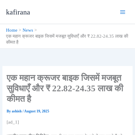
Skip
kafirana
to
content
Home
News
एक महान क्रूजर बाइक जिसमें मजबूत सुविधाएँ और ₹ 22.82-24.35 लाख की
कीमत है
एक महान क्रूजर बाइक जिसमें मजबूत
सुविधाएँ और ₹ 22.82-24.35 लाख की
कीमत है
By
ashish
/
August 19, 2025
[ad_1]