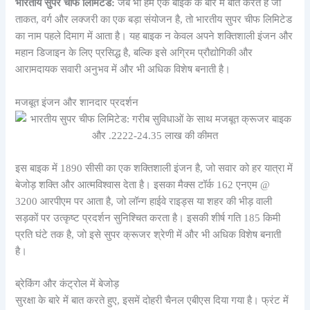
भारतीय सुपर चीफ लिमिटेड:
जब भी हम एक बाइक के बारे में बात करते हैं जो
ताकत, वर्ग और लक्जरी का एक बड़ा संयोजन है, तो भारतीय सुपर चीफ लिमिटेड
का नाम पहले दिमाग में आता है। यह बाइक न केवल अपने शक्तिशाली इंजन और
महान डिजाइन के लिए प्रसिद्ध है, बल्कि इसे अग्रिम प्रौद्योगिकी और
आरामदायक सवारी अनुभव में और भी अधिक विशेष बनाती है।
मजबूत इंजन और शानदार प्रदर्शन
इस बाइक में 1890 सीसी का एक शक्तिशाली इंजन है, जो सवार को हर यात्रा में
बेजोड़ शक्ति और आत्मविश्वास देता है। इसका मैक्स टॉर्क 162 एनएम @
3200 आरपीएम पर आता है, जो लॉन्ग हाईवे राइड्स या शहर की भीड़ वाली
सड़कों पर उत्कृष्ट प्रदर्शन सुनिश्चित करता है। इसकी शीर्ष गति 185 किमी
प्रति घंटे तक है, जो इसे सुपर क्रूजर श्रेणी में और भी अधिक विशेष बनाती
है।
ब्रेकिंग और कंट्रोल में बेजोड़
सुरक्षा के बारे में बात करते हुए, इसमें दोहरी चैनल एबीएस दिया गया है। फ्रंट में