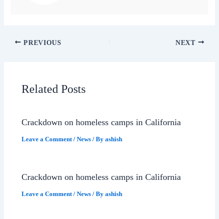
PREVIOUS
NEXT
Related Posts
Crackdown on homeless camps in California
Leave a Comment
/
News
/ By
ashish
Crackdown on homeless camps in California
Leave a Comment
/
News
/ By
ashish