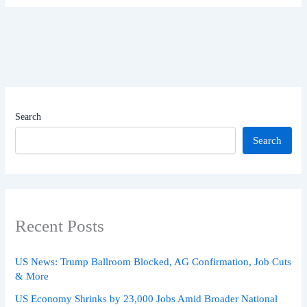
Search
Search
Recent Posts
US News: Trump Ballroom Blocked, AG Confirmation, Job Cuts
& More
US Economy Shrinks by 23,000 Jobs Amid Broader National