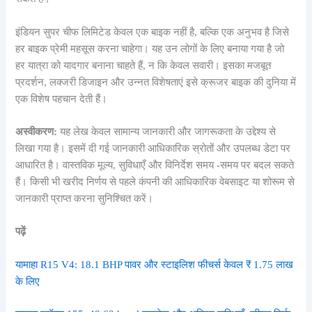
इंडियन सुपर चीफ लिमिटेड केवल एक बाइक नहीं है, बल्कि एक अनुभव है जिसे
हर बाइक प्रेमी महसूस करना चाहेगा। यह उन लोगों के लिए बनाया गया है जो
हर यात्रा को यादगार बनाना चाहते हैं, न कि केवल सवारी। इसका मजबूत
प्रदर्शन, लक्जरी डिजाइन और उन्नत विशेषताएं इसे क्रूजर बाइक की दुनिया में
एक विशेष पहचान देती हैं।
अस्वीकरण:
यह लेख केवल सामान्य जानकारी और जागरूकता के उद्देश्य से
लिखा गया है। इसमें दी गई जानकारी आधिकारिक स्रोतों और उपलब्ध डेटा पर
आधारित है। वास्तविक मूल्य, सुविधाएँ और विनिर्देश समय -समय पर बदल सकते
हैं। किसी भी खरीद निर्णय से पहले कंपनी की आधिकारिक वेबसाइट या शोरूम से
जानकारी प्राप्त करना सुनिश्चित करें।
पढ़ें
यामाहा R15 V4: 18.1 BHP पावर और स्टाइलिश फीचर्स केवल ₹ 1.75 लाख
के लिए