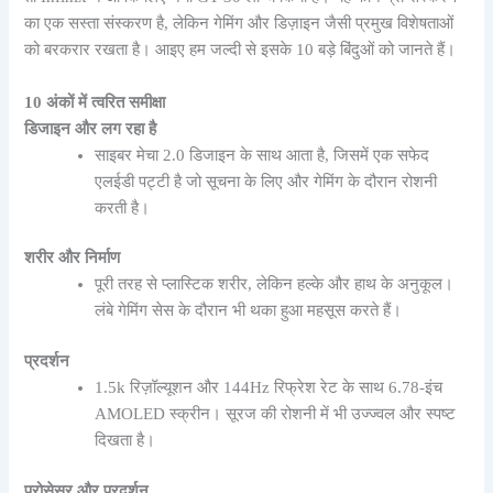
का एक सस्ता संस्करण है, लेकिन गेमिंग और डिज़ाइन जैसी प्रमुख विशेषताओं
को बरकरार रखता है। आइए हम जल्दी से इसके 10 बड़े बिंदुओं को जानते हैं।
10 अंकों में त्वरित समीक्षा
डिजाइन और लग रहा है
साइबर मेचा 2.0 डिजाइन के साथ आता है, जिसमें एक सफेद
एलईडी पट्टी है जो सूचना के लिए और गेमिंग के दौरान रोशनी
करती है।
शरीर और निर्माण
पूरी तरह से प्लास्टिक शरीर, लेकिन हल्के और हाथ के अनुकूल।
लंबे गेमिंग सेस के दौरान भी थका हुआ महसूस करते हैं।
प्रदर्शन
1.5k रिज़ॉल्यूशन और 144Hz रिफ्रेश रेट के साथ 6.78-इंच
AMOLED स्क्रीन। सूरज की रोशनी में भी उज्ज्वल और स्पष्ट
दिखता है।
प्रोसेसर और प्रदर्शन