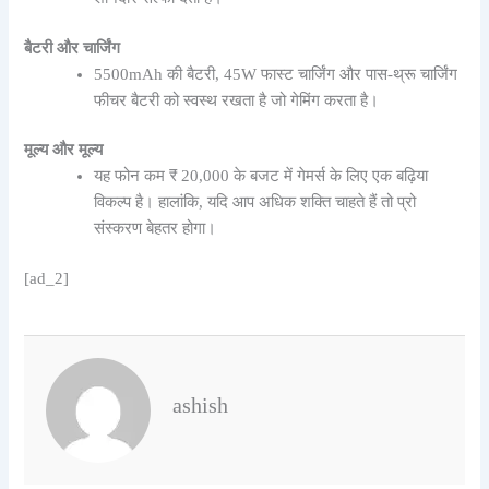
बैटरी और चार्जिंग
5500mAh की बैटरी, 45W फास्ट चार्जिंग और पास-थ्रू चार्जिंग
फीचर बैटरी को स्वस्थ रखता है जो गेमिंग करता है।
मूल्य और मूल्य
यह फोन कम ₹ 20,000 के बजट में गेमर्स के लिए एक बढ़िया
विकल्प है। हालांकि, यदि आप अधिक शक्ति चाहते हैं तो प्रो
संस्करण बेहतर होगा।
[ad_2]
ashish