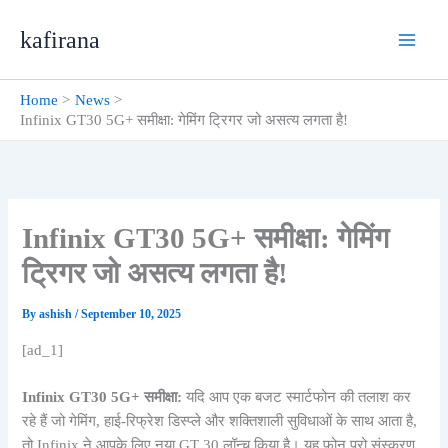
Skip
kafirana
to
content
Home
News
Infinix GT30 5G+ समीक्षा: गेमिंग ट्रिगर जो असत्य लगता है!
Infinix GT30 5G+ समीक्षा: गेमिंग
ट्रिगर जो असत्य लगता है!
By
ashish
/
September 10, 2025
[ad_1]
Infinix GT30 5G+ समीक्षा:
यदि आप एक बजट स्मार्टफोन की तलाश कर
रहे हैं जो गेमिंग, हाई-रिफ्रेश डिस्प्ले और शक्तिशाली सुविधाओं के साथ आता है,
तो Infinix ने आपके लिए नया GT 30 लॉन्च किया है। यह फोन प्रो संस्करण