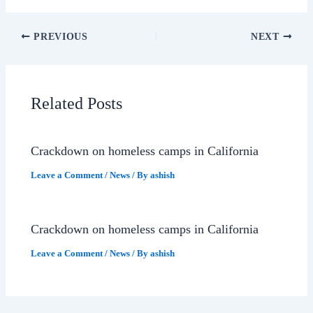
PREVIOUS
NEXT
Related Posts
Crackdown on homeless camps in California
Leave a Comment
/
News
/ By
ashish
Crackdown on homeless camps in California
Leave a Comment
/
News
/ By
ashish