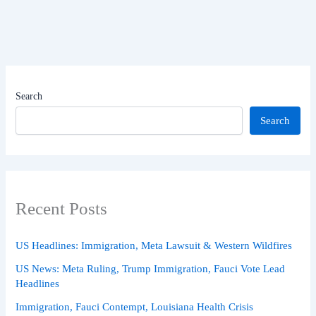
Search
Search
Recent Posts
US Headlines: Immigration, Meta Lawsuit & Western Wildfires
US News: Meta Ruling, Trump Immigration, Fauci Vote Lead
Headlines
Immigration, Fauci Contempt, Louisiana Health Crisis