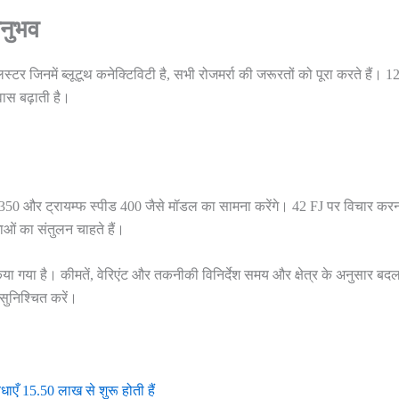
अनुभव
टर जिनमें ब्लूटूथ कनेक्टिविटी है, सभी रोजमर्रा की जरूरतों को पूरा करते हैं। 1
ास बढ़ाती है।
0 और ट्रायम्फ स्पीड 400 जैसे मॉडल का सामना करेंगे। 42 FJ पर विचार कर
धाओं का संतुलन चाहते हैं।
 गया है। कीमतें, वेरिएंट और तकनीकी विनिर्देश समय और क्षेत्र के अनुसार बद
 सुनिश्चित करें।
ँ 15.50 लाख से शुरू होती हैं