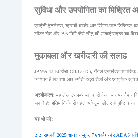
सुविधा और उपयोगिता का मिश्रित 
एलईडी हेडलैम्प्स, यूएसबी चार्जर और सिंगल-पॉड डिजिटल क्लस्
लीटर टैंक और 795 मिमी जैसे सीटू की ऊंचाई राइडर का विश्व
मुकाबला और खरीदारी की सलाह
JAWA 42 FJ होंडा CB350 RS, रॉयल एनफील्ड क्लासिक 35
निश्चित है कि क्या आप स्पोर्टी रेट्रो शैली और आधुनिक सुवि
अस्वीकरण:
यह लेख उपलब्ध जानकारी के आधार पर तैयार किया
सकते हैं; अंतिम निर्णय से पहले अधिकृत डीलर से पुष्टि करना
यह भी पढ़ें:
टाटा सफारी 2025 शानदार लुक, 7 एयरबैग और ADAS सुविधाए