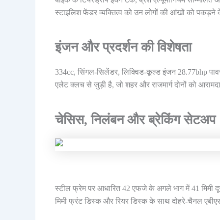
स्टाइलिश फेंडर व्यक्तित्व को उन लोगों की आंखों को पकड़ने के
इंजन और प्रदर्शन की विशेषता
334cc, सिंगल-सिलेंडर, लिक्विड-कूल्ड इंजन 28.77bhp पाव
एलेट क्लच से जुड़ी है, जो शहर और राजमार्ग दोनों को आरामदा
चेसिस, निलंबन और ब्रेकिंग सेटअप
स्टील फ्रेम पर आधारित 42 एफजे के अगले भाग में 41 मिमी 
मिमी फ्रंट डिस्क और रियर डिस्क के साथ दोहरे-चैनल एबीएस म