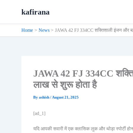
Skip
kafirana
to
content
Home
News
JAWA 42 FJ 334CC शक्तिशाली इंजन और ब्लूटूथ
JAWA 42 FJ 334CC शक्तिशाली
लाख से शुरू होता है
By
ashish
/
August 21, 2025
[ad_1]
यदि आपकी सवारी में एक क्लासिक लुक और थोड़ा स्पोर्टी होन