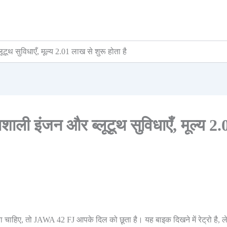
 सुविधाएँ, मूल्य 2.01 लाख से शुरू होता है
 इंजन और ब्लूटूथ सुविधाएँ, मूल्य 2.
ा चाहिए, तो JAWA 42 FJ आपके दिल को छूता है। यह बाइक दिखने में रेट्रो है, 