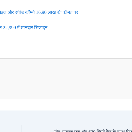
्टाइल और स्पीड कॉम्बो 16.90 लाख की कीमत पर
 22,999 में शानदार डिजाइन