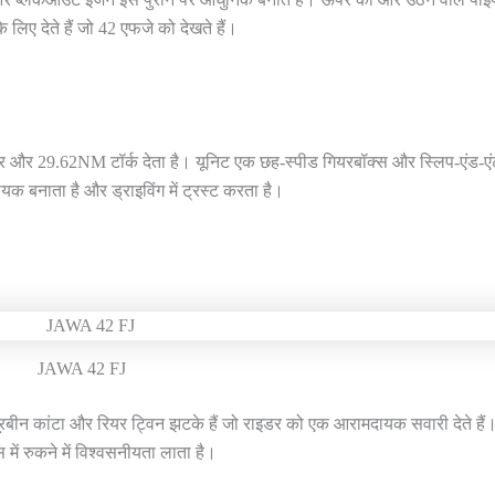
 लिए देते हैं जो 42 एफजे को देखते हैं।
र और 29.62NM टॉर्क देता है। यूनिट एक छह-स्पीड गियरबॉक्स और स्लिप-एंड-एं
यक बनाता है और ड्राइविंग में ट्रस्ट करता है।
JAWA 42 FJ
दूरबीन कांटा और रियर ट्विन झटके हैं जो राइडर को एक आरामदायक सवारी देते हैं
ें रुकने में विश्वसनीयता लाता है।