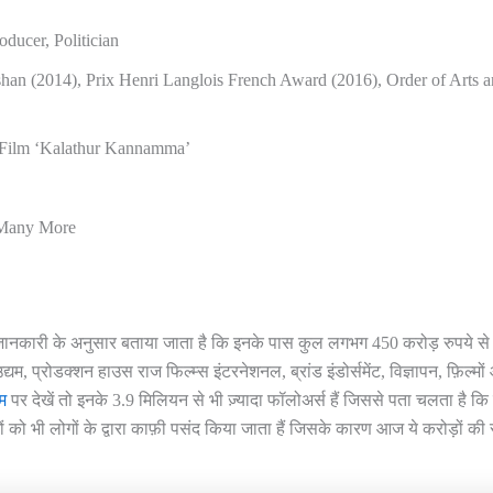
oducer, Politician
an (2014), Prix Henri Langlois French Award (2016), Order of Arts 
l Film ‘Kalathur Kannamma’
d Many More
प्त जानकारी के अनुसार बताया जाता है कि इनके पास कुल लगभग 450 करोड़ रुपये से
 उद्यम, प्रोडक्शन हाउस राज फिल्म्स इंटरनेशनल, ब्रांड इंडोर्समेंट, विज्ञापन, फ़िल्मो
ाम
पर देखें तो इनके 3.9 मिलियन से भी ज़्यादा फॉलोअर्स हैं जिससे पता चलता है कि
 को भी लोगों के द्वारा काफ़ी पसंद किया जाता हैं जिसके कारण आज ये करोड़ों की स