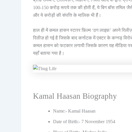
100-150 करोड़ रूपये तक की होती हैं, ये बिग बॉस तमिल जैसे 
और ये करोड़ों की संपत्ति के मालिक भी हैं।
हाल ही में कमल हासन स्टारर फ़िल्म ‘ठग लाइफ़’ अपने रिलीज़ 
रिलीज़ हो गई है जिसके बाद कर्नाटक में एक्टर के कन्नड़ विरो
कमल हासन को फटकार लगायी जिसके कारण यह मीडिया पर बने हु
यहाँ बताया गया है।
Kamal Haasan Biography
Name:- Kamal Haasan
Date of Birth:- 7 November 1954