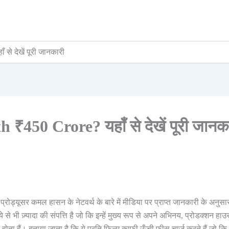
े देखें पूरी जानकारी
50 Crore? यहाँ से देखें पूरी जानक
 प्रोड्यूसर कमल हासन के नेटवर्थ के बारे में मीडिया पर प्राप्त जानकारी के अनुसा
भी ज़्यादा की संपत्ति है जो कि इन्हें मुख्य रूप से अपने अभिनय, प्रोडक्शन हाउ
प्त होता हैं। बताया जाता है कि ये प्रति फ़िल्म काफ़ी ऊँची फ़ीस चार्ज करते हैं जो 