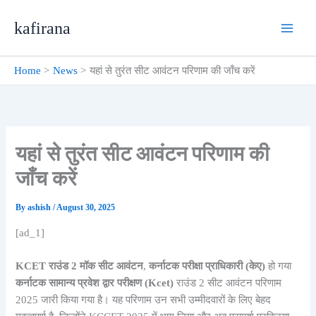
Skip
kafirana
to
content
Home
News
यहां से तुरंत सीट आवंटन परिणाम की जाँच करें
यहां से तुरंत सीट आवंटन परिणाम की
जाँच करें
By
ashish
/
August 30, 2025
[ad_1]
KCET राउंड 2 मॉक सीट आवंटन
,
कर्नाटक परीक्षा प्राधिकारी
(केए)
हो गया
कर्नाटक सामान्य प्रवेश द्वार परीक्षण (
Kcet)
राउंड 2 सीट आवंटन परिणाम
2025 जारी किया गया है। यह परिणाम उन सभी उम्मीदवारों के लिए बेहद