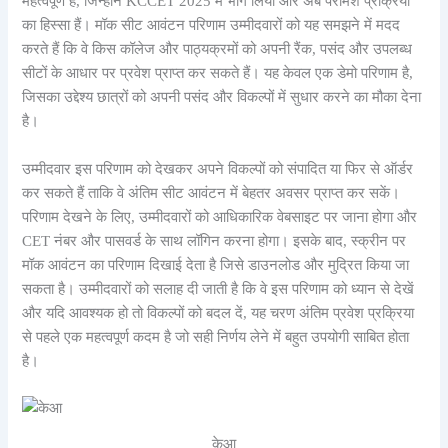
महत्वपूर्ण है, जिन्होंने KCCET 2025 में भाग लिया और अब परामर्श प्रक्रिया
का हिस्सा हैं। मॉक सीट आवंटन परिणाम उम्मीदवारों को यह समझने में मदद
करते हैं कि वे किस कॉलेज और पाठ्यक्रमों को अपनी रैंक, पसंद और उपलब्ध
सीटों के आधार पर प्रवेश प्राप्त कर सकते हैं। यह केवल एक डेमो परिणाम है,
जिसका उद्देश्य छात्रों को अपनी पसंद और विकल्पों में सुधार करने का मौका देना
है।
उम्मीदवार इस परिणाम को देखकर अपने विकल्पों को संपादित या फिर से ऑर्डर
कर सकते हैं ताकि वे अंतिम सीट आवंटन में बेहतर अवसर प्राप्त कर सकें।
परिणाम देखने के लिए, उम्मीदवारों को आधिकारिक वेबसाइट पर जाना होगा और
CET नंबर और पासवर्ड के साथ लॉगिन करना होगा। इसके बाद, स्क्रीन पर
मॉक आवंटन का परिणाम दिखाई देता है जिसे डाउनलोड और मुद्रित किया जा
सकता है। उम्मीदवारों को सलाह दी जाती है कि वे इस परिणाम को ध्यान से देखें
और यदि आवश्यक हो तो विकल्पों को बदल दें, यह चरण अंतिम प्रवेश प्रक्रिया
से पहले एक महत्वपूर्ण कदम है जो सही निर्णय लेने में बहुत उपयोगी साबित होता
है।
केआ