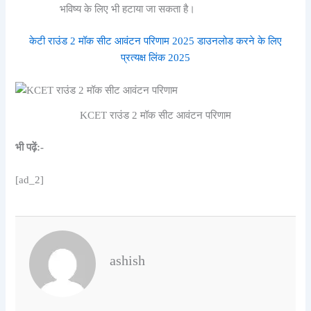
भविष्य के लिए भी हटाया जा सकता है।
केटी राउंड 2 मॉक सीट आवंटन परिणाम 2025 डाउनलोड करने के लिए
प्रत्यक्ष लिंक 2025
KCET राउंड 2 मॉक सीट आवंटन परिणाम
भी पढ़ें:-
[ad_2]
ashish