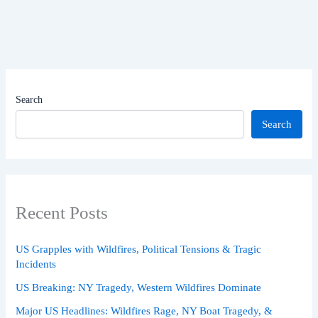
Search
Search
Recent Posts
US Grapples with Wildfires, Political Tensions & Tragic
Incidents
US Breaking: NY Tragedy, Western Wildfires Dominate
Major US Headlines: Wildfires Rage, NY Boat Tragedy, &