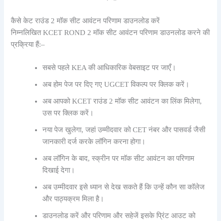
कैसे केट राउंड 2 मॉक सीट आवंटन परिणाम डाउनलोड करें
निम्नलिखित KCET ROND 2 मॉक सीट आवंटन परिणाम डाउनलोड करने की
प्रक्रिया हैं:–
सबसे पहले KEA की आधिकारिक वेबसाइट पर जाएँ।
अब होम पेज पर दिए गए UGCET विकल्प पर क्लिक करें।
अब आपको KCET राउंड 2 मॉक सीट आवंटन का लिंक मिलेगा,
उस पर क्लिक करें।
नया पेज खुलेगा, जहां उम्मीदवार को CET नंबर और पासवर्ड जैसी
जानकारी दर्ज करके लॉगिन करना होगा।
अब लॉगिन के बाद, स्क्रीन पर मॉक सीट आवंटन का परिणाम
दिखाई देगा।
अब उम्मीदवार इसे ध्यान से देख सकते हैं कि उन्हें कौन सा कॉलेज
और पाठ्यक्रम मिला है।
डाउनलोड करें और परिणाम और सहेजें
इसके प्रिंट आउट को