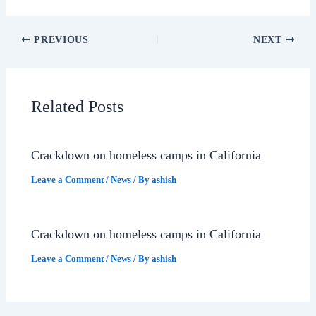
PREVIOUS
NEXT
Related Posts
Crackdown on homeless camps in California
Leave a Comment
/
News
/ By
ashish
Crackdown on homeless camps in California
Leave a Comment
/
News
/ By
ashish