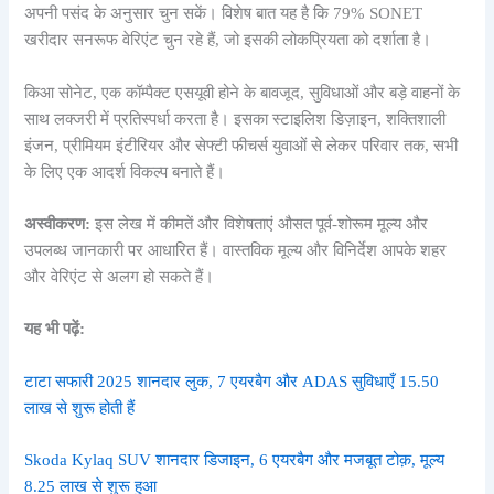
अपनी पसंद के अनुसार चुन सकें। विशेष बात यह है कि 79% SONET
खरीदार सनरूफ वेरिएंट चुन रहे हैं, जो इसकी लोकप्रियता को दर्शाता है।
किआ सोनेट, एक कॉम्पैक्ट एसयूवी होने के बावजूद, सुविधाओं और बड़े वाहनों के
साथ लक्जरी में प्रतिस्पर्धा करता है। इसका स्टाइलिश डिज़ाइन, शक्तिशाली
इंजन, प्रीमियम इंटीरियर और सेफ्टी फीचर्स युवाओं से लेकर परिवार तक, सभी
के लिए एक आदर्श विकल्प बनाते हैं।
अस्वीकरण:
इस लेख में कीमतें और विशेषताएं औसत पूर्व-शोरूम मूल्य और
उपलब्ध जानकारी पर आधारित हैं। वास्तविक मूल्य और विनिर्देश आपके शहर
और वेरिएंट से अलग हो सकते हैं।
यह भी पढ़ें:
टाटा सफारी 2025 शानदार लुक, 7 एयरबैग और ADAS सुविधाएँ 15.50
लाख से शुरू होती हैं
Skoda Kylaq SUV शानदार डिजाइन, 6 एयरबैग और मजबूत टोक़, मूल्य
8.25 लाख से शुरू हुआ