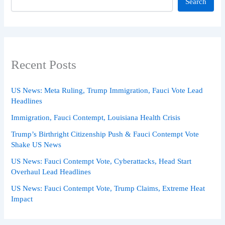
Search
Recent Posts
US News: Meta Ruling, Trump Immigration, Fauci Vote Lead
Headlines
Immigration, Fauci Contempt, Louisiana Health Crisis
Trump’s Birthright Citizenship Push & Fauci Contempt Vote
Shake US News
US News: Fauci Contempt Vote, Cyberattacks, Head Start
Overhaul Lead Headlines
US News: Fauci Contempt Vote, Trump Claims, Extreme Heat
Impact