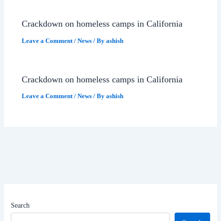
Crackdown on homeless camps in California
Leave a Comment
/
News
/ By
ashish
Crackdown on homeless camps in California
Leave a Comment
/
News
/ By
ashish
Search