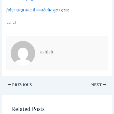
टोयोटा ग्लेन्ज़ा बजट में लक्जरी और सुरक्षा ट्रस्ट
[ad_2]
ashish
PREVIOUS
NEXT
Related Posts