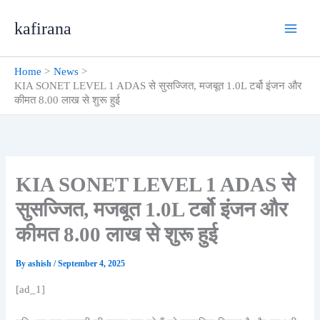
Skip
kafirana
to
content
Home
News
KIA SONET LEVEL 1 ADAS से सुसज्जित, मजबूत 1.0L टर्बो इंजन और
कीमत 8.00 लाख से शुरू हुई
KIA SONET LEVEL 1 ADAS से
सुसज्जित, मजबूत 1.0L टर्बो इंजन और
कीमत 8.00 लाख से शुरू हुई
By
ashish
/
September 4, 2025
[ad_1]