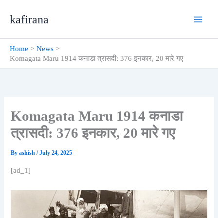
Skip
kafirana
to
content
Home
News
Komagata Maru 1914 कनाडा त्रासदी: 376 इनकार, 20 मारे गए
Komagata Maru 1914 कनाडा
त्रासदी: 376 इनकार, 20 मारे गए
By
ashish
/
July 24, 2025
[ad_1]