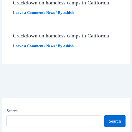
Crackdown on homeless camps in California
Leave a Comment
/
News
/ By
ashish
Crackdown on homeless camps in California
Leave a Comment
/
News
/ By
ashish
Search
Search