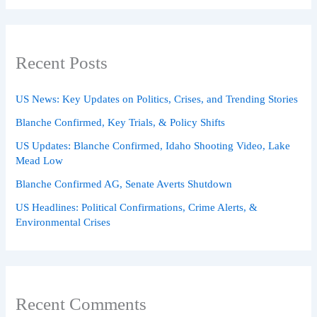
Recent Posts
US News: Key Updates on Politics, Crises, and Trending Stories
Blanche Confirmed, Key Trials, & Policy Shifts
US Updates: Blanche Confirmed, Idaho Shooting Video, Lake
Mead Low
Blanche Confirmed AG, Senate Averts Shutdown
US Headlines: Political Confirmations, Crime Alerts, &
Environmental Crises
Recent Comments