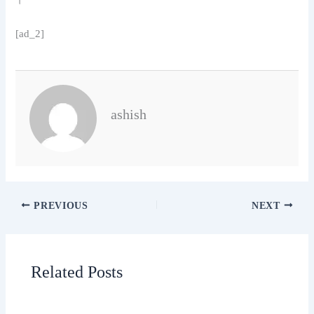
[ad_2]
ashish
PREVIOUS
NEXT
Related Posts