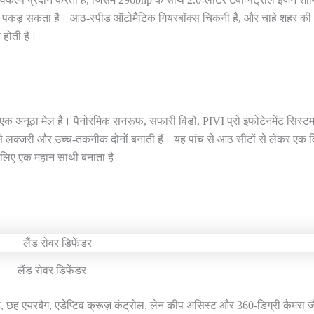
गति पकड़ सकता है। आठ-स्पीड ऑटोमैटिक गियरबॉक्स चिकनी है, और चाहे शहर की
 होती है।
एक अनूठा मेल है। पैनोरमिक सनरूफ, सफारी विंडो, PIVI प्रो इंफोटेनमेंट सिस्टम
इसे लक्जरी और उच्च-तकनीक दोनों बनाती हैं। यह पांच से आठ सीटों से लेकर एक 
े लिए एक महान साथी बनाता है।
लैंड रोवर डिफेंडर
ंग है, छह एयरबैग, एडेप्टिव क्रूज़ कंट्रोल, लेन कीप असिस्ट और 360-डिग्री कैमरा ज