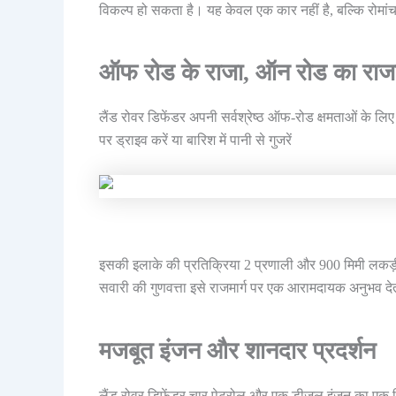
विकल्प हो सकता है। यह केवल एक कार नहीं है, बल्कि रोमांच
ऑफ रोड के राजा, ऑन रोड का राज
लैंड रोवर डिफेंडर अपनी सर्वश्रेष्ठ ऑफ-रोड क्षमताओं के लिए दु
पर ड्राइव करें या बारिश में पानी से गुजरें
इसकी इलाके की प्रतिक्रिया 2 प्रणाली और 900 मिमी लकड़ी
सवारी की गुणवत्ता इसे राजमार्ग पर एक आरामदायक अनुभव दे
मजबूत इंजन और शानदार प्रदर्शन
लैंड रोवर डिफेंडर चार पेट्रोल और एक डीजल इंजन का एक वि