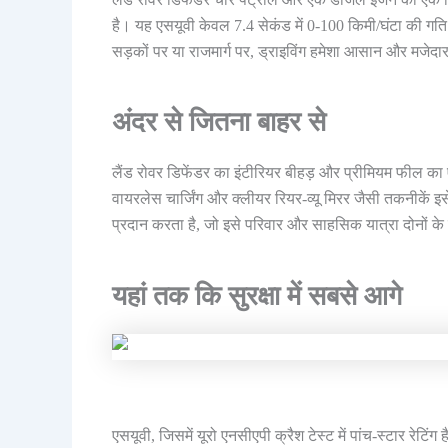
है। यह एसयूवी केवल 7.4 सेकंड में 0-100 किमी/घंटा की 
सड़कों पर या राजमार्ग पर, ड्राइविंग हमेशा आसान और मजेदार
अंदर से जितना बाहर से
लैंड रोवर डिफेंडर का इंटीरियर बीहड़ और प्रीमियम फील का 
वायरलेस चार्जिंग और क्लीयर रियर-व्यू मिरर जैसी तकनीकें 
प्रदान करता है, जो इसे परिवार और साहसिक यात्रा दोनों क
यहां तक कि सुरक्षा में सबसे आगे
एसयूवी, जिसमें यूरो एनसीएपी क्रैश टेस्ट में पांच-स्टार रेटि