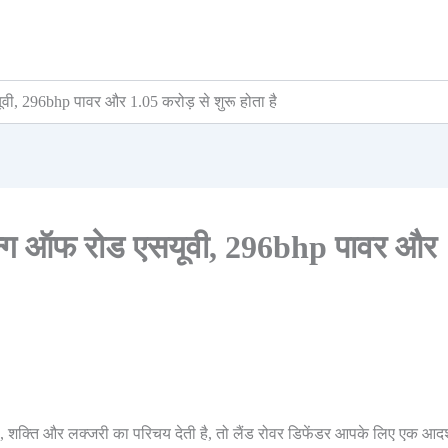
ूवी, 296bhp पावर और 1.05 करोड़ से शुरू होता है
्रॉन्ग ऑफ रोड एसयूवी, 296bhp पावर और
शक्ति और लक्जरी का परिचय देती है, तो लैंड रोवर डिफेंडर आपके लिए एक आदर्