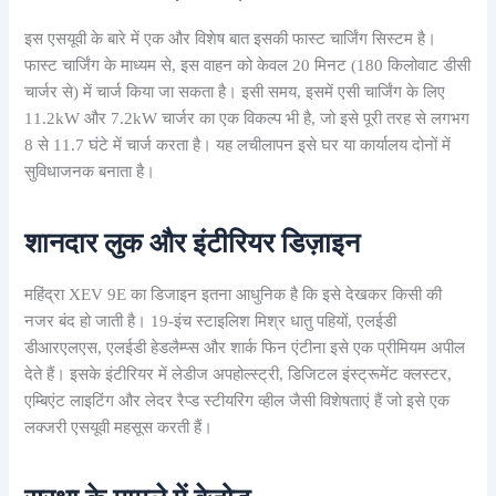
इस एसयूवी के बारे में एक और विशेष बात इसकी फास्ट चार्जिंग सिस्टम है।
फास्ट चार्जिंग के माध्यम से, इस वाहन को केवल 20 मिनट (180 किलोवाट डीसी
चार्जर से) में चार्ज किया जा सकता है। इसी समय, इसमें एसी चार्जिंग के लिए
11.2kW और 7.2kW चार्जर का एक विकल्प भी है, जो इसे पूरी तरह से लगभग
8 से 11.7 घंटे में चार्ज करता है। यह लचीलापन इसे घर या कार्यालय दोनों में
सुविधाजनक बनाता है।
शानदार लुक और इंटीरियर डिज़ाइन
महिंद्रा XEV 9E का डिजाइन इतना आधुनिक है कि इसे देखकर किसी की
नजर बंद हो जाती है। 19-इंच स्टाइलिश मिश्र धातु पहियों, एलईडी
डीआरएलएस, एलईडी हेडलैम्प्स और शार्क फिन एंटीना इसे एक प्रीमियम अपील
देते हैं। इसके इंटीरियर में लेडीज अपहोल्स्ट्री, डिजिटल इंस्ट्रूमेंट क्लस्टर,
एम्बिएंट लाइटिंग और लेदर रैप्ड स्टीयरिंग व्हील जैसी विशेषताएं हैं जो इसे एक
लक्जरी एसयूवी महसूस करती हैं।