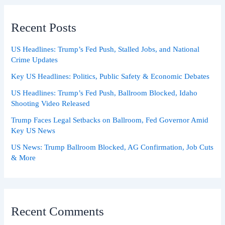
Recent Posts
US Headlines: Trump’s Fed Push, Stalled Jobs, and National
Crime Updates
Key US Headlines: Politics, Public Safety & Economic Debates
US Headlines: Trump’s Fed Push, Ballroom Blocked, Idaho
Shooting Video Released
Trump Faces Legal Setbacks on Ballroom, Fed Governor Amid
Key US News
US News: Trump Ballroom Blocked, AG Confirmation, Job Cuts
& More
Recent Comments