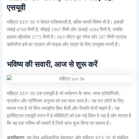
एसयूवी
महिंद्रा XEV 9E न केवल शक्तिशाली है, बल्कि काफी विशेष भी है। इसकी
लंबाई 4789 मिमी है, चौड़ाई 1907 मिमी और ऊंचाई 1694 मिमी है, जबकि
इसका व्हीलबेस 2775 मिमी है। 663 लीटर बूट स्पेस और 207 मिमी ग्राउंड
क्लीयरेंस इसे हर प्रकार की सड़क और यात्रा के लिए उपयुक्त बनाते हैं।
भविष्य की सवारी, आज से शुरू करें
महिंद्रा XEV 9E एक एसयूवी है जो पर्यावरण के साथ -साथ प्रौद्योगिकी,
प्रदर्शन और प्रीमियम अनुभव को एक साथ लाता है। यह उन लोगों के लिए
बनाया गया है जो बिना समझौता किए शैली और स्थिति दोनों चाहते हैं। यह
इलेक्ट्रिक एसयूवी भारत में ई-मोबिलिटी को एक नई दिशा दे रहा है और मानता है
कि यह एक भविष्य की सवारी है जिसे आज शुरू किया जा सकता है।
अस्वीकरण:
यह लेख आधिकारिक वेबसाइट और महिंद्रा XEV 9E से संबंधित