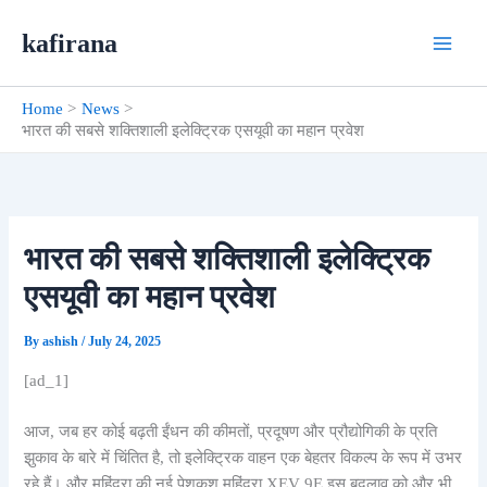
Skip
kafirana
to
content
Home
News
भारत की सबसे शक्तिशाली इलेक्ट्रिक एसयूवी का महान प्रवेश
भारत की सबसे शक्तिशाली इलेक्ट्रिक
एसयूवी का महान प्रवेश
By
ashish
/
July 24, 2025
[ad_1]
आज, जब हर कोई बढ़ती ईंधन की कीमतों, प्रदूषण और प्रौद्योगिकी के प्रति
झुकाव के बारे में चिंतित है, तो इलेक्ट्रिक वाहन एक बेहतर विकल्प के रूप में उभर
रहे हैं। और महिंद्रा की नई पेशकश महिंद्रा XEV 9E इस बदलाव को और भी