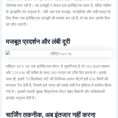
रोमांचक बना रही है। यह एसयूवी न केवल एक इलेक्ट्रिक वाहन है, बल्कि भविष्य
के ड्राइविंग का अनुभव है। यदि आप एक मजबूत, स्टाइलिश और लंबी यात्रा के
लिए तैयार एक इलेक्ट्रिक एसयूवी की तलाश कर रहे हैं, तो यह कार आपके दिल
को जीत जाएगी।
मजबूत प्रदर्शन और लंबी दूरी
महिंद्रा XEV 9E एक इलेक्ट्रिक मोटर से सुसज्जित है जो 282 BHP ताकत
और 210 kW की शक्ति के साथ 380 एनएम का टॉर्क पैदा करता है। इसके
साथ ही, इसमें 79 किलोवाट-घंटे की लिथियम-आयन बैटरी इसे 656 किमी की
शानदार रेंज देती है, जिसमें इसे भारत की सबसे लंबी रेंज ईवीएस में शामिल किया
गया है। इसकी स्थायी चुंबक सिंक्रोनस मोटर बेहद चिकनी और शक्तिशाली
ड्राइव अनुभव देती है।
चार्जिंग तकनीक, अब इंतजार नहीं करना