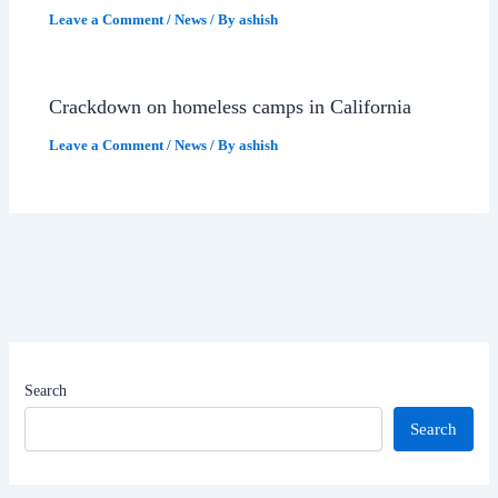
Leave a Comment
/
News
/ By
ashish
Crackdown on homeless camps in California
Leave a Comment
/
News
/ By
ashish
Search
Search