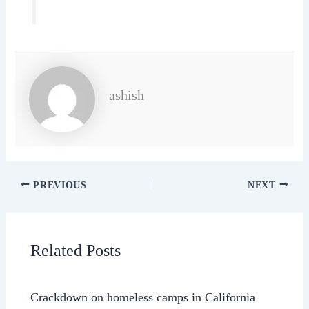
ashish
PREVIOUS
NEXT
Related Posts
Crackdown on homeless camps in California