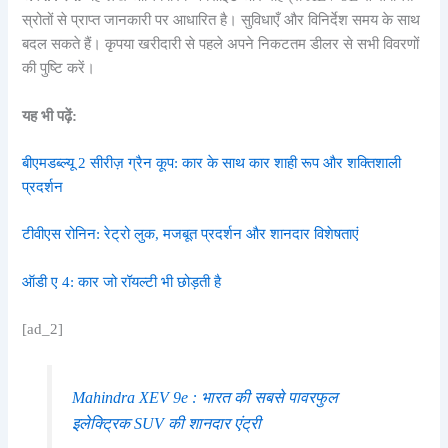
स्रोतों से प्राप्त जानकारी पर आधारित है। सुविधाएँ और विनिर्देश समय के साथ
बदल सकते हैं। कृपया खरीदारी से पहले अपने निकटतम डीलर से सभी विवरणों
की पुष्टि करें।
यह भी पढ़ें:
बीएमडब्ल्यू 2 सीरीज़ ग्रैन कूप: कार के साथ कार शाही रूप और शक्तिशाली
प्रदर्शन
टीवीएस रोनिन: रेट्रो लुक, मजबूत प्रदर्शन और शानदार विशेषताएं
ऑडी ए 4: कार जो रॉयल्टी भी छोड़ती है
[ad_2]
Mahindra XEV 9e : भारत की सबसे पावरफुल
इलेक्ट्रिक SUV की शानदार एंट्री