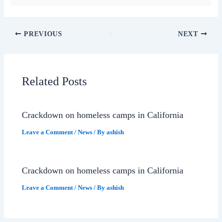
PREVIOUS
NEXT
Related Posts
Crackdown on homeless camps in California
Leave a Comment
/
News
/ By
ashish
Crackdown on homeless camps in California
Leave a Comment
/
News
/ By
ashish