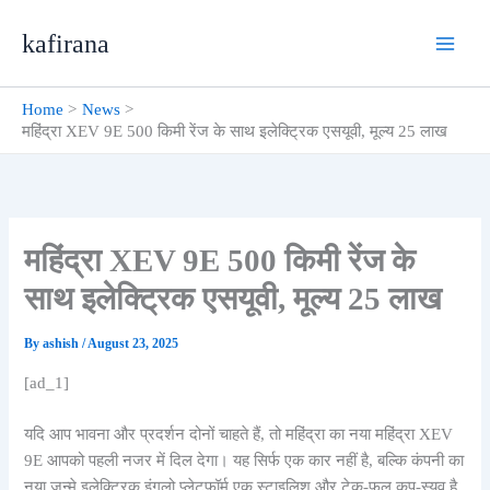
Skip
kafirana
to
content
Home
News
महिंद्रा XEV 9E 500 किमी रेंज के साथ इलेक्ट्रिक एसयूवी, मूल्य 25 लाख
महिंद्रा XEV 9E 500 किमी रेंज के
साथ इलेक्ट्रिक एसयूवी, मूल्य 25 लाख
By
ashish
/
August 23, 2025
[ad_1]
यदि आप भावना और प्रदर्शन दोनों चाहते हैं, तो महिंद्रा का नया महिंद्रा XEV
9E आपको पहली नजर में दिल देगा। यह सिर्फ एक कार नहीं है, बल्कि कंपनी का
नया जन्मे इलेक्ट्रिक इंगलो प्लेटफॉर्म एक स्टाइलिश और टेक-फुल कूप-स्यूव है