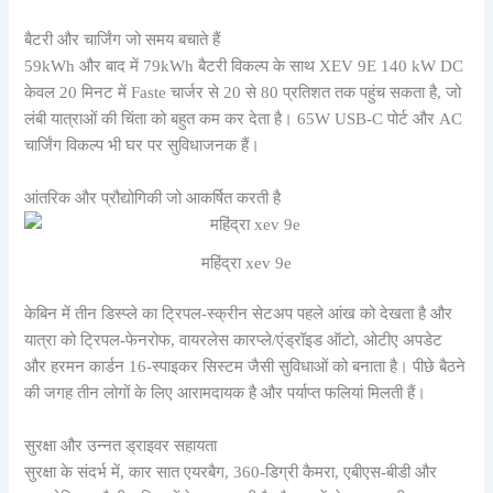
बैटरी और चार्जिंग जो समय बचाते हैं
59kWh और बाद में 79kWh बैटरी विकल्प के साथ XEV 9E 140 kW DC
केवल 20 मिनट में Faste चार्जर से 20 से 80 प्रतिशत तक पहुंच सकता है, जो
लंबी यात्राओं की चिंता को बहुत कम कर देता है। 65W USB-C पोर्ट और AC
चार्जिंग विकल्प भी घर पर सुविधाजनक हैं।
आंतरिक और प्रौद्योगिकी जो आकर्षित करती है
महिंद्रा xev 9e
केबिन में तीन डिस्प्ले का ट्रिपल-स्क्रीन सेटअप पहले आंख को देखता है और
यात्रा को ट्रिपल-फेनरोफ, वायरलेस कारप्ले/एंड्रॉइड ऑटो, ओटीए अपडेट
और हरमन कार्डन 16-स्पाइकर सिस्टम जैसी सुविधाओं को बनाता है। पीछे बैठने
की जगह तीन लोगों के लिए आरामदायक है और पर्याप्त फलियां मिलती हैं।
सुरक्षा और उन्नत ड्राइवर सहायता
सुरक्षा के संदर्भ में, कार सात एयरबैग, 360-डिग्री कैमरा, एबीएस-बीडी और