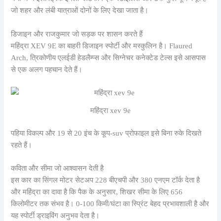
जो शहर और लंबी यात्राओं दोनों के लिए देखा जाता है।
डिजाइन और राजकुमार जो सड़क पर शासन करते हैं
महिंद्रा XEV 9E का बाहरी डिजाइन स्पोर्टी और मस्कुलिन है। Flaured
Arch, त्रिकोणीय एलईडी हेडलैम्प्स और सिग्नेचर कनेक्टेड टेल्स इसे आसपास
से एक अलग पहचान देते हैं।
महिंद्रा xev 9e
पहिया विकल्प और 19 से 20 इंच के कूप-suv प्रोफाइल इसे बिना रुके दिखते
रहते हैं।
कविता और सीमा जो आश्वासन देती है
इस कार का सिंगल मोटर सेटअप 228 बीएचपी और 380 एनएम टॉर्क देता है
और महिंद्रा का दावा है कि पैक के अनुसार, शिखर सीमा के लिए 656
किलोमीटर तक संभव है। 0-100 किमी/घंटा का स्प्रिंट बेहद प्रभावशाली है और
यह स्पोर्टी ड्राइविंग अनुभव देता है।