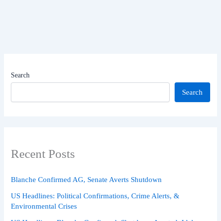
Search
Search
Recent Posts
Blanche Confirmed AG, Senate Averts Shutdown
US Headlines: Political Confirmations, Crime Alerts, &
Environmental Crises