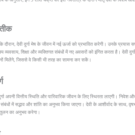
रतीक
 के दौरान, देवी दुर्गा मेष के जीवन में नई ऊर्जा को प्रभावित करेगी। उनके प्रयास
य व्यवसाय, शिक्षा और व्यक्तिगत संबंधों में नए अवसरों को इंगित करता है। देवी दुर्ग
ों मिलेंगे, जिससे वे किसी भी तरह का सामना कर सकें।
्ग
दुर्गा अपनी वित्तीय स्थिति और पारिवारिक जीवन के लिए स्थिरता लाएगी। निवेश औ
बंधों में सद्भाव और शांति का अनुभव किया जाएगा। देवी के आशीर्वाद के साथ, वृषभ
 संतुलन का अनुभव करेगा।
ा