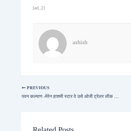
[ad_2]
ashish
PREVIOUS
पवन कल्याण -मेरेन हाशमी स्टार वे उसे ओजी ट्रेलर लीक ऑनलाइन कहते हैं
Related Posts