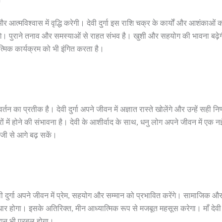
 आत्मविश्वास में वृद्धि करेगी। देवी दुर्गा इस राशि चक्र के कार्यों और आशंकाओं क
ंगे। पुराने तनाव और समस्याओं से राहत संभव है। खुशी और सहयोग की भावना बढ़ेग
मिक कार्यक्रम को भी इंगित करता है।
न का प्रतीक है। देवी दुर्गा अपने जीवन में अज्ञात रास्ते खोलेंगे और उन्हें सही निर
त्रों में होने की संभावना है। देवी के आशीर्वाद के साथ, धनु लोग अपने जीवन में एक न
ेजी से आगे बढ़ सकें।
दुर्गा अपने जीवन में प्रेम, सहयोग और सम्मान को प्रभावित करेंगे। सामाजिक औ
ुधार होगा। इसके अतिरिक्त, मीन आध्यात्मिक रूप से मजबूत महसूस करेगा। माँ देवी
रान भी प्रबल होगा।