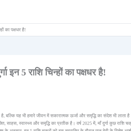
हों का पक्षधर है!
गा इन 5 राशि चिन्हों का पक्षधर है!
 है, बल्कि यह भी हमारे जीवन में सकारात्मक ऊर्जा और समृद्धि का संदेश भी लाता ह
्ति, साहस, स्वास्थ्य और समृद्धि का प्रतीक है। वर्ष 2025 में, माँ दुर्गा कुछ राशि चक
िष के अनुसार, इन 5 राशि चक्रों को इस नवरात्रि के दौरान मातृ देवी के विशेष आशी