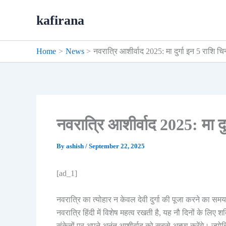
Skip
kafirana
to
content
Home
News
नवरात्रि आशीर्वाद 2025: मा दुर्गा इन 5 राशि चिन्
नवरात्रि आशीर्वाद 2025: मा दुर्
By
ashish
/
September 22, 2025
[ad_1]
नवरात्रि का त्योहार न केवल देवी दुर्गा की पूजा करने का समय
नवरात्रि हिंदी में विशेष महत्व रखती है, यह नौ दिनों के लिए शक
संकेतों पर अपने अनंत आशीर्वाद को सबसे अच्छा करेंगे। ज्योत