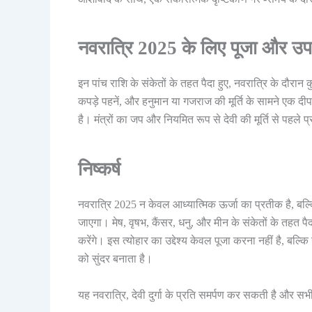
नवरात्रि 2025 के लिए पूजा और उ
इन पांच राशि के संकेतों के तहत पैदा हुए, नवरात्रि के दौरान 
कपड़े पहनें, और हनुमान या गजराज की मूर्ति के सामने ए
है। मंत्रों का जप और नियमित रूप से देवी की मूर्ति से पहले
निष्कर्ष
नवरात्रि 2025 न केवल आध्यात्मिक ऊर्जा का प्रतीक है, बल्कि 
जाएगा। मेष, वृषभ, कैंसर, धनु, और मीन के संकेतों के तहत प
करेंगे। इस त्योहार का उद्देश्य केवल पूजा करना नहीं है, बल
को सुंदर बनाता है।
यह नवरात्रि, देवी दुर्गा के प्रति समर्पण कर सकती है और