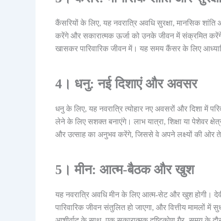
कैंसरियों के लिए, यह नवरात्रि अवधि सुरक्षा, मानसिक शांति और
करेंगे और सकारात्मक ऊर्जा को उनके जीवन में संक्रमित करे
खासकर पारिवारिक जीवन में। यह समय कैंसर के लिए आध्यात्
4। धनु: नई दिशाएं और अवसर
धनु के लिए, यह नवरात्रि त्योहार नए अवसरों और दिशा में परिवर्त
लेने के लिए सशक्त बनाएंगे। लाभ यात्रा, शिक्षा या पेशेवर क्षे
और उत्साह का अनुभव करेंगे, जिससे वे अपने लक्ष्यों की ओर त
5। मीन: आत्म-बैठक और खुश
यह नवरात्रि अवधि मीन के लिए आत्म-सेट और खुश होगी। देवी 
पारिवारिक जीवन संतुलित हो जाएगा, और वित्तीय मामलों में स
आशीर्वाद के साथ, एक सकारात्मक दृष्टिकोण गैर -समय के दौ