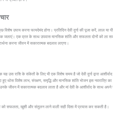
पचार
कुछ विशेष उपाय करना फायदेमंद होगा। प्रतिदिन देवी दुर्गा की पूजा करें, लाल या पी
क दीपक जलाएं। एक व्रत के साथ उपवास मानसिक शांति और सफलता दोनों को ला 
 प्रार्थना करना जीवन में सकारात्मक बदलाव लाएगा।
यह उस राशि के संकेतों के लिए भी एक विशेष समय है जो देवी दुर्गा द्वारा आशीर्वाद
ैदा हुए थोस विशेष लाभ, संरक्षण, समृद्धि और मानसिक शांति भोजन इस नवरात्रि क
्कि उनके जीवन में सकारात्मक बदलाव लाता है और मां देवी के आशीर्वाद के साथ अपन
 सभी को सफलता, खुशी और संतुलन लाने वाली सही दिशा में प्रयास कर सकती है।