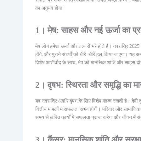
का अनुभव होगा।
1। मेष: साहस और नई ऊर्जा का प्
मेष लोग हमेशा ऊर्जा और तत्व से भरे होते हैं। नवरात्रि 2025
होंगे, और पुराने संघर्षों को धीरे -धीरे हल किया जाएगा। यह सम
विशेष आशीर्वाद के साथ, मेष को मानसिक शांति और साहस दोन
2। वृषभ: स्थिरता और समृद्धि का मार
यह नवरात्रि अवधि वृषभ के लिए विशेष महत्व रखती है। देवी 
वित्तीय मामलों में सफलता संभव होगी। परिवार और सामाजिक सं
समय से लंबित कार्यों में सफलता प्राप्त करेगा और जीवन में
3। कैंसर: मानसिक शांति और सुरक्ष