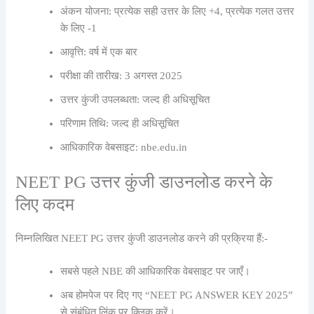
अंकन योजना: प्रत्येक सही उत्तर के लिए +4, प्रत्येक गलत उत्तर
के लिए -1
आवृत्ति: वर्ष में एक बार
परीक्षा की तारीख: 3 अगस्त 2025
उत्तर कुंजी उपलब्धता: जल्द ही अधिसूचित
परिणाम तिथि: जल्द ही अधिसूचित
आधिकारिक वेबसाइट: nbe.edu.in
NEET PG उत्तर कुंजी डाउनलोड करने के
लिए कदम
निम्नलिखित NEET PG उत्तर कुंजी डाउनलोड करने की प्रक्रिया हैं:-
सबसे पहले NBE की आधिकारिक वेबसाइट पर जाएँ।
अब होमपेज पर दिए गए “NEET PG ANSWER KEY 2025”
से संबंधित लिंक पर क्लिक करें।