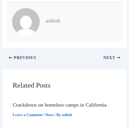
ashish
PREVIOUS
NEXT
Related Posts
Crackdown on homeless camps in California
Leave a Comment
/
News
/ By
ashish