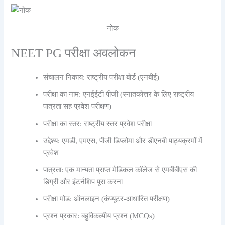
नोक
NEET PG परीक्षा अवलोकन
संचालन निकाय: राष्ट्रीय परीक्षा बोर्ड (एनबीई)
परीक्षा का नाम: एनईईटी पीजी (स्नातकोत्तर के लिए राष्ट्रीय
पात्रता सह प्रवेश परीक्षण)
परीक्षा का स्तर: राष्ट्रीय स्तर प्रवेश परीक्षा
उद्देश्य: एमडी, एमएस, पीजी डिप्लोमा और डीएनबी पाठ्यक्रमों में
प्रवेश
पात्रता: एक मान्यता प्राप्त मेडिकल कॉलेज से एमबीबीएस की
डिग्री और इंटर्नशिप पूरा करना
परीक्षा मोड: ऑनलाइन (कंप्यूटर-आधारित परीक्षण)
प्रश्न प्रकार: बहुविकल्पीय प्रश्न (MCQs)