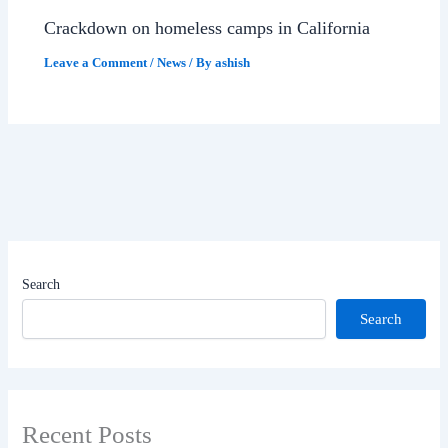
Crackdown on homeless camps in California
Leave a Comment
/
News
/ By
ashish
Search
Search
Recent Posts