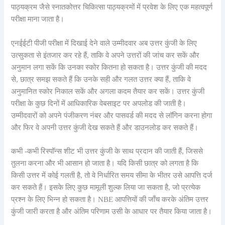
पाठ्यक्रम जैसे स्नातकोत्तर चिकित्सा पाठ्यक्रमों में प्रवेश के लिए एक महत्वपूर्ण
परीक्षा माना जाता है।
एनईईटी पीजी परीक्षा में दिखाई देने वाले उम्मीदवार अब उत्तर कुंजी के लिए
उत्सुकता से इंतजार कर रहे हैं, ताकि वे अपने उत्तरों की जांच कर सकें और
अनुमान लगा सकें कि उनका स्कोर कितना हो सकता है। उत्तर कुंजी की मदद
से, छात्र समझ सकते हैं कि उनके सही और गलत उत्तर क्या हैं, ताकि वे
अनुमानित स्कोर निकाल सकें और अगला कदम तैयार कर सकें। उत्तर कुंजी
परीक्षा के कुछ दिनों में आधिकारिक वेबसाइट पर अपलोड की जाती है।
उम्मीदवारों को अपने पंजीकरण नंबर और पासवर्ड की मदद से लॉगिन करना होगा
और फिर वे अपनी उत्तर कुंजी देख सकते हैं और डाउनलोड कर सकते हैं।
कभी -कभी रिस्पॉन्स शीट भी उत्तर कुंजी के साथ प्रदान की जाती हैं, जिससे
तुलना करना और भी आसान हो जाता है। यदि किसी छात्र को लगता है कि
किसी उत्तर में कोई गलती है, तो वे निर्धारित समय सीमा के भीतर उसे आपत्ति दर्ज
कर सकते हैं। इसके लिए कुछ मामूली शुल्क लिया जा सकता है, जो प्रत्येक
प्रश्न के लिए भिन्न हो सकता है। NBE आपत्तियों की जाँच करके अंतिम उत्तर
कुंजी जारी करता है और अंतिम परिणाम उसी के आधार पर तैयार किया जाता है।