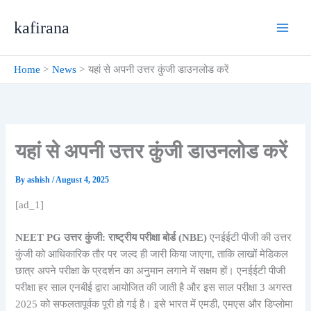
Skip
kafirana
to
content
Home
News
यहां से अपनी उत्तर कुंजी डाउनलोड करें
यहां से अपनी उत्तर कुंजी डाउनलोड करें
By
ashish
/
August 4, 2025
[ad_1]
NEET PG उत्तर कुंजी: राष्ट्रीय परीक्षा बोर्ड (NBE)
एनईईटी पीजी की उत्तर
कुंजी को आधिकारिक तौर पर जल्द ही जारी किया जाएगा, ताकि लाखों मेडिकल
छात्र अपने परीक्षा के प्रदर्शन का अनुमान लगाने में सक्षम हों। एनईईटी पीजी
परीक्षा हर साल एनबीई द्वारा आयोजित की जाती है और इस साल परीक्षा 3 अगस्त
2025 को सफलतापूर्वक पूरी हो गई है। इसे भारत में एमडी, एमएस और डिप्लोमा