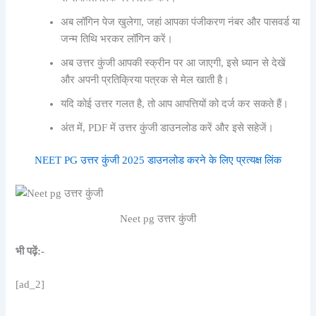
अब लॉगिन पेज खुलेगा, जहां आपका पंजीकरण नंबर और पासवर्ड या
जन्म तिथि भरकर लॉगिन करें।
अब उत्तर कुंजी आपकी स्क्रीन पर आ जाएगी, इसे ध्यान से देखें
और अपनी प्रतिक्रिया पत्रक से मेल खाती है।
यदि कोई उत्तर गलत है, तो आप आपत्तियों को दर्ज कर सकते हैं।
अंत में, PDF में उत्तर कुंजी डाउनलोड करें और इसे सहेजें।
NEET PG उत्तर कुंजी 2025 डाउनलोड करने के लिए प्रत्यक्ष लिंक
Neet pg उत्तर कुंजी
भी पढ़ें:-
[ad_2]