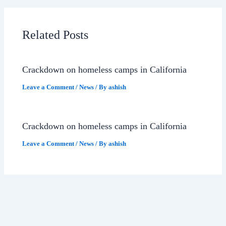
Related Posts
Crackdown on homeless camps in California
Leave a Comment
/
News
/ By
ashish
Crackdown on homeless camps in California
Leave a Comment
/
News
/ By
ashish