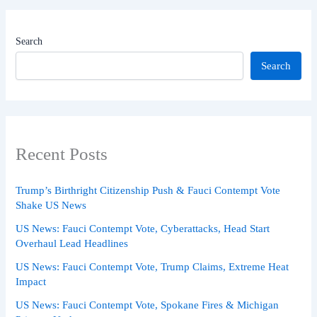
Search
Search
Recent Posts
Trump’s Birthright Citizenship Push & Fauci Contempt Vote
Shake US News
US News: Fauci Contempt Vote, Cyberattacks, Head Start
Overhaul Lead Headlines
US News: Fauci Contempt Vote, Trump Claims, Extreme Heat
Impact
US News: Fauci Contempt Vote, Spokane Fires & Michigan