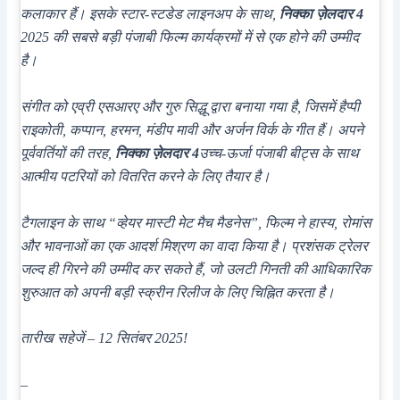
कलाकार हैं। इसके स्टार-स्टडेड लाइनअप के साथ,
निक्का ज़ेलदार 4
2025 की सबसे बड़ी पंजाबी फिल्म कार्यक्रमों में से एक होने की उम्मीद
है।
संगीत को एव्री एसआरए और गुरु सिद्धू द्वारा बनाया गया है, जिसमें हैप्पी
राइकोती, कप्पान, हरमन, मंडीप मावी और अर्जन विर्क के गीत हैं। अपने
पूर्ववर्तियों की तरह,
निक्का ज़ेलदार 4
उच्च-ऊर्जा पंजाबी बीट्स के साथ
आत्मीय पटरियों को वितरित करने के लिए तैयार है।
टैगलाइन के साथ “व्हेयर मास्टी मेट मैच मैडनेस”, फिल्म ने हास्य, रोमांस
और भावनाओं का एक आदर्श मिश्रण का वादा किया है। प्रशंसक ट्रेलर
जल्द ही गिरने की उम्मीद कर सकते हैं, जो उलटी गिनती की आधिकारिक
शुरुआत को अपनी बड़ी स्क्रीन रिलीज के लिए चिह्नित करता है।
तारीख सहेजें – 12 सितंबर 2025!
–