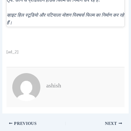
Q4: कौन से प्रोडक्शन हाउस फिल्म का निर्माण कर रहे हैं?
व्हाइट हिल स्टूडियो और पटियाला मोशन पिक्चर्स फिल्म का निर्माण कर रहे
हैं।
[ad_2]
ashish
PREVIOUS
NEXT