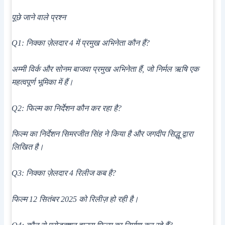
पूछे जाने वाले प्रश्न
Q1: निक्का ज़ेलदार 4 में प्रमुख अभिनेता कौन हैं?
अम्मी विर्क और सोनम बाजवा प्रमुख अभिनेता हैं, जो निर्मल ऋषि एक
महत्वपूर्ण भूमिका में हैं।
Q2: फिल्म का निर्देशन कौन कर रहा है?
फिल्म का निर्देशन सिमरजीत सिंह ने किया है और जगदीप सिद्धू द्वारा
लिखित है।
Q3: निक्का ज़ेलदार 4 रिलीज कब है?
फिल्म 12 सितंबर 2025 को रिलीज़ हो रही है।