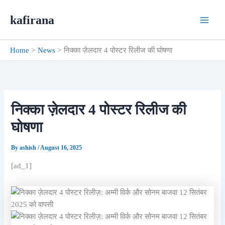
Skip
kafirana
to
content
Home
News
निक्का ज़ेलदार 4 पोस्टर रिलीज की घोषणा
निक्का ज़ेलदार 4 पोस्टर रिलीज की
घोषणा
By
ashish
/
August 16, 2025
[ad_1]