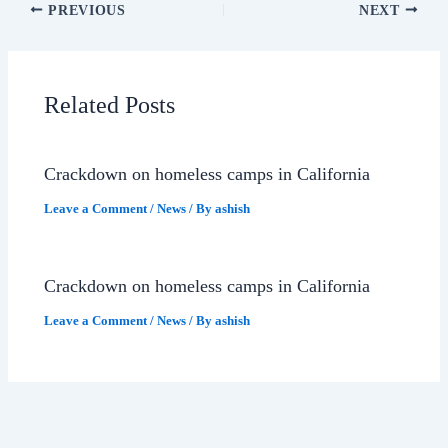
PREVIOUS
NEXT
Related Posts
Crackdown on homeless camps in California
Leave a Comment
/
News
/ By
ashish
Crackdown on homeless camps in California
Leave a Comment
/
News
/ By
ashish