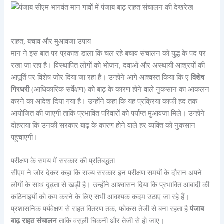
राहत, बचाव और मुआवजा उपाय
मान ने इस बात पर प्रकाश डाला कि चल रहे बचाव संचालन को युद्ध के पद पर
रखा जा रहा है। विस्थापित लोगों को भोजन, दवाओं और अस्थायी आश्रयों की
आपूर्ति पर विशेष जोर दिया जा रहा है। उन्होंने आगे आश्वस्त किया कि ए
विशेष
गिरधरी
(आधिकारिक सर्वेक्षण) को बाढ़ के कारण होने वाले नुकसान का आकलन
करने का आदेश दिया गया है। उन्होंने कहा कि यह प्रक्रिया काफी हद तक
आयोजित की जाएगी ताकि प्रभावित परिवारों को पर्याप्त मुआवजा मिले। उन्होंने
दोहराया कि उनकी सरकार बाढ़ के कारण होने वाले हर व्यक्ति को नुकसान
पहुंचाएगी।
परीक्षण के समय में सरकार की प्रतिबद्धता
सीएम ने जोर देकर कहा कि राज्य सरकार इन परीक्षण समयों के दौरान अपने
लोगों के साथ दृढ़ता से खड़ी है। उन्होंने आश्वासन दिया कि प्रभावित आबादी की
कठिनाइयों को कम करने के लिए सभी आवश्यक कदम उठाए जा रहे हैं।
प्रशासनिक पर्यवेक्षण से राहत वितरण तक, फोकस तेजी से बना रहता है
पंजाब
बाढ़ राहत संचालन
ताकि वसूली चिकनी और तेजी से हो जाए।