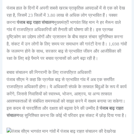
पंजाब हाल के दिनों में अपनी सबसे खराब प्राकृतिक आपदाओं में से एक को देख
रहा है, जिसमें 23 जिलों में 3.80 लाख से अधिक लोग प्रभावित हैं। पक्का
करना
पंजाब बाढ़ राहत संचालन
मुख्यमंत्री भागवंत सिंह मान ने हर मैरून वाले
गांव में राजपत्रित अधिकारियों की तैनाती की घोषणा की है। इस प्रत्यक्ष
दृष्टिकोण का उद्देश्य लोगों और प्रशासन के बीच सहज संचार सुनिश्चित करना
है, संकट में उन लोगों के लिए समय पर समाधान की गारंटी देना है। 1,698 गांवों
के जलमग्न होने के साथ, सरकार बाढ़ से प्रभावित जीवन और आजीविका की
रक्षा के लिए बड़े पैमाने पर बचाव प्रयासों को आगे बढ़ा रही है।
बचाव संचालन की निगरानी के लिए राजपत्रित अधिकारी
पंजाब सीएम ने कहा कि प्रत्येक बाढ़ से प्रभावित गांव में अब एक समर्पित
राजपत्रित अधिकारी होगा। ये अधिकारी संपर्क के तत्काल बिंदुओं के रूप में कार्य
करेंगे, जिससे निवासियों को स्वास्थ्य, भोजन, आश्रय, या अन्य तत्काल
आवश्यकताओं से संबंधित समस्याओं को साझा करने में सक्षम बनाया जा सकेगा।
इस कदम से पारदर्शिता और दक्षता को बढ़ावा देने की उम्मीद है
पंजाब बाढ़ राहत
संचालन
यह सुनिश्चित करना कि कोई भी परिवार इस संकट में छोड़ दिया गया है।