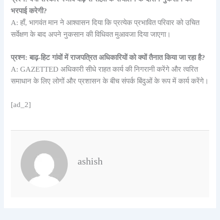
भरपाई करेगी?
A: हाँ, भागवंत मान ने आश्वासन दिया कि प्रत्येक प्रभावित परिवार को उचित
सर्वेक्षण के बाद अपने नुकसान की विधिवत मुआवजा दिया जाएगा।
प्रश्न: बाढ़-हिट गांवों में राजपत्रित अधिकारियों को क्यों तैनात किया जा रहा है?
A: GAZETTED अधिकारी सीधे राहत कार्य की निगरानी करेंगे और त्वरित
समाधान के लिए लोगों और प्रशासन के बीच संपर्क बिंदुओं के रूप में कार्य करेंगे।
[ad_2]
ashish