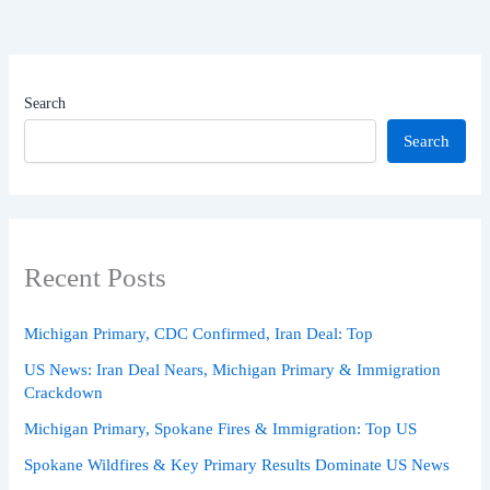
Search
Search
Recent Posts
Michigan Primary, CDC Confirmed, Iran Deal: Top
US News: Iran Deal Nears, Michigan Primary & Immigration
Crackdown
Michigan Primary, Spokane Fires & Immigration: Top US
Spokane Wildfires & Key Primary Results Dominate US News