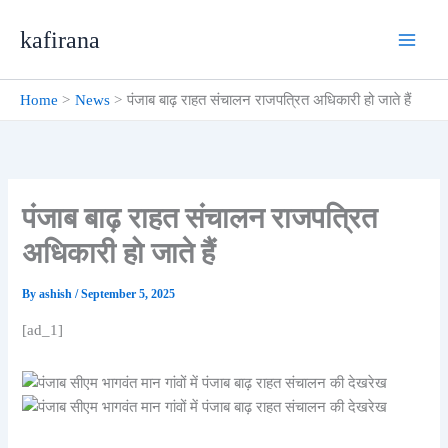
Skip
kafirana
to
content
Home
News
पंजाब बाढ़ राहत संचालन राजपत्रित अधिकारी हो जाते हैं
पंजाब बाढ़ राहत संचालन राजपत्रित
अधिकारी हो जाते हैं
By
ashish
/
September 5, 2025
[ad_1]