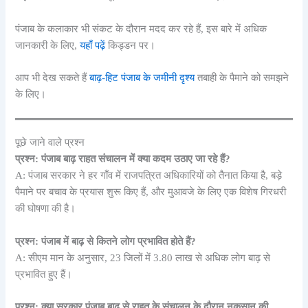
पंजाब के कलाकार भी संकट के दौरान मदद कर रहे हैं, इस बारे में अधिक
जानकारी के लिए,
यहाँ पढ़ें
किड्डन पर।
आप भी देख सकते हैं
बाढ़-हिट पंजाब के जमीनी दृश्य
तबाही के पैमाने को समझने
के लिए।
पूछे जाने वाले प्रश्न
प्रश्न: पंजाब बाढ़ राहत संचालन में क्या कदम उठाए जा रहे हैं?
A: पंजाब सरकार ने हर गाँव में राजपत्रित अधिकारियों को तैनात किया है, बड़े
पैमाने पर बचाव के प्रयास शुरू किए हैं, और मुआवजे के लिए एक विशेष गिरधरी
की घोषणा की है।
प्रश्न: पंजाब में बाढ़ से कितने लोग प्रभावित होते हैं?
A: सीएम मान के अनुसार, 23 जिलों में 3.80 लाख से अधिक लोग बाढ़ से
प्रभावित हुए हैं।
प्रश्न: क्या सरकार पंजाब बाढ़ से राहत के संचालन के दौरान नुकसान की