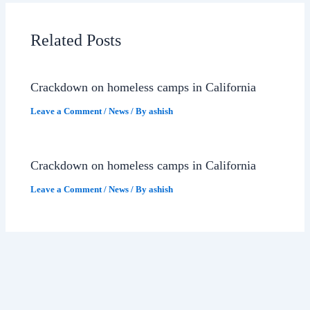
Related Posts
Crackdown on homeless camps in California
Leave a Comment
/
News
/ By
ashish
Crackdown on homeless camps in California
Leave a Comment
/
News
/ By
ashish