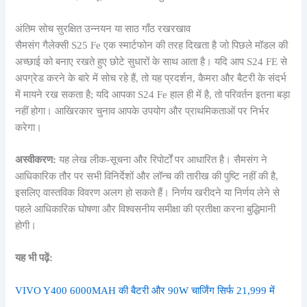
अंतिम सोच सुरक्षित उन्नयन या साठ गाँठ रखरखाव
सैमसंग गैलेक्सी S25 Fe एक स्मार्टफोन की तरह दिखता है जो पिछले मॉडल की
अच्छाई को बनाए रखते हुए छोटे सुधारों के साथ आता है। यदि आप S24 FE से
अपग्रेड करने के बारे में सोच रहे हैं, तो यह प्रदर्शन, कैमरा और बैटरी के संदर्भ
में मायने रख सकता है; यदि आपका S24 Fe हाल ही में है, तो परिवर्तन इतना बड़ा
नहीं होगा। आखिरकार चुनाव आपके उपयोग और प्राथमिकताओं पर निर्भर
करेगा।
अस्वीकरण:
यह लेख लीक-सूचना और रिपोर्टों पर आधारित है। सैमसंग ने
आधिकारिक तौर पर सभी विनिर्देशों और लॉन्च की तारीख की पुष्टि नहीं की है,
इसलिए वास्तविक विवरण अलग हो सकते हैं। निर्णय खरीदने या निर्णय लेने से
पहले आधिकारिक घोषणा और विश्वसनीय समीक्षा की प्रतीक्षा करना बुद्धिमानी
होगी।
यह भी पढ़ें:
VIVO Y400 6000MAH की बैटरी और 90W चार्जिंग सिर्फ 21,999 में