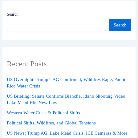
Search
Search
Recent Posts
US Overnight: Trump’s AG Confirmed, Wildfires Rage, Puerto
Rico Water Crisis
US Briefing: Senate Confirms Blanche, Idaho Shooting Video,
Lake Mead Hits New Low
Western Water Crisis & Political Shifts
Political Shifts, Wildfires, and Global Tensions
US News: Trump AG, Lake Mead Crisis, ICE Cameras & More