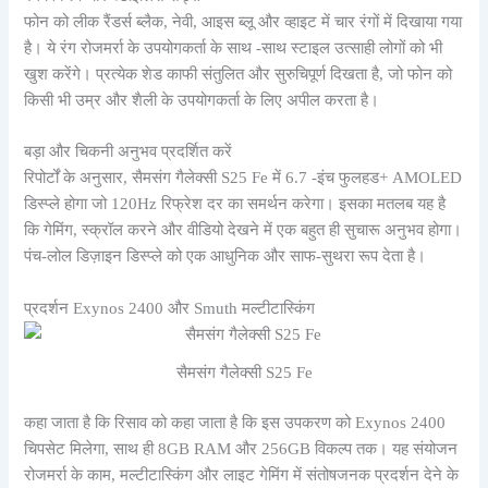
फोन को लीक रैंडर्स ब्लैक, नेवी, आइस ब्लू और व्हाइट में चार रंगों में दिखाया गया
है। ये रंग रोजमर्रा के उपयोगकर्ता के साथ -साथ स्टाइल उत्साही लोगों को भी
खुश करेंगे। प्रत्येक शेड काफी संतुलित और सुरुचिपूर्ण दिखता है, जो फोन को
किसी भी उम्र और शैली के उपयोगकर्ता के लिए अपील करता है।
बड़ा और चिकनी अनुभव प्रदर्शित करें
रिपोर्टों के अनुसार, सैमसंग गैलेक्सी S25 Fe में 6.7 -इंच फुलहड+ AMOLED
डिस्प्ले होगा जो 120Hz रिफ्रेश दर का समर्थन करेगा। इसका मतलब यह है
कि गेमिंग, स्क्रॉल करने और वीडियो देखने में एक बहुत ही सुचारू अनुभव होगा।
पंच-लोल डिज़ाइन डिस्प्ले को एक आधुनिक और साफ-सुथरा रूप देता है।
प्रदर्शन Exynos 2400 और Smuth मल्टीटास्किंग
सैमसंग गैलेक्सी S25 Fe
कहा जाता है कि रिसाव को कहा जाता है कि इस उपकरण को Exynos 2400
चिपसेट मिलेगा, साथ ही 8GB RAM और 256GB विकल्प तक। यह संयोजन
रोजमर्रा के काम, मल्टीटास्किंग और लाइट गेमिंग में संतोषजनक प्रदर्शन देने के