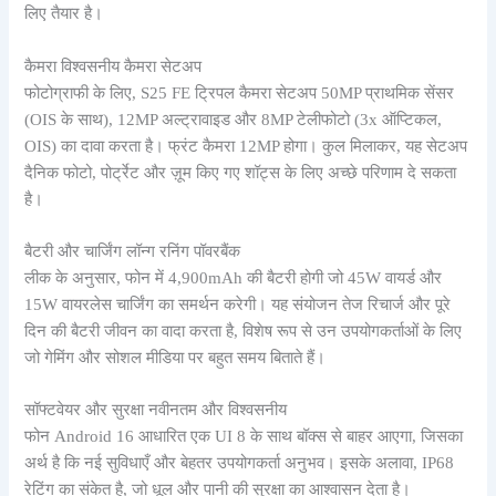
लिए तैयार है।
कैमरा विश्वसनीय कैमरा सेटअप
फोटोग्राफी के लिए, S25 FE ट्रिपल कैमरा सेटअप 50MP प्राथमिक सेंसर
(OIS के साथ), 12MP अल्ट्रावाइड और 8MP टेलीफोटो (3x ऑप्टिकल,
OIS) का दावा करता है। फ्रंट कैमरा 12MP होगा। कुल मिलाकर, यह सेटअप
दैनिक फोटो, पोर्ट्रेट और ज़ूम किए गए शॉट्स के लिए अच्छे परिणाम दे सकता
है।
बैटरी और चार्जिंग लॉन्ग रनिंग पॉवरबैंक
लीक के अनुसार, फोन में 4,900mAh की बैटरी होगी जो 45W वायर्ड और
15W वायरलेस चार्जिंग का समर्थन करेगी। यह संयोजन तेज रिचार्ज और पूरे
दिन की बैटरी जीवन का वादा करता है, विशेष रूप से उन उपयोगकर्ताओं के लिए
जो गेमिंग और सोशल मीडिया पर बहुत समय बिताते हैं।
सॉफ्टवेयर और सुरक्षा नवीनतम और विश्वसनीय
फोन Android 16 आधारित एक UI 8 के साथ बॉक्स से बाहर आएगा, जिसका
अर्थ है कि नई सुविधाएँ और बेहतर उपयोगकर्ता अनुभव। इसके अलावा, IP68
रेटिंग का संकेत है, जो धूल और पानी की सुरक्षा का आश्वासन देता है।