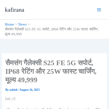
Skip
kafirana
to
content
Home
News
सैमसंग गैलेक्सी S25 FE 5G सपोर्ट, IP68 रेटिंग और 25W फास्ट चार्जिंग,
मूल्य 49,999
सैमसंग गैलेक्सी S25 FE 5G सपोर्ट,
IP68 रेटिंग और 25W फास्ट चार्जिंग,
मूल्य 49,999
By
ashish
/
August 16, 2025
[ad_1]