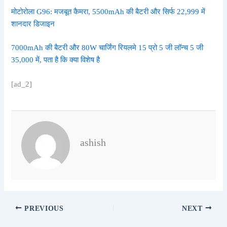
मोटोरोला G96: मजबूत कैमरा, 5500mAh की बैटरी और सिर्फ 22,999 में
शानदार डिजाइन
7000mAh की बैटरी और 80W चार्जिंग रियलमे 15 प्रो 5 जी लॉन्च 5 जी
35,000 में, पता है कि क्या विशेष है
[ad_2]
ashish
PREVIOUS
NEXT