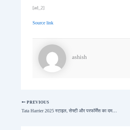
[ad_2]
Source link
ashish
PREVIOUS
Tata Harrier 2025 स्टाइल, सेफ्टी और परफॉर्मेंस का दमदार मेल