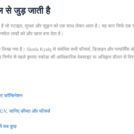
े जुड़ जाती है
प है जो स्टाइल, सुरक्षा और सुकून को एक साथ लेकर आता है। यह कार सिर्फ एक 
नमोल लम्हों को और खास बना देता है।
से लिखा गया है। Skoda Kyalq से संबंधित सभी फीचर्स, डिज़ाइन और परफॉर्मेंस क
निर्णय से पहले कृपया स्कोडा की आधिकारिक वेबसाइट या अधिकृत डीलर से विस्
्ट कॉम्बिनेशन
क SUV, जानिए कीमत और फीचर्स
में सब कुछ