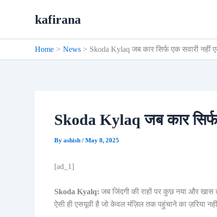
Skip
kafirana
to
content
Home
News
Skoda Kylaq जब कार सिर्फ एक सवारी नहीं
Skoda Kylaq जब कार सिर्फ
By
ashish
/
May 8, 2025
[ad_1]
Skoda Kyalq:
जब जिंदगी की राहों पर कुछ नया और खास 
ऐसी ही एसयूवी है जो केवल मंज़िल तक पहुंचाने का ज़रिया नह