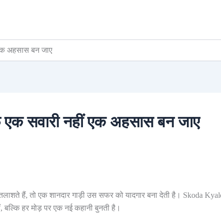
 एक अहसास बन जाए
 एक सवारी नहीं एक अहसास बन जाए
तलाशते हैं, तो एक शानदार गाड़ी उस सफर को यादगार बना देती है। Skoda Kya
ीं, बल्कि हर मोड़ पर एक नई कहानी बुनती है।