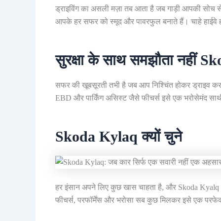
ड्राइविंग का असली मज़ा तब आता है जब गाड़ी आपकी सोच से 
आपके हर सफर को स्मूद और पावरफुल बनाते हैं। चाहे हाईवे हो
सुरक्षा के साथ समझौता नहीं Sk
सफर की खूबसूरती तभी है जब आप निश्चिंत होकर ड्राइव कर स
EBD और पार्किंग असिस्ट जैसे फीचर्स इसे एक भरोसेमंद साथी
Skoda Kylaq क्यों चुने
हर इंसान अपने लिए कुछ खास चाहता है, और Skoda Kyalq उन्
फीचर्स, परफॉर्मेंस और भरोसा सब कुछ मिलकर इसे एक परफेक्