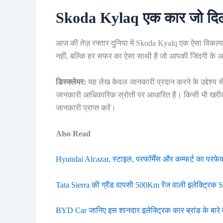
Skoda Kylaq एक कार जो दिल स
आज की तेज़ रफ्तार दुनिया में Skoda Kyalq एक ऐसा विकल्
नहीं, बल्कि हर सफर का ऐसा साथी है जो आपकी जिंदगी के अ
डिस्क्लेमर:
यह लेख केवल जानकारी प्रदान करने के उद्देश्य 
जानकारी आधिकारिक स्रोतों पर आधारित है। किसी भी खरीद 
जानकारी प्राप्त करें।
Also Read
Hyundai Alcazar, स्टाइल, परफॉर्मेंस और कम्फर्ट का परफेक
Tata Sierra की ग्रैंड वापसी 500Km रेंज वाली इलेक्ट्रि
BYD Car जानिए इस शानदार इलेक्ट्रिक कार ब्रांड के बारे 