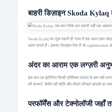
बाहरी डिज़ाइन Skoda Kylaq 
Skoda Kyalq का लुक पहली ही नजर में एक अलग छाप छोड़ता ह
अलग बनाते हैं। इसका डिज़ाइन ऐसा है जो sophistication
अंदर का आराम एक लग्ज़री अनु
इस कार का इंटीरियर किसी प्रीमियम लाउंज से कम नहीं लग
की कम्फर्ट, केबिन की शांति और मॉडर्न फीचर्स आपको हर सफर 
परफॉर्मेंस और टेक्नोलॉजी जहाँ