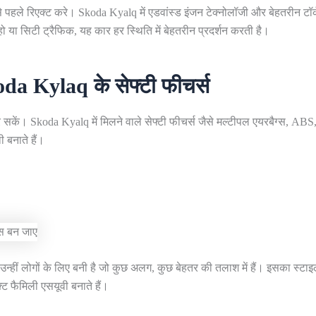
पहले रिएक्ट करे। Skoda Kyalq में एडवांस्ड इंजन टेक्नोलॉजी और बेहतरीन टॉर
 या सिटी ट्रैफिक, यह कार हर स्थिति में बेहतरीन प्रदर्शन करती है।
oda Kylaq के सेफ्टी फीचर्स
कें। Skoda Kyalq में मिलने वाले सेफ्टी फीचर्स जैसे मल्टीपल एयरबैग्स, ABS
 बनाते हैं।
हीं लोगों के लिए बनी है जो कुछ अलग, कुछ बेहतर की तलाश में हैं। इसका स्टाइ
ट फैमिली एसयूवी बनाते हैं।