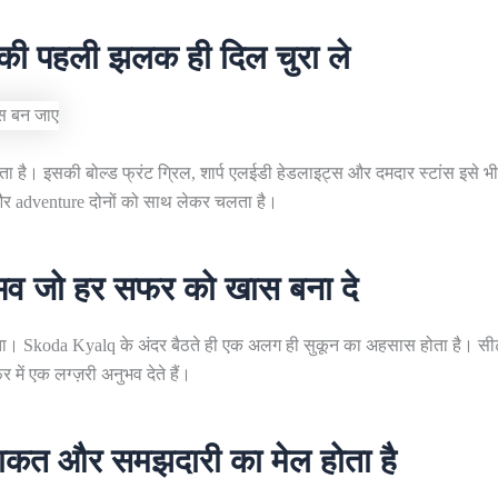
की पहली झलक ही दिल चुरा ले
ै। इसकी बोल्ड फ्रंट ग्रिल, शार्प एलईडी हेडलाइट्स और दमदार स्टांस इसे भीड़
 और adventure दोनों को साथ लेकर चलता है।
भव जो हर सफर को खास बना दे
ता। Skoda Kyalq के अंदर बैठते ही एक अलग ही सुकून का अहसास होता है। सी
में एक लग्ज़री अनुभव देते हैं।
 ताकत और समझदारी का मेल होता है