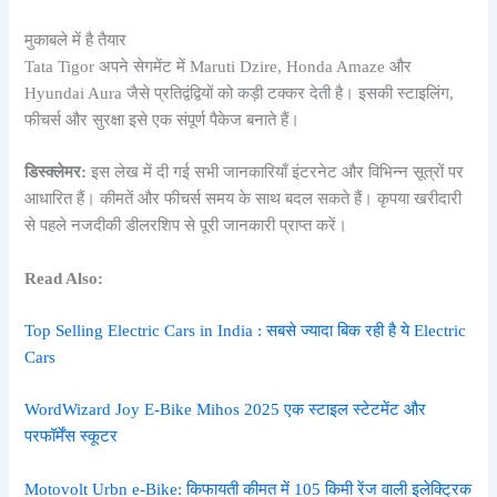
मुकाबले में है तैयार
Tata Tigor अपने सेगमेंट में Maruti Dzire, Honda Amaze और
Hyundai Aura जैसे प्रतिद्वंद्वियों को कड़ी टक्कर देती है। इसकी स्टाइलिंग,
फीचर्स और सुरक्षा इसे एक संपूर्ण पैकेज बनाते हैं।
डिस्क्लेमर:
इस लेख में दी गई सभी जानकारियाँ इंटरनेट और विभिन्न सूत्रों पर
आधारित हैं। कीमतें और फीचर्स समय के साथ बदल सकते हैं। कृपया खरीदारी
से पहले नजदीकी डीलरशिप से पूरी जानकारी प्राप्त करें।
Read Also:
Top Selling Electric Cars in India : सबसे ज्यादा बिक रही है ये Electric
Cars
WordWizard Joy E-Bike Mihos 2025 एक स्टाइल स्टेटमेंट और
परफॉर्मेंस स्कूटर
Motovolt Urbn e-Bike: किफायती कीमत में 105 किमी रेंज वाली इलेक्ट्रिक