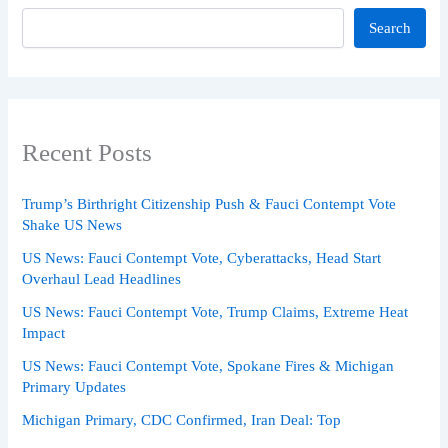
Search
Recent Posts
Trump’s Birthright Citizenship Push & Fauci Contempt Vote
Shake US News
US News: Fauci Contempt Vote, Cyberattacks, Head Start
Overhaul Lead Headlines
US News: Fauci Contempt Vote, Trump Claims, Extreme Heat
Impact
US News: Fauci Contempt Vote, Spokane Fires & Michigan
Primary Updates
Michigan Primary, CDC Confirmed, Iran Deal: Top