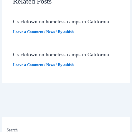
Related Posts
Crackdown on homeless camps in California
Leave a Comment
/
News
/ By
ashish
Crackdown on homeless camps in California
Leave a Comment
/
News
/ By
ashish
Search