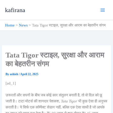
Skip
kafirana
to
content
Home
News
Tata Tigor स्टाइल, सुरक्षा और आराम का बेहतरीन संगम
Tata Tigor स्टाइल, सुरक्षा और आराम
का बेहतरीन संगम
By
ashish
/
April 22, 2025
[ad_1]
ज़रूरतों और सपनों के बीच जब कोई कार संतुलन बनाती है, तो वो दिल को छू
जाती है। टाटा मोटर्स की शानदार पेशकश,
Tata Tigor
भी कुछ ऐसा ही अनुभव
कराती है। ये सिर्फ एक कॉम्पैक्ट सेडान नहीं, बल्कि एक ऐसा साथी है जो आपके