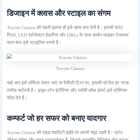
डिजाइन में क्लास और स्टाइल का संगम
Toyota Glanza की पहली झलक ही इसे खास बना देती है। इसकी फ्रंट
ग्रिल, LED प्रोजेक्टर हेडलैंप्स और DRLs के साथ कार्बन-फाइबर टेक्सचर
वाला बंपर इसे स्टाइलिश बनाते हैं।
Toyota Glanza
चाहे आप इसे ऑफिस लेकर जाएं या फैमिली ट्रिप पर, इसकी प्रेजेंस हर जगह
तारीफ बटोरती है। ड्यूल-टोन इंटीरियर और ग्लॉसी ब्लैक इंसर्ट इसे प्रीमियम
फील देते हैं।
कम्फर्ट जो हर सफर को बनाए यादगार
Toyota Glanza की राइड क्वालिटी हाईवे पर काफी स्मूद रहती है। फ्रंट