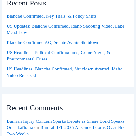
Recent Posts
Blanche Confirmed, Key Trials, & Policy Shifts
US Updates: Blanche Confirmed, Idaho Shooting Video, Lake
Mead Low
Blanche Confirmed AG, Senate Averts Shutdown
US Headlines: Political Confirmations, Crime Alerts, &
Environmental Crises
US Headlines: Blanche Confirmed, Shutdown Averted, Idaho
Video Released
Recent Comments
Bumrah Injury Concern Sparks Debate as Shane Bond Speaks
Out - kafirana
on
Bumrah IPL 2025 Absence Looms Over First
Two Weeks