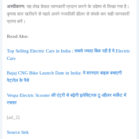
अस्वीकरण:
यह लेख केवल जानकारी प्रदान करने के उद्देश्य से लिखा गया है।
कृपया कार खरीदने से पहले अपने नजदीकी डीलर से संपर्क कर सही जानकारी
प्राप्त करें।
Read Also:
Top Selling Electric Cars in India : सबसे ज्यादा बिक रही है ये Electric
Cars
Bajaj CNG Bike Launch Date in India: ये शानदार बाइक बचाएगी
पेट्रोल के पैसे
Vespa Electric Scooter की एंट्री से बढ़ेगी इलेक्ट्रिक टू-व्हीलर मार्केट में
रफ्तार
[ad_2]
Source link