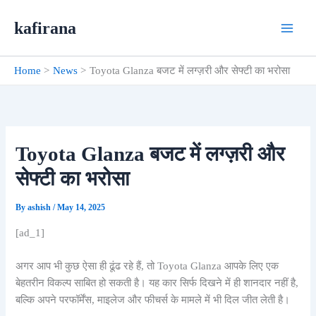
Skip
kafirana
to
content
Home
News
Toyota Glanza बजट में लग्ज़री और सेफ्टी का भरोसा
Toyota Glanza बजट में लग्ज़री और
सेफ्टी का भरोसा
By
ashish
/
May 14, 2025
[ad_1]
अगर आप भी कुछ ऐसा ही ढूंढ रहे हैं, तो Toyota Glanza आपके लिए एक
बेहतरीन विकल्प साबित हो सकती है। यह कार सिर्फ दिखने में ही शानदार नहीं है,
बल्कि अपने परफॉर्मेंस, माइलेज और फीचर्स के मामले में भी दिल जीत लेती है।