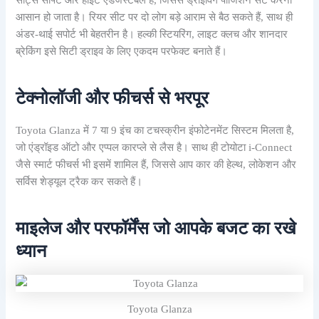
सीट्स सॉफ्ट और हाइट एडजस्टेबल हैं, जिससे ड्राइविंग पोजिशन सेट करना
आसान हो जाता है। रियर सीट पर दो लोग बड़े आराम से बैठ सकते हैं, साथ ही
अंडर-थाई सपोर्ट भी बेहतरीन है। हल्की स्टियरिंग, लाइट क्लच और शानदार
ब्रेकिंग इसे सिटी ड्राइव के लिए एकदम परफेक्ट बनाते हैं।
टेक्नोलॉजी और फीचर्स से भरपूर
Toyota Glanza में 7 या 9 इंच का टचस्क्रीन इंफोटेनमेंट सिस्टम मिलता है,
जो एंड्रॉइड ऑटो और एप्पल कारप्ले से लैस है। साथ ही टोयोटा i-Connect
जैसे स्मार्ट फीचर्स भी इसमें शामिल हैं, जिससे आप कार की हेल्थ, लोकेशन और
सर्विस शेड्यूल ट्रैक कर सकते हैं।
माइलेज और परफॉर्मेंस जो आपके बजट का रखे
ध्यान
Toyota Glanza