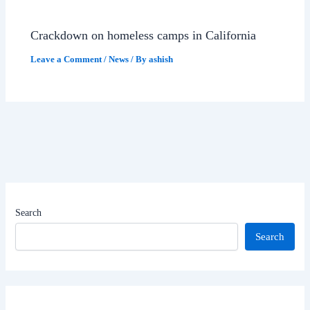
Crackdown on homeless camps in California
Leave a Comment
/
News
/ By
ashish
Search
Search