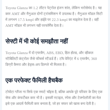
Toyota Glanza का 1.2 लीटर पेट्रोल इंजन शांत, लेकिन भरोसेमंद है। यह
कार AMT और मैनुअल दोनों ट्रांसमिशन में उपलब्ध है। मैनुअल मॉडल सिटी
में लगभग 17.5 kmpl और हाईवे पर 22.3 kmpl का माइलेज देता है। वहीं
AMT मॉडल भी लगभग यही परफॉर्मेंस देता है।
सेफ्टी में भी कोई समझौता नहीं
Toyota Glanza में दो एयरबैग, ABS, EBD, हिल होल्ड, और व्हीकल
स्टैबिलिटी कंट्रोल जैसे फीचर्स स्टैंडर्ड हैं। टॉप वेरिएंट में 6 एयरबैग, 360
डिग्री कैमरा और हेड्स-अप डिस्प्ले भी मिलता है।
एक परफेक्ट फैमिली हैचबैक
टोयोटा ग्लैंजा ना सिर्फ एक स्मार्ट चॉइस है, बल्कि आपके पूरे परिवार के लिए एक
सेफ और कंफर्टेबल कार भी है। इसकी स्टाइल, स्पेस और टेक्नोलॉजी का मेल
इसे एक आदर्श फैमिली कार बनाता है, जो हर सफर को खास बना देती है।